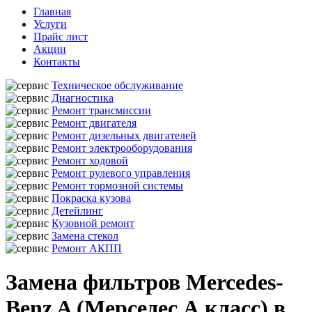
Главная
Услуги
Прайс лист
Акции
Контакты
Техническое обслуживание
Диагностика
Ремонт трансмиссии
Ремонт двигателя
Ремонт дизельных двигателей
Ремонт электрооборудования
Ремонт ходовой
Ремонт рулевого управления
Ремонт тормозной системы
Покраска кузова
Детейлинг
Кузовной ремонт
Замена стекол
Ремонт АКПП
Замена фильтров Mercedes-
Benz A (Мерседес А класс) в