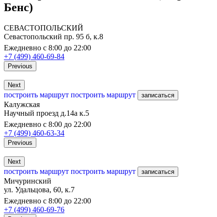
Бенс)
СЕВАСТОПОЛЬСКИЙ
Севастопольский пр. 95 б, к.8
Ежедневно с 8:00 до 22:00
+7 (499) 460-69-84
Previous
Next
построить маршрут
построить маршрут
записаться
Калужская
Научный проезд д.14а к.5
Ежедневно с 8:00 до 22:00
+7 (499) 460-63-34
Previous
Next
построить маршрут
построить маршрут
записаться
Мичуринский
ул. Удальцова, 60, к.7
Ежедневно с 8:00 до 22:00
+7 (499) 460-69-76