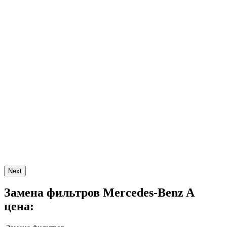
Next
Замена фильтров Mercedes-Benz A
цена: