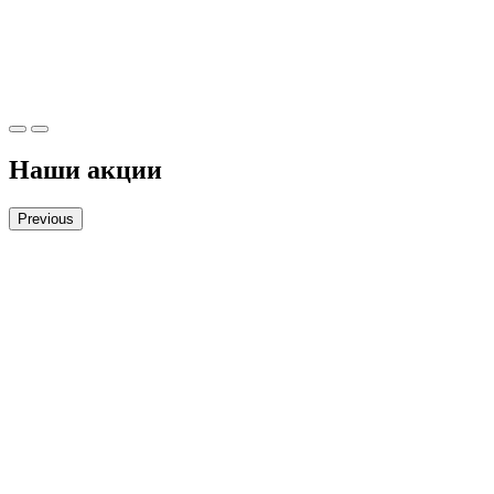
Наши акции
Previous