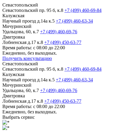
Севастопольский
Севастопольский пр. 95 б, к.8
+7 (499) 460-69-84
Калужская
Научный проезд д.14а к.5
+7 (499) 460-63-34
Мичуринский
Удальцова, 60, к.7
+7 (499) 460-69-76
Дмитровка
Лобненская д.17 к.8
+7 (499) 450-63-77
Время работы: с 08:00 до 22:00
Ежедневно, без выходных.
Получить консультацию
Севастопольский
Севастопольский пр. 95 б, к.8
+7 (499) 460-69-84
Калужская
Научный проезд д.14а к.5
+7 (499) 460-63-34
Мичуринский
Удальцова, 60, к.7
+7 (499) 460-69-76
Дмитровка
Лобненская д.17 к.8
+7 (499) 450-63-77
Время работы: с 08:00 до 22:00
Ежедневно, без выходных.
Выбрать сервис