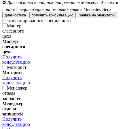
⛔
Диагностика в подарок при ремонте Мерседес А класс в
нашем специализированном автосервисе Mercedes-Benz
диагностика
получить консультацию
заявка на эвакуатор
Сертифицированные специалисты
Мастер
слесарного
цеха
Получить
консультацию
Моторист
Получить
консультацию
Менеджер
отдела
запчастей
Получить
консультацию