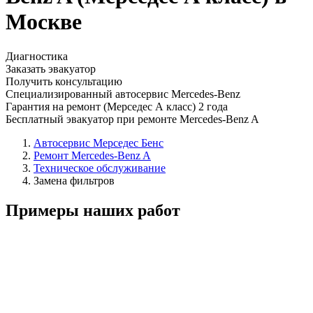
Москве
Диагностика
Заказать эвакуатор
Получить консультацию
Специализированный автосервис Mercedes-Benz
Гарантия на ремонт (Мерседес А класс) 2 года
Бесплатный эвакуатор при ремонте Mercedes-Benz A
Автосервис Мерседес Бенс
Ремонт Mercedes-Benz A
Техническое обслуживание
Замена фильтров
Примеры наших работ