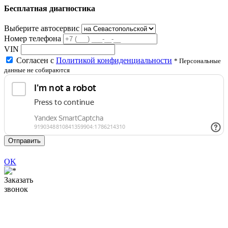
Бесплатная диагностика
Выберите автосервис
Номер телефона
VIN
Согласен с
Политикой конфиденциальности
* Персональные
данные не собираются
Отправить
OK
Заказать
звонок