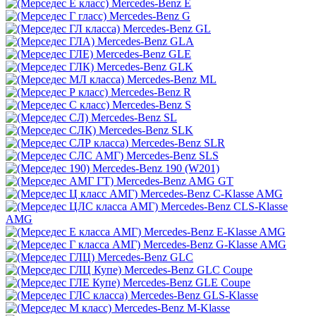
Mercedes-Benz E
Mercedes-Benz G
Mercedes-Benz GL
Mercedes-Benz GLA
Mercedes-Benz GLE
Mercedes-Benz GLK
Mercedes-Benz ML
Mercedes-Benz R
Mercedes-Benz S
Mercedes-Benz SL
Mercedes-Benz SLK
Mercedes-Benz SLR
Mercedes-Benz SLS
Mercedes-Benz 190 (W201)
Mercedes-Benz AMG GT
Mercedes-Benz C-Klasse AMG
Mercedes-Benz CLS-Klasse
AMG
Mercedes-Benz E-Klasse AMG
Mercedes-Benz G-Klasse AMG
Mercedes-Benz GLC
Mercedes-Benz GLC Coupe
Mercedes-Benz GLE Coupe
Mercedes-Benz GLS-Klasse
Mercedes-Benz M-Klasse