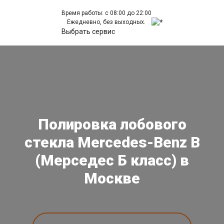
Время работы: с 08:00 до 22:00
Ежедневно, без выходных.
Выбрать сервис
Полировка лобового
стекла Mercedes-Benz B
(Мерседес Б класс) в
Москве