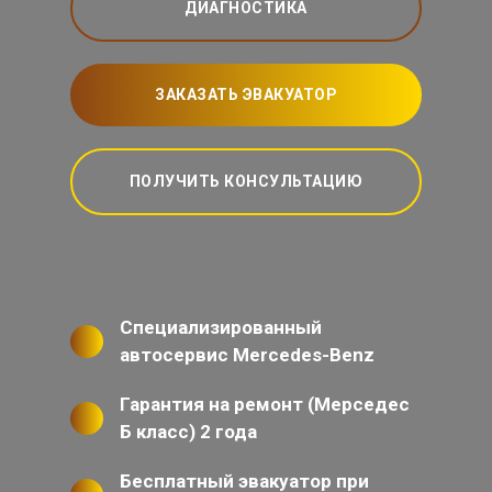
ДИАГНОСТИКА
ЗАКАЗАТЬ ЭВАКУАТОР
ПОЛУЧИТЬ КОНСУЛЬТАЦИЮ
Специализированный
автосервис Mercedes-Benz
Гарантия на ремонт (Мерседес
Б класс) 2 года
Бесплатный эвакуатор при