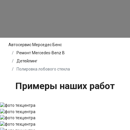
Автосервис Мерседес Бенс
Ремонт Mercedes-Benz B
Детейлинг
Полировка лобового стекла
Примеры наших работ