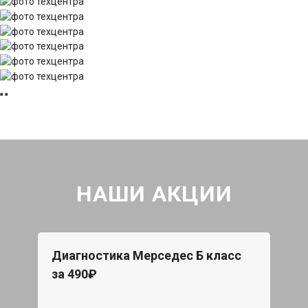
НАШИ АКЦИИ
Диагностика Мерседес Б класс
за 490₽