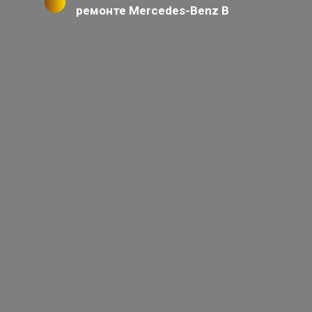
ремонте Mercedes-Benz B