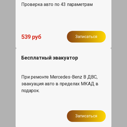
Проверка авто по 43 параметрам
539 руб
Записаться
Бесплатный эвакуатор
При ремонте Mercedes-Benz B ДВС,
эвакуация авто в пределах МКАД в
подарок.
Записаться