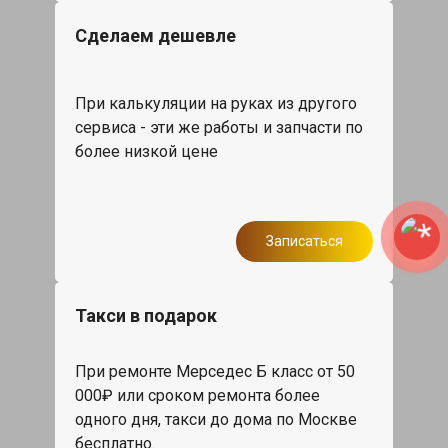
Сделаем дешевле
При калькуляции на руках из другого
сервиса - эти же работы и запчасти по
более низкой цене
Записаться
Такси в подарок
При ремонте Мерседес Б класс от 50
000₽ или сроком ремонта более
одного дня, такси до дома по Москве
бесплатно.