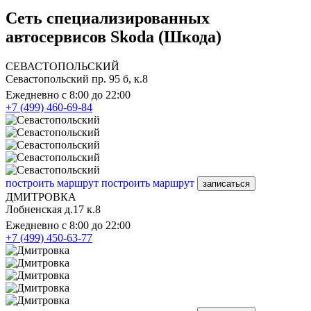
Сеть специализированных
автосервисов Skoda (Шкода)
СЕВАСТОПОЛЬСКИЙ
Севастопольский пр. 95 б, к.8
Ежедневно с 8:00 до 22:00
+7 (499) 460-69-84
построить маршрут
построить маршрут
записаться
ДМИТРОВКА
Лобненская д.17 к.8
Ежедневно с 8:00 до 22:00
+7 (499) 450-63-77