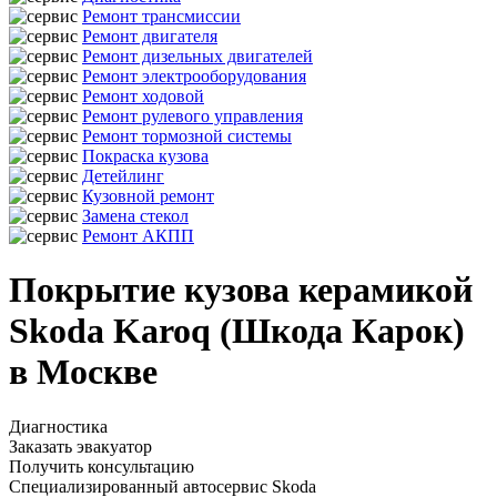
Ремонт трансмиссии
Ремонт двигателя
Ремонт дизельных двигателей
Ремонт электрооборудования
Ремонт ходовой
Ремонт рулевого управления
Ремонт тормозной системы
Покраска кузова
Детейлинг
Кузовной ремонт
Замена стекол
Ремонт АКПП
Покрытие кузова керамикой
Skoda Karoq (Шкода Карок)
в Москве
Диагностика
Заказать эвакуатор
Получить консультацию
Специализированный автосервис Skoda