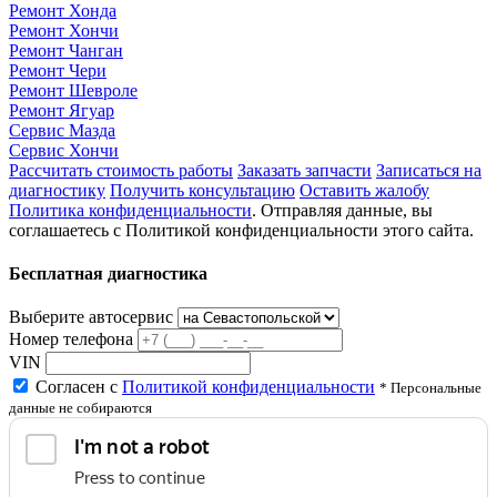
Ремонт Хонда
Ремонт Хончи
Ремонт Чанган
Ремонт Чери
Ремонт Шевроле
Ремонт Ягуар
Сервис Мазда
Сервис Хончи
Рассчитать стоимость работы
Заказать запчасти
Записаться на
диагностику
Получить консультацию
Оставить жалобу
Политика конфиденциальности
. Отправляя данные, вы
соглашаетесь с Политикой конфиденциальности этого сайта.
Бесплатная диагностика
Выберите автосервис
Номер телефона
VIN
Согласен с
Политикой конфиденциальности
* Персональные
данные не собираются