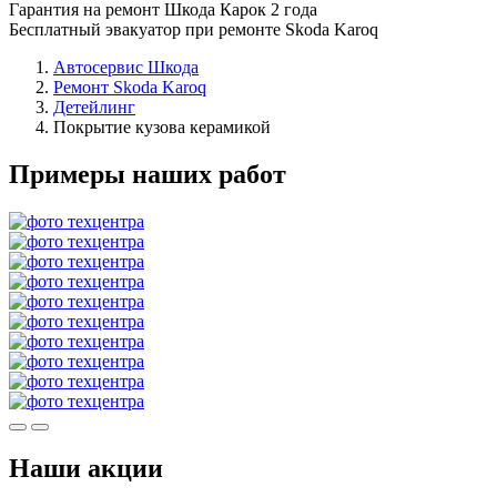
Гарантия на ремонт Шкода Карок 2 года
Бесплатный эвакуатор при ремонте Skoda Karoq
Автосервис Шкода
Ремонт Skoda Karoq
Детейлинг
Покрытие кузова керамикой
Примеры наших работ
Наши акции