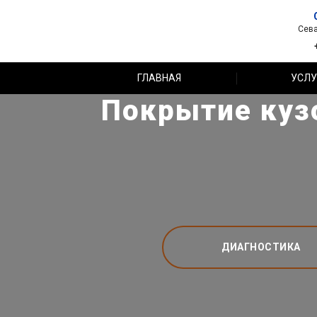
Сева
ГЛАВНАЯ
УСЛУ
Покрытие куз
ДИАГНОСТИКА