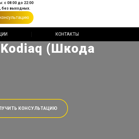
: с 08:00 до 22:00
 без выходных.
 консультацию
ЦИИ
КОНТАКТЫ
Kodiaq (Шкода
ЛУЧИТЬ КОНСУЛЬТАЦИЮ