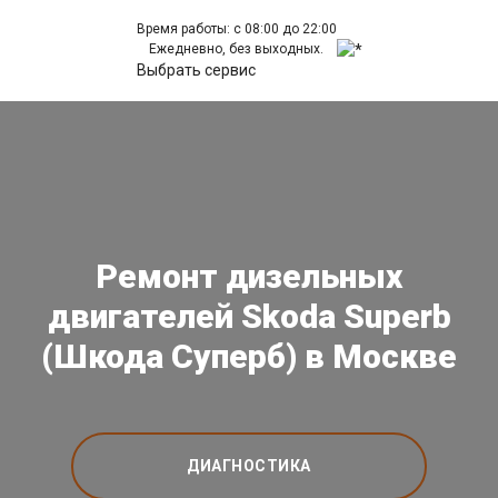
Время работы: с 08:00 до 22:00
Ежедневно, без выходных.
Выбрать сервис
Ремонт дизельных
двигателей Skoda Superb
(Шкода Суперб) в Москве
ДИАГНОСТИКА