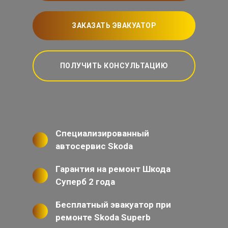
ЗАКАЗАТЬ ЭВАКУАТОР
ПОЛУЧИТЬ КОНСУЛЬТАЦИЮ
Специализированный
автосервис Skoda
Гарантия на ремонт Шкода
Суперб 2 года
Бесплатный эвакуатор при
ремонте Skoda Superb