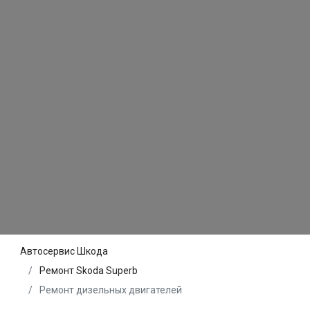
Автосервис Шкода
Ремонт Skoda Superb
Ремонт дизельных двигателей