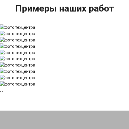
Примеры наших работ