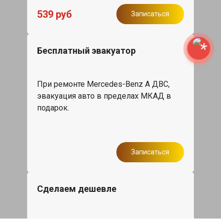
539 руб
Записаться
Бесплатный эвакуатор
При ремонте Mercedes-Benz A ДВС,
эвакуация авто в пределах МКАД в
подарок.
Записаться
Сделаем дешевле