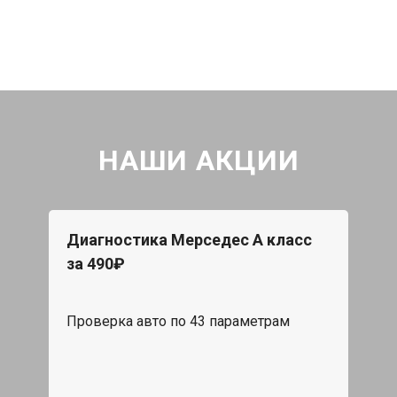
НАШИ АКЦИИ
Диагностика Мерседес А класс
за 490₽
Проверка авто по 43 параметрам