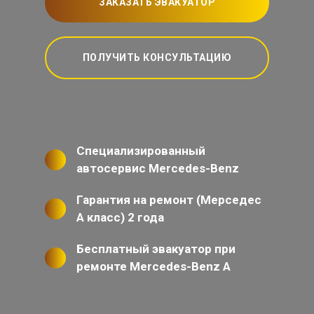
ЗАКАЗАТЬ ЭВАКУАТОР
ПОЛУЧИТЬ КОНСУЛЬТАЦИЮ
Специализированный
автосервис Mercedes-Benz
Гарантия на ремонт (Мерседес
А класс) 2 года
Бесплатный эвакуатор при
ремонте Mercedes-Benz A