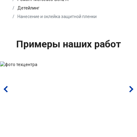
Детейлинг
Нанесение и оклейка защитной пленки
Примеры наших работ