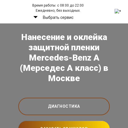
Время работы: с 08:00 до 22:00
Ежедневно, без выходных.
Выбрать сервис
Нанесение и оклейка
защитной пленки
Mercedes-Benz A
(Мерседес А класс) в
Москве
ДИАГНОСТИКА