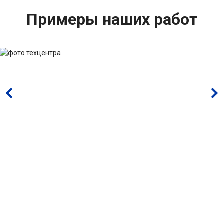
Примеры наших работ