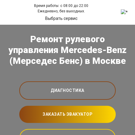
Время работы: с 08:00 до 22:00
Ежедневно, без выходных.
Выбрать сервис
Ремонт рулевого
управления Mercedes-Benz
(Мерседес Бенс) в Москве
ДИАГНОСТИКА
ЗАКАЗАТЬ ЭВАКУАТОР