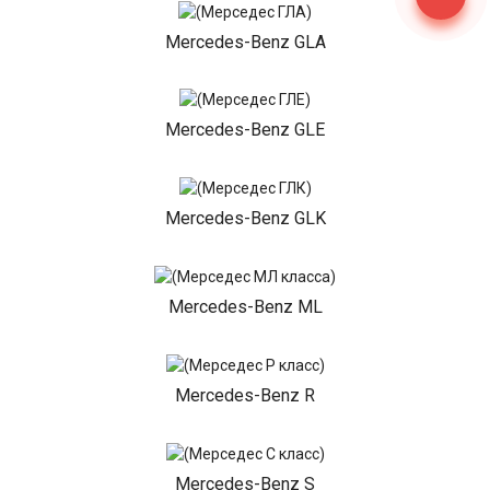
Mercedes-Benz GLA
Mercedes-Benz GLE
Mercedes-Benz GLK
Mercedes-Benz ML
Mercedes-Benz R
Mercedes-Benz S