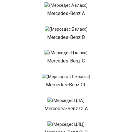
Mercedes-Benz A
Mercedes-Benz B
Mercedes-Benz C
Mercedes-Benz CL
Mercedes-Benz CLA