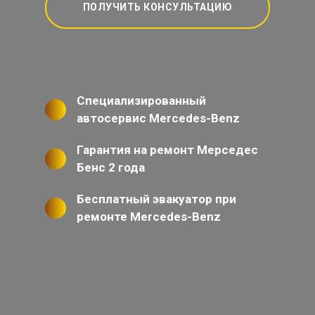
ПОЛУЧИТЬ КОНСУЛЬТАЦИЮ
Специализированный
автосервис Mercedes-Benz
Гарантия на ремонт Мерседес
Бенс 2 года
Бесплатный эвакуатор при
ремонте Mercedes-Benz