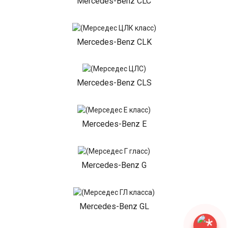
Mercedes-Benz CLC
Mercedes-Benz CLK
Mercedes-Benz CLS
Mercedes-Benz E
Mercedes-Benz G
Mercedes-Benz GL