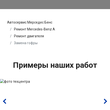
Автосервис Мерседес Бенс
Ремонт Mercedes-Benz A
Ремонт двигателя
Замена гофры
Примеры наших работ