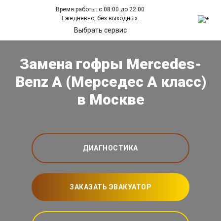
Время работы: с 08:00 до 22:00
Ежедневно, без выходных.
Выбрать сервис
Замена гофры Mercedes-
Benz A (Мерседес А класс)
в Москве
ДИАГНОСТИКА
ЗАКАЗАТЬ ЭВАКУАТОР