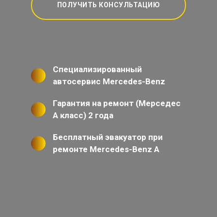
ПОЛУЧИТЬ КОНСУЛЬТАЦИЮ
Специализированный
автосервис Mercedes-Benz
Гарантия на ремонт (Мерседес
А класс) 2 года
Бесплатный эвакуатор при
ремонте Mercedes-Benz A