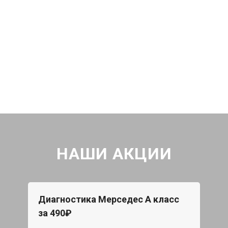
НАШИ АКЦИИ
Диагностика Мерседес А класс
за 490₽