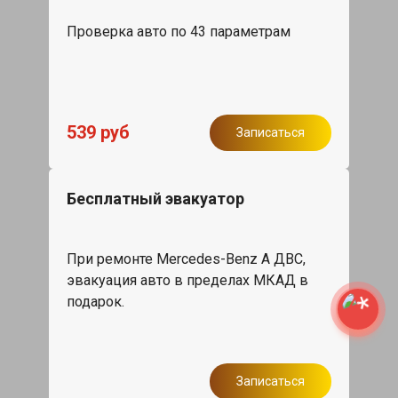
Проверка авто по 43 параметрам
539 руб
Записаться
Бесплатный эвакуатор
При ремонте Mercedes-Benz A ДВС,
эвакуация авто в пределах МКАД в
подарок.
Записаться