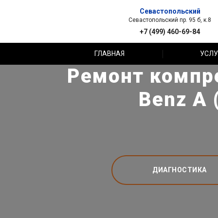
Севастопольский
Севастопольский пр. 95 б, к.8
+7 (499) 460-69-84
ГЛАВНАЯ
УСЛУ
Ремонт компр
Benz A 
ДИАГНОСТИКА