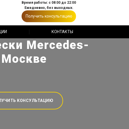
Время работы: с 08:00 до 22:00
Ежедневно, без выходных.
Получить консультацию
ЦИИ
КОНТАКТЫ
ски Mercedes-
в Москве
ЛУЧИТЬ КОНСУЛЬТАЦИЮ