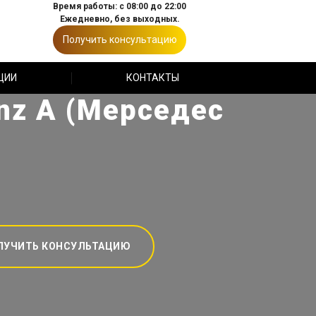
Время работы: с 08:00 до 22:00
Ежедневно, без выходных.
Получить консультацию
ЦИИ
КОНТАКТЫ
nz A (Мерседес
ЛУЧИТЬ КОНСУЛЬТАЦИЮ