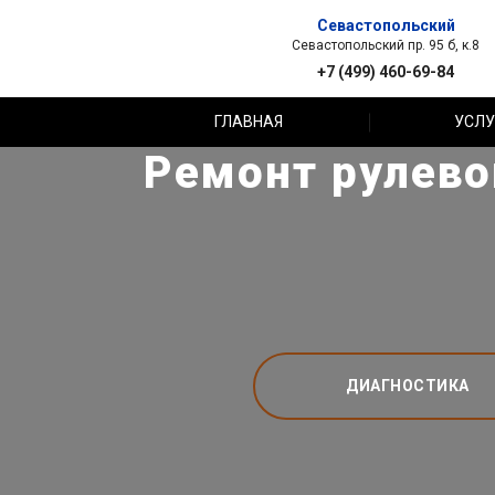
Севастопольский
Севастопольский пр. 95 б, к.8
+7 (499) 460-69-84
ГЛАВНАЯ
УСЛУ
Ремонт рулево
ДИАГНОСТИКА