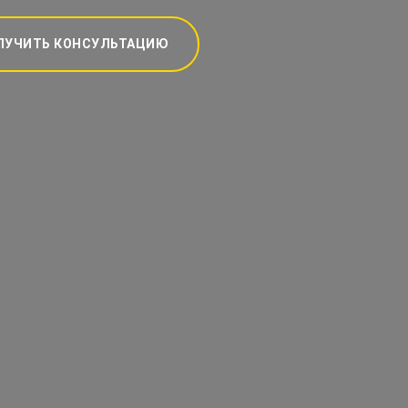
ЛУЧИТЬ КОНСУЛЬТАЦИЮ