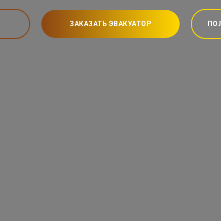
ЗАКАЗАТЬ ЭВАКУАТОР
ПО