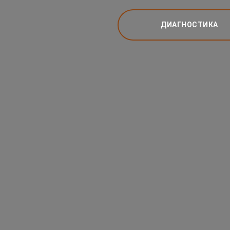
ДИАГНОСТИКА