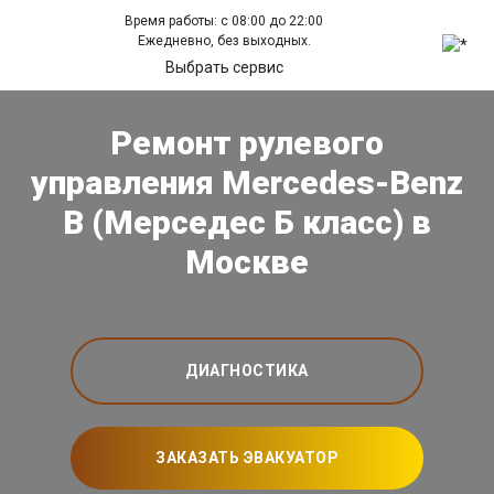
Время работы: с 08:00 до 22:00
Ежедневно, без выходных.
Выбрать сервис
Ремонт рулевого
управления Mercedes-Benz
B (Мерседес Б класс) в
Москве
ДИАГНОСТИКА
ЗАКАЗАТЬ ЭВАКУАТОР