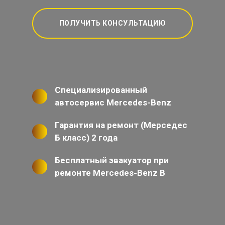
ПОЛУЧИТЬ КОНСУЛЬТАЦИЮ
Специализированный
автосервис Mercedes-Benz
Гарантия на ремонт (Мерседес
Б класс) 2 года
Бесплатный эвакуатор при
ремонте Mercedes-Benz B