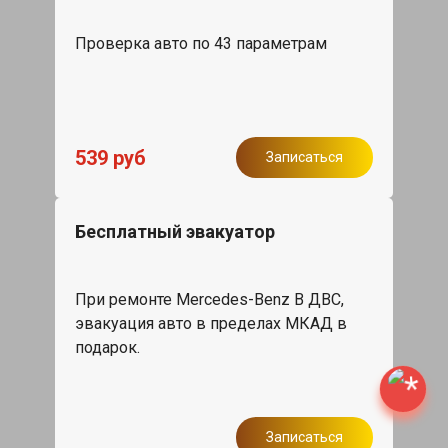
Проверка авто по 43 параметрам
539 руб
Записаться
Бесплатный эвакуатор
При ремонте Mercedes-Benz B ДВС,
эвакуация авто в пределах МКАД в
подарок.
Записаться