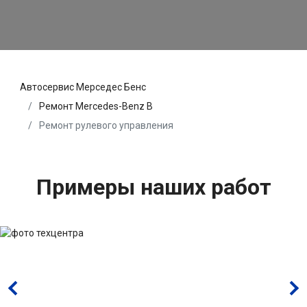
Автосервис Мерседес Бенс
Ремонт Mercedes-Benz B
Ремонт рулевого управления
Примеры наших работ