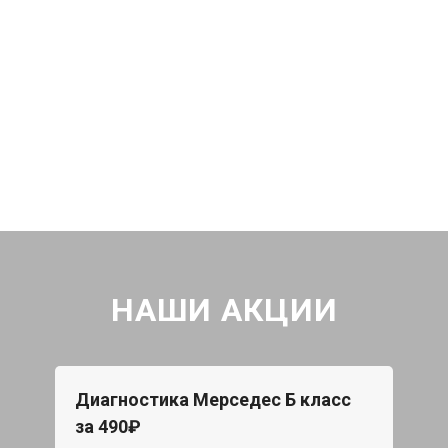
НАШИ АКЦИИ
Диагностика Мерседес Б класс
за 490₽