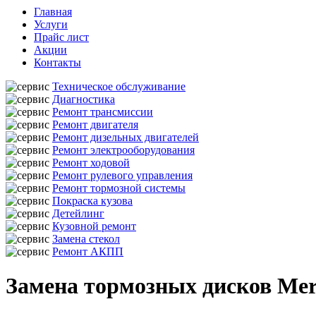
Главная
Услуги
Прайс лист
Акции
Контакты
Техническое обслуживание
Диагностика
Ремонт трансмиссии
Ремонт двигателя
Ремонт дизельных двигателей
Ремонт электрооборудования
Ремонт ходовой
Ремонт рулевого управления
Ремонт тормозной системы
Покраска кузова
Детейлинг
Кузовной ремонт
Замена стекол
Ремонт АКПП
Замена тормозных дисков Merc