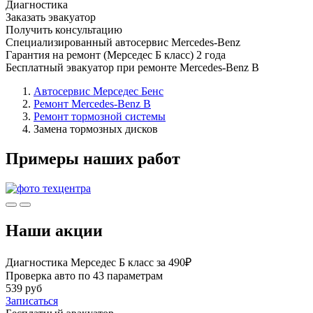
Диагностика
Заказать эвакуатор
Получить консультацию
Специализированный автосервис Mercedes-Benz
Гарантия на ремонт (Мерседес Б класс) 2 года
Бесплатный эвакуатор при ремонте Mercedes-Benz B
Автосервис Мерседес Бенс
Ремонт Mercedes-Benz B
Ремонт тормозной системы
Замена тормозных дисков
Примеры наших работ
Наши акции
Диагностика Мерседес Б класс за 490₽
Проверка авто по 43 параметрам
539 руб
Записаться