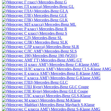
Mercedes-Benz G
Mercedes-Benz GL
Mercedes-Benz GLA
Mercedes-Benz GLE
Mercedes-Benz GLK
Mercedes-Benz ML
Mercedes-Benz R
Mercedes-Benz S
Mercedes-Benz SL
Mercedes-Benz SLK
Mercedes-Benz SLR
Mercedes-Benz SLS
Mercedes-Benz 190 (W201)
Mercedes-Benz AMG GT
Mercedes-Benz C-Klasse AMG
Mercedes-Benz CLS-Klasse AM
Mercedes-Benz E-Klasse AMG
Mercedes-Benz G-Klasse AMG
Mercedes-Benz GLC
Mercedes-Benz GLC Coupe
Mercedes-Benz GLE Coupe
Mercedes-Benz GLS-Klasse
Mercedes-Benz M-Klasse
Mercedes-Benz Maybach S-Klasse
Mercedes-Benz S-Klasse AMG