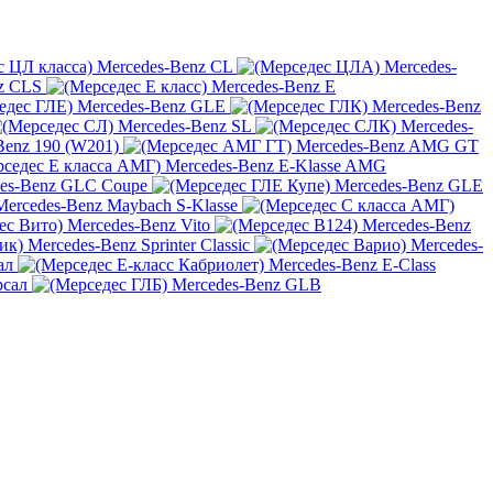
Mercedes-Benz CL
Mercedes-
z CLS
Mercedes-Benz E
Mercedes-Benz GLE
Mercedes-Benz
Mercedes-Benz SL
Mercedes-
Benz 190 (W201)
Mercedes-Benz AMG GT
Mercedes-Benz E-Klasse AMG
es-Benz GLC Coupe
Mercedes-Benz GLE
Mercedes-Benz Maybach S-Klasse
Mercedes-Benz Vito
Mercedes-Benz
Mercedes-Benz Sprinter Classic
Mercedes-
ал
Mercedes-Benz E-Class
рсал
Mercedes-Benz GLB