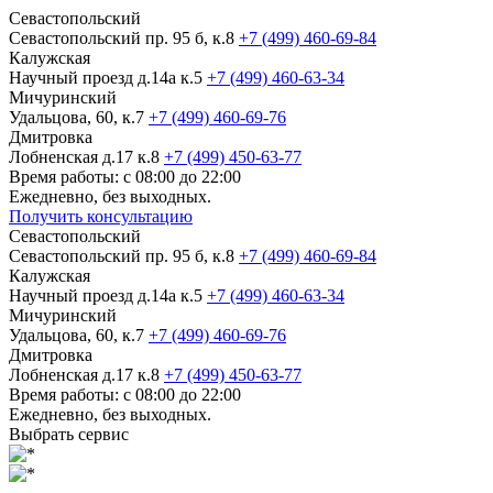
Севастопольский
Севастопольский пр. 95 б, к.8
+7 (499) 460-69-84
Калужская
Научный проезд д.14а к.5
+7 (499) 460-63-34
Мичуринский
Удальцова, 60, к.7
+7 (499) 460-69-76
Дмитровка
Лобненская д.17 к.8
+7 (499) 450-63-77
Время работы: с 08:00 до 22:00
Ежедневно, без выходных.
Получить консультацию
Севастопольский
Севастопольский пр. 95 б, к.8
+7 (499) 460-69-84
Калужская
Научный проезд д.14а к.5
+7 (499) 460-63-34
Мичуринский
Удальцова, 60, к.7
+7 (499) 460-69-76
Дмитровка
Лобненская д.17 к.8
+7 (499) 450-63-77
Время работы: с 08:00 до 22:00
Ежедневно, без выходных.
Выбрать сервис