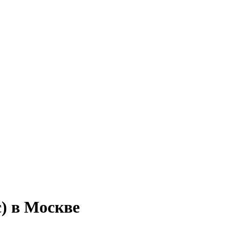
с) в Москве