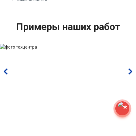
Примеры наших работ