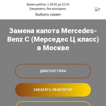
Время работы: с 08:00 до 22:00
Ежедневно, без выходных.
Выбрать сервис
Замена капота Mercedes-
Benz C (Мерседес Ц класс)
в Москве
ДИАГНОСТИКА
ЗАКАЗАТЬ ЭВАКУАТОР