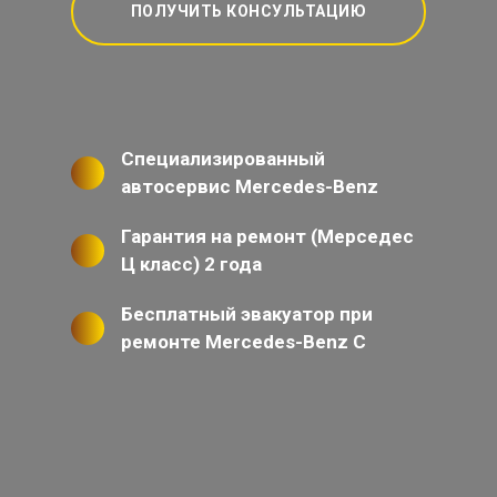
ПОЛУЧИТЬ КОНСУЛЬТАЦИЮ
Специализированный
автосервис Mercedes-Benz
Гарантия на ремонт (Мерседес
Ц класс) 2 года
Бесплатный эвакуатор при
ремонте Mercedes-Benz C