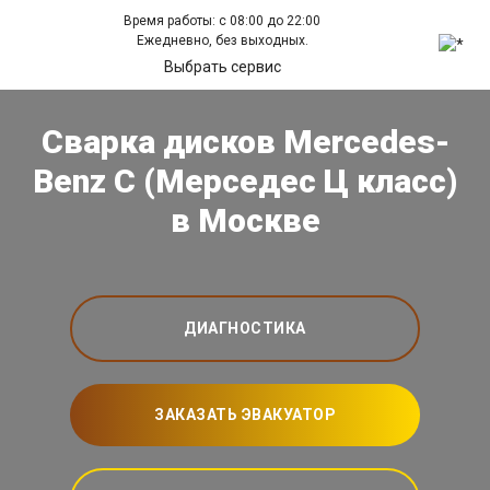
Время работы: с 08:00 до 22:00
Ежедневно, без выходных.
Выбрать сервис
Сварка дисков Mercedes-
Benz C (Мерседес Ц класс)
в Москве
ДИАГНОСТИКА
ЗАКАЗАТЬ ЭВАКУАТОР