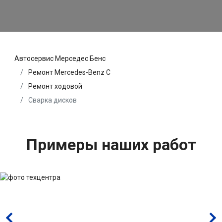
Автосервис Мерседес Бенс
Ремонт Mercedes-Benz C
Ремонт ходовой
Сварка дисков
Примеры наших работ