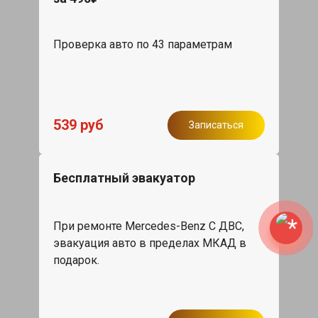
Проверка авто по 43 параметрам
539 руб
Записаться
Бесплатный эвакуатор
При ремонте Mercedes-Benz C ДВС,
эвакуация авто в пределах МКАД в
подарок.