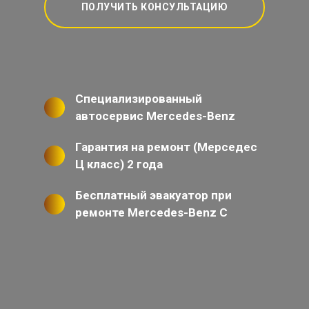
ПОЛУЧИТЬ КОНСУЛЬТАЦИЮ
Специализированный
автосервис Mercedes-Benz
Гарантия на ремонт (Мерседес
Ц класс) 2 года
Бесплатный эвакуатор при
ремонте Mercedes-Benz C