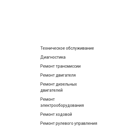
построить маршрут
Техническое обслуживание
Диагностика
Ремонт трансмиссии
Ремонт двигателя
Ремонт дизельных
двигателей
Ремонт
электрооборудования
Ремонт ходовой
Ремонт рулевого управления