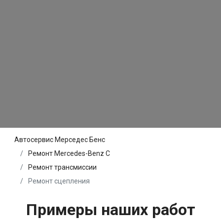
Автосервис Мерседес Бенс
Ремонт Mercedes-Benz C
Ремонт трансмиссии
Ремонт сцепления
Примеры наших работ