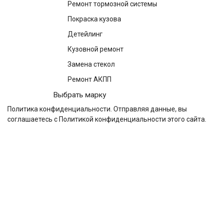
Ремонт тормозной системы
Покраска кузова
Детейлинг
Кузовной ремонт
Замена стекол
Ремонт АКПП
Выбрать марку
Политика конфиденциальности
. Отправляя данные, вы
соглашаетесь с Политикой конфиденциальности этого сайта.