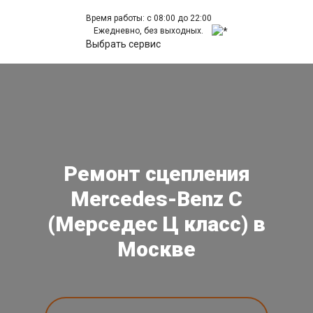
Время работы: с 08:00 до 22:00
Ежедневно, без выходных.
Выбрать сервис
Ремонт сцепления
Mercedes-Benz C
(Мерседес Ц класс) в
Москве