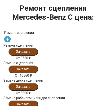
Ремонт сцепления
Mercedes-Benz C цена:
Ремонт сцепления
Ремонт сцепления
Заказать
От
3530
₽
Замена сцепления
Заказать
От
10560
₽
Замена диска сцепления
Заказать
От
8800
₽
Замена рабочего цилиндра сцепления
Заказать