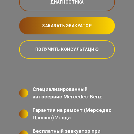
ДИАГНОСТИКА
ЗАКАЗАТЬ ЭВАКУАТОР
ПОЛУЧИТЬ КОНСУЛЬТАЦИЮ
Специализированный
автосервис Mercedes-Benz
Гарантия на ремонт (Мерседес
Ц класс) 2 года
Бесплатный эвакуатор при