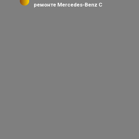
ремонте Mercedes-Benz C