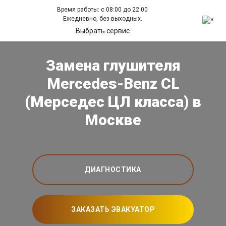
Время работы: с 08:00 до 22:00
Ежедневно, без выходных.
Выбрать сервис
Замена глушителя
Mercedes-Benz CL
(Мерседес ЦЛ класса) в
Москве
ДИАГНОСТИКА
ЗАКАЗАТЬ ЭВАКУАТОР