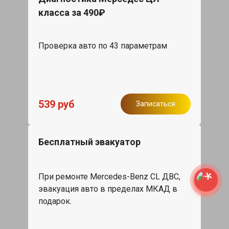
класса за 490₽
Проверка авто по 43 параметрам
539 руб
Записаться
Бесплатный эвакуатор
При ремонте Mercedes-Benz CL ДВС,
эвакуация авто в пределах МКАД в
подарок.