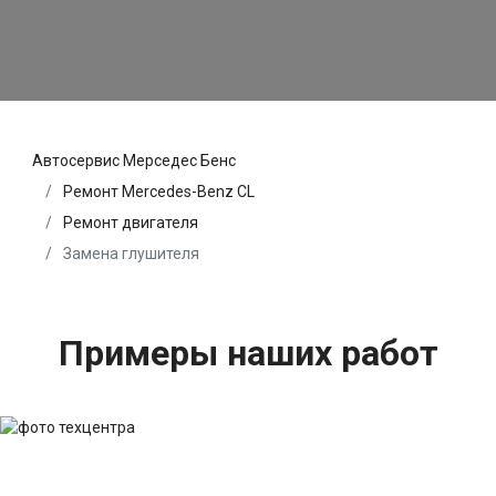
Автосервис Мерседес Бенс
Ремонт Mercedes-Benz CL
Ремонт двигателя
Замена глушителя
Примеры наших работ