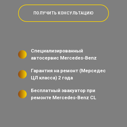
ПОЛУЧИТЬ КОНСУЛЬТАЦИЮ
Специализированный
автосервис Mercedes-Benz
Гарантия на ремонт (Мерседес
ЦЛ класса) 2 года
Бесплатный эвакуатор при
ремонте Mercedes-Benz CL