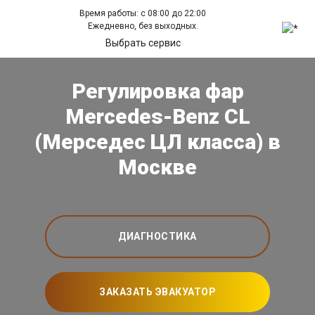
Время работы: с 08:00 до 22:00
Ежедневно, без выходных.
Выбрать сервис
Регулировка фар
Mercedes-Benz CL
(Мерседес ЦЛ класса) в
Москве
ДИАГНОСТИКА
ЗАКАЗАТЬ ЭВАКУАТОР