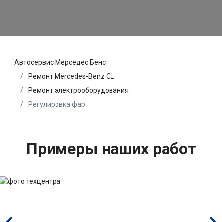
Автосервис Мерседес Бенс
Ремонт Mercedes-Benz CL
Ремонт электрооборудования
Регулировка фар
Примеры наших работ