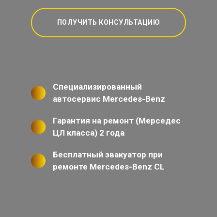
ПОЛУЧИТЬ КОНСУЛЬТАЦИЮ
Специализированный
автосервис Mercedes-Benz
Гарантия на ремонт (Мерседес
ЦЛ класса) 2 года
Бесплатный эвакуатор при
ремонте Mercedes-Benz CL