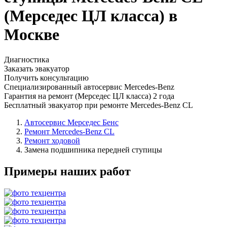
(Мерседес ЦЛ класса) в
Москве
Диагностика
Заказать эвакуатор
Получить консультацию
Специализированный автосервис Mercedes-Benz
Гарантия на ремонт (Мерседес ЦЛ класса) 2 года
Бесплатный эвакуатор при ремонте Mercedes-Benz CL
Автосервис Мерседес Бенс
Ремонт Mercedes-Benz CL
Ремонт ходовой
Замена подшипника передней ступицы
Примеры наших работ