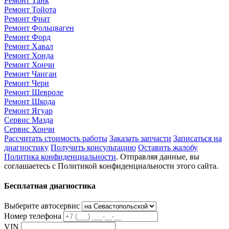
Ремонт Танк
Ремонт Тойота
Ремонт Фиат
Ремонт Фольцваген
Ремонт Форд
Ремонт Хавал
Ремонт Хонда
Ремонт Хончи
Ремонт Чанган
Ремонт Чери
Ремонт Шевроле
Ремонт Шкода
Ремонт Ягуар
Сервис Мазда
Сервис Хончи
Рассчитать стоимость работы
Заказать запчасти
Записаться на
диагностику
Получить консультацию
Оставить жалобу
Политика конфиденциальности
. Отправляя данные, вы
соглашаетесь с Политикой конфиденциальности этого сайта.
Бесплатная диагностика
Выберите автосервис
Номер телефона
VIN