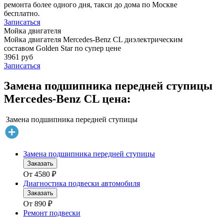
ремонта более одного дня, такси до дома по Москве
бесплатно.
Записаться
Мойка двигателя
Мойка двигателя Mercedes-Benz CL диэлектрическим
составом Golden Star по супер цене
3961 руб
Записаться
Замена подшипника передней ступицы
Mercedes-Benz CL цена:
Замена подшипника передней ступицы
Замена подшипника передней ступицы
Заказать
От
4580
₽
Диагностика подвески автомобиля
Заказать
От
890
₽
Ремонт подвески