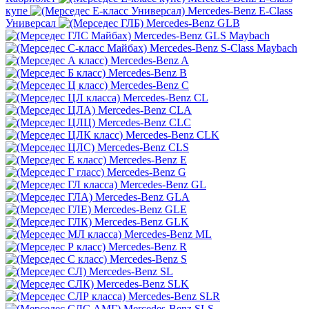
купе
Mercedes-Benz E-Class
Универсал
Mercedes-Benz GLB
Mercedes-Benz GLS Maybach
Mercedes-Benz S-Class Maybach
Mercedes-Benz A
Mercedes-Benz B
Mercedes-Benz C
Mercedes-Benz CL
Mercedes-Benz CLA
Mercedes-Benz CLC
Mercedes-Benz CLK
Mercedes-Benz CLS
Mercedes-Benz E
Mercedes-Benz G
Mercedes-Benz GL
Mercedes-Benz GLA
Mercedes-Benz GLE
Mercedes-Benz GLK
Mercedes-Benz ML
Mercedes-Benz R
Mercedes-Benz S
Mercedes-Benz SL
Mercedes-Benz SLK
Mercedes-Benz SLR
Mercedes-Benz SLS