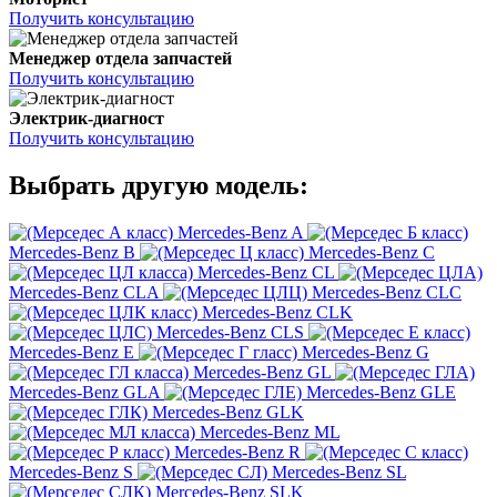
Получить консультацию
Менеджер отдела запчастей
Получить консультацию
Электрик-диагност
Получить консультацию
Выбрать другую модель:
Mercedes-Benz A
Mercedes-Benz B
Mercedes-Benz C
Mercedes-Benz CL
Mercedes-Benz CLA
Mercedes-Benz CLC
Mercedes-Benz CLK
Mercedes-Benz CLS
Mercedes-Benz E
Mercedes-Benz G
Mercedes-Benz GL
Mercedes-Benz GLA
Mercedes-Benz GLE
Mercedes-Benz GLK
Mercedes-Benz ML
Mercedes-Benz R
Mercedes-Benz S
Mercedes-Benz SL
Mercedes-Benz SLK