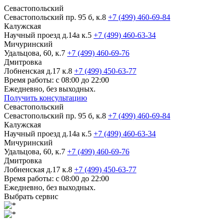
Севастопольский
Севастопольский пр. 95 б, к.8
+7 (499) 460-69-84
Калужская
Научный проезд д.14а к.5
+7 (499) 460-63-34
Мичуринский
Удальцова, 60, к.7
+7 (499) 460-69-76
Дмитровка
Лобненская д.17 к.8
+7 (499) 450-63-77
Время работы: с 08:00 до 22:00
Ежедневно, без выходных.
Получить консультацию
Севастопольский
Севастопольский пр. 95 б, к.8
+7 (499) 460-69-84
Калужская
Научный проезд д.14а к.5
+7 (499) 460-63-34
Мичуринский
Удальцова, 60, к.7
+7 (499) 460-69-76
Дмитровка
Лобненская д.17 к.8
+7 (499) 450-63-77
Время работы: с 08:00 до 22:00
Ежедневно, без выходных.
Выбрать сервис