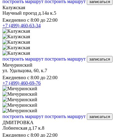
построить маршрут
построить маршрут
записаться
Калужская
Научный проезд д.14а к.5
Ежедневно с 8:00 до 22:00
+7 (499) 460-63-34
построить маршрут
построить маршрут
записаться
Мичуринский
ул. Удальцова, 60, к.7
Ежедневно с 8:00 до 22:00
+7 (499) 460-69-76
построить маршрут
построить маршрут
записаться
ДМИТРОВКА
Лобненская д.17 к.8
Ежедневно с 8:00 до 22:00