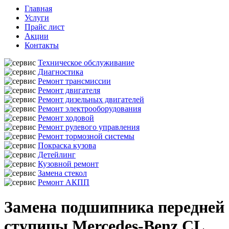
Главная
Услуги
Прайс лист
Акции
Контакты
Техническое обслуживание
Диагностика
Ремонт трансмиссии
Ремонт двигателя
Ремонт дизельных двигателей
Ремонт электрооборудования
Ремонт ходовой
Ремонт рулевого управления
Ремонт тормозной системы
Покраска кузова
Детейлинг
Кузовной ремонт
Замена стекол
Ремонт АКПП
Замена подшипника передней
ступицы Mercedes-Benz CL