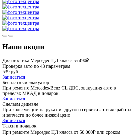
Наши акции
Диагностика Мерседес ЦЛ класса за 490₽
Проверка авто по 43 параметрам
539 руб
Записаться
Бесплатный эвакуатор
При ремонте Mercedes-Benz CL ДВС, эвакуация авто в
пределах МКАД в подарок.
Записаться
Сделаем дешевле
При калькуляции на руках из другого сервиса - эти же работы
и запчасти по более низкой цене
Записаться
Такси в подарок
При ремонте Мерседес ЦЛ класса от 50 000₽ или сроком