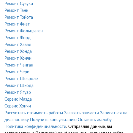
Ремонт Сузуки
Ремонт Танк
Ремонт Тойота
Ремонт Фиат
Ремонт Фольцваген
Ремонт Форд
Ремонт Хавал
Ремонт Хонда
Ремонт Хончи
Ремонт Чанган
Ремонт Чери
Ремонт Шевроле
Ремонт Шкода
Ремонт Ягуар
Сервис Мазда
Сервис Хончи
Рассчитать стоимость работы
Заказать запчасти
Записаться на
диагностику
Получить консультацию
Оставить жалобу
Политика конфиденциальности
. Отправляя данные, вы