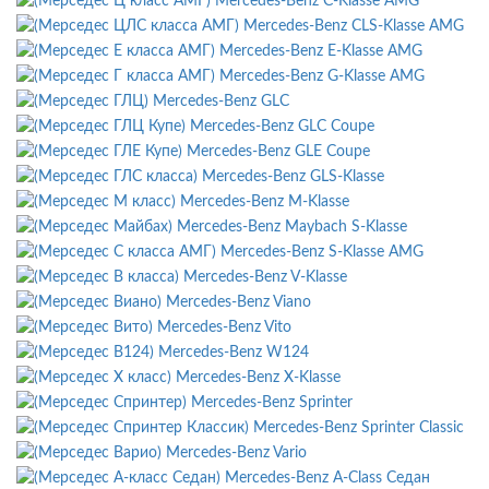
Mercedes-Benz C-Klasse AMG
Mercedes-Benz CLS-Klasse AMG
Mercedes-Benz E-Klasse AMG
Mercedes-Benz G-Klasse AMG
Mercedes-Benz GLC
Mercedes-Benz GLC Coupe
Mercedes-Benz GLE Coupe
Mercedes-Benz GLS-Klasse
Mercedes-Benz M-Klasse
Mercedes-Benz Maybach S-Klasse
Mercedes-Benz S-Klasse AMG
Mercedes-Benz V-Klasse
Mercedes-Benz Viano
Mercedes-Benz Vito
Mercedes-Benz W124
Mercedes-Benz X-Klasse
Mercedes-Benz Sprinter
Mercedes-Benz Sprinter Classic
Mercedes-Benz Vario
Mercedes-Benz A-Class Седан