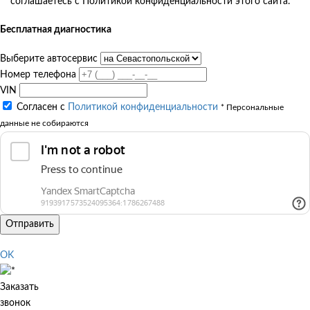
соглашаетесь с Политикой конфиденциальности этого сайта.
Бесплатная диагностика
Выберите автосервис
Номер телефона
VIN
Согласен с
Политикой конфиденциальности
* Персональные
данные не собираются
Отправить
OK
Заказать
звонок