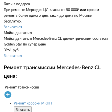
Такси в подарок
При ремонте Мерседес ЦЛ класса от 50 000₽ или сроком
ремонта более одного дня, такси до дома по Москве
бесплатно.
Записаться
Мойка двигателя
Мойка двигателя Mercedes-Benz CL диэлектрическим составом
Golden Star по супер цене
3961 руб
Записаться
Ремонт трансмиссии Mercedes-Benz CL
цена:
Ремонт трансмиссии
Ремонт коробки МКПП
Заказать