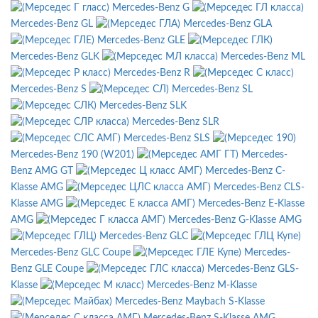
Mercedes-Benz G
Mercedes-Benz GL
Mercedes-Benz GLA
Mercedes-Benz GLE
Mercedes-Benz GLK
Mercedes-Benz ML
Mercedes-Benz R
Mercedes-Benz S
Mercedes-Benz SL
Mercedes-Benz SLK
Mercedes-Benz SLR
Mercedes-Benz SLS
Mercedes-Benz 190 (W201)
Mercedes-
Benz AMG GT
Mercedes-Benz C-
Klasse AMG
Mercedes-Benz CLS-
Klasse AMG
Mercedes-Benz E-Klasse
AMG
Mercedes-Benz G-Klasse AMG
Mercedes-Benz GLC
Mercedes-Benz GLC Coupe
Mercedes-
Benz GLE Coupe
Mercedes-Benz GLS-
Klasse
Mercedes-Benz M-Klasse
Mercedes-Benz Maybach S-Klasse
Mercedes-Benz S-Klasse AMG