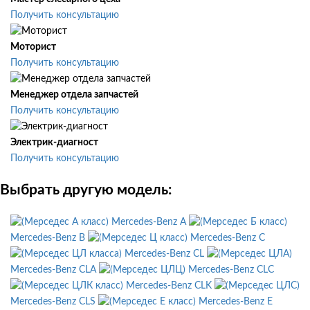
Получить консультацию
Моторист
Получить консультацию
Менеджер отдела запчастей
Получить консультацию
Электрик-диагност
Получить консультацию
Выбрать другую модель:
Mercedes-Benz A
Mercedes-Benz B
Mercedes-Benz C
Mercedes-Benz CL
Mercedes-Benz CLA
Mercedes-Benz CLC
Mercedes-Benz CLK
Mercedes-Benz CLS
Mercedes-Benz E