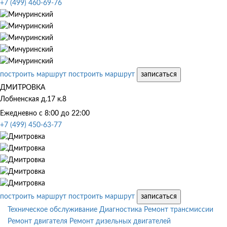
+7 (499) 460-69-76
построить маршрут
построить маршрут
записаться
ДМИТРОВКА
Лобненская д.17 к.8
Ежедневно с 8:00 до 22:00
+7 (499) 450-63-77
построить маршрут
построить маршрут
записаться
Техническое обслуживание
Диагностика
Ремонт трансмиссии
Ремонт двигателя
Ремонт дизельных двигателей