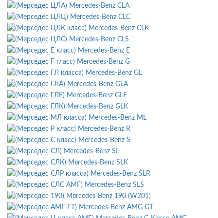
Mercedes-Benz CLA
Mercedes-Benz CLC
Mercedes-Benz CLK
Mercedes-Benz CLS
Mercedes-Benz E
Mercedes-Benz G
Mercedes-Benz GL
Mercedes-Benz GLA
Mercedes-Benz GLE
Mercedes-Benz GLK
Mercedes-Benz ML
Mercedes-Benz R
Mercedes-Benz S
Mercedes-Benz SL
Mercedes-Benz SLK
Mercedes-Benz SLR
Mercedes-Benz SLS
Mercedes-Benz 190 (W201)
Mercedes-Benz AMG GT