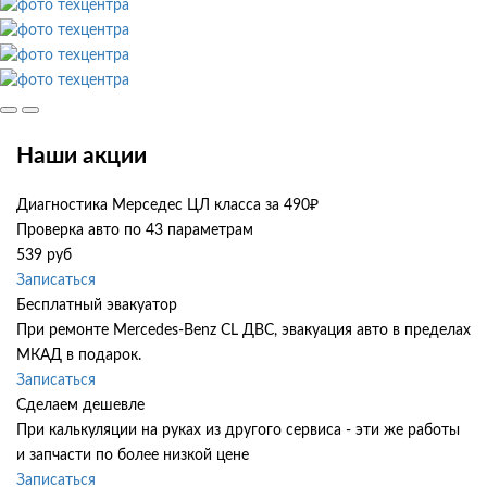
Наши акции
Диагностика Мерседес ЦЛ класса за 490₽
Проверка авто по 43 параметрам
539 руб
Записаться
Бесплатный эвакуатор
При ремонте Mercedes-Benz CL ДВС, эвакуация авто в пределах
МКАД в подарок.
Записаться
Сделаем дешевле
При калькуляции на руках из другого сервиса - эти же работы
и запчасти по более низкой цене
Записаться