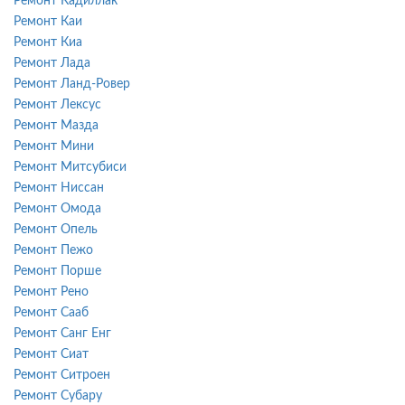
Ремонт Кадиллак
Ремонт Каи
Ремонт Киа
Ремонт Лада
Ремонт Ланд-Ровер
Ремонт Лексус
Ремонт Мазда
Ремонт Мини
Ремонт Митсубиси
Ремонт Ниссан
Ремонт Омода
Ремонт Опель
Ремонт Пежо
Ремонт Порше
Ремонт Рено
Ремонт Сааб
Ремонт Санг Енг
Ремонт Сиат
Ремонт Ситроен
Ремонт Субару