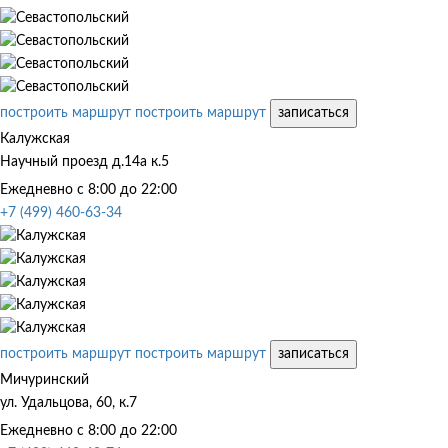
построить маршрут
построить маршрут
записаться
Калужская
Научный проезд д.14а к.5
Ежедневно с 8:00 до 22:00
+7 (499) 460-63-34
построить маршрут
построить маршрут
записаться
Мичуринский
ул. Удальцова, 60, к.7
Ежедневно с 8:00 до 22:00