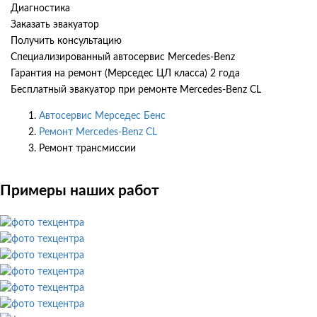
Диагностика
Заказать эвакуатор
Получить консультацию
Специализированный автосервис Mercedes-Benz
Гарантия на ремонт (Мерседес ЦЛ класса) 2 года
Бесплатный эвакуатор при ремонте Mercedes-Benz CL
Автосервис Мерседес Бенс
Ремонт Mercedes-Benz CL
Ремонт трансмиссии
Примеры наших работ