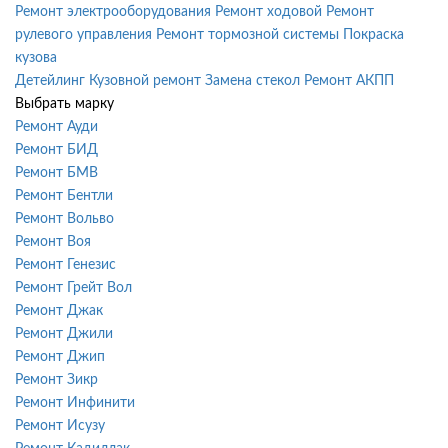
Ремонт электрооборудования
Ремонт ходовой
Ремонт
рулевого управления
Ремонт тормозной системы
Покраска
кузова
Детейлинг
Кузовной ремонт
Замена стекол
Ремонт АКПП
Выбрать марку
Ремонт Ауди
Ремонт БИД
Ремонт БМВ
Ремонт Бентли
Ремонт Вольво
Ремонт Воя
Ремонт Генезис
Ремонт Грейт Вол
Ремонт Джак
Ремонт Джили
Ремонт Джип
Ремонт Зикр
Ремонт Инфинити
Ремонт Исузу