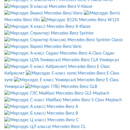
Mercedes-Benz V-Klasse
Mercedes-Benz Viano
Mercedes-Benz Vito
Mercedes-Benz W124
Mercedes-Benz X-Klasse
Mercedes-Benz Sprinter
Mercedes-Benz Sprinter Classic
Mercedes-Benz Vario
Mercedes-Benz A-Class Седан
Mercedes-Benz CLA Универсал
Mercedes-Benz E-Class
Кабриолет
Mercedes-Benz E-Class
купе
Mercedes-Benz E-Class
Универсал
Mercedes-Benz GLB
Mercedes-Benz GLS Maybach
Mercedes-Benz S-Class Maybach
Mercedes-Benz A
Mercedes-Benz B
Mercedes-Benz C
Mercedes-Benz CL