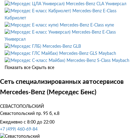
Mercedes-Benz CLA Универсал
Mercedes-Benz E-Class
Кабриолет
Mercedes-Benz E-Class купе
Mercedes-Benz E-Class
Универсал
Mercedes-Benz GLB
Mercedes-Benz GLS Maybach
Mercedes-Benz S-Class Maybach
Показать все
Скрыть все
Сеть специализированных автосервисов
Mercedes-Benz (Мерседес Бенс)
СЕВАСТОПОЛЬСКИЙ
Севастопольский пр. 95 б, к.8
Ежедневно с 8:00 до 22:00
+7 (499) 460-69-84