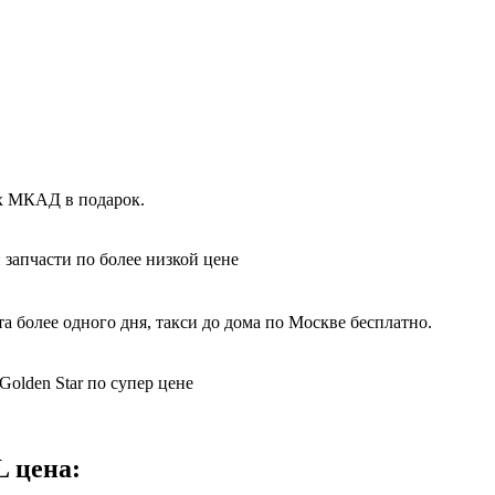
ах МКАД в подарок.
 запчасти по более низкой цене
а более одного дня, такси до дома по Москве бесплатно.
olden Star по супер цене
 цена: