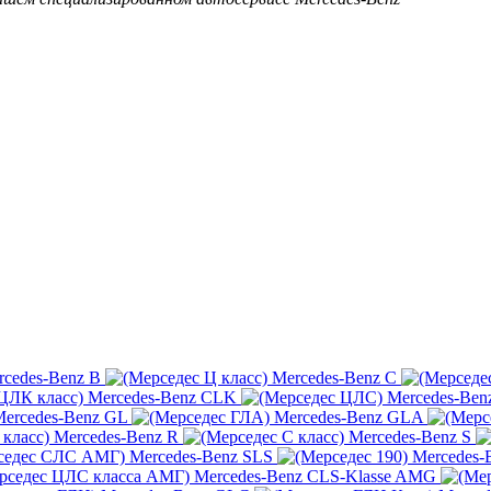
rcedes-Benz B
Mercedes-Benz C
Mercedes-Benz CLK
Mercedes-Ben
ercedes-Benz GL
Mercedes-Benz GLA
Mercedes-Benz R
Mercedes-Benz S
Mercedes-Benz SLS
Mercedes-
Mercedes-Benz CLS-Klasse AMG