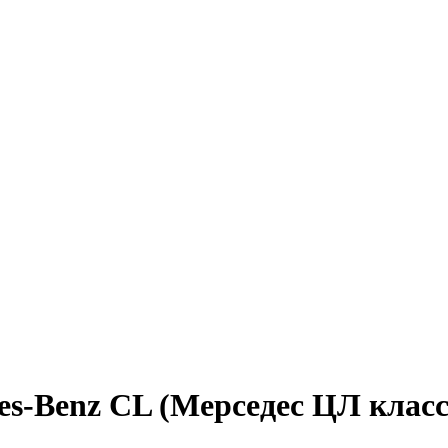
s-Benz CL (Мерседес ЦЛ класс