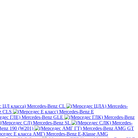
Mercedes-Benz CL
Mercedes-
z CLS
Mercedes-Benz E
Mercedes-Benz GLE
Mercedes-Benz
Mercedes-Benz SL
Mercedes-
Benz 190 (W201)
Mercedes-Benz AMG GT
Mercedes-Benz E-Klasse AMG