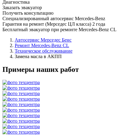
Диагностика
Заказать эвакуатор
Получить консультацию
Специализированный автосервис Mercedes-Benz
Гарантия на ремонт (Мерседес ЦЛ класса) 2 года
Бесплатный эвакуатор при ремонте Mercedes-Benz CL
Автосервис Мерседес Бенс
Ремонт Mercedes-Benz CL
Техническое обслуживание
Замена масла в АКПП
Примеры наших работ