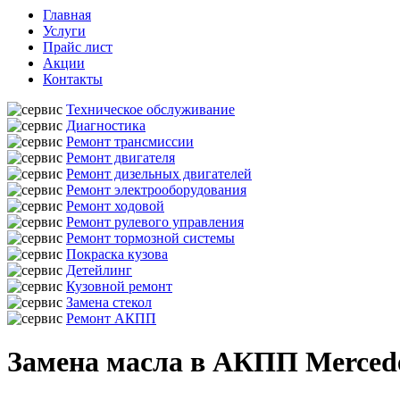
Главная
Услуги
Прайс лист
Акции
Контакты
Техническое обслуживание
Диагностика
Ремонт трансмиссии
Ремонт двигателя
Ремонт дизельных двигателей
Ремонт электрооборудования
Ремонт ходовой
Ремонт рулевого управления
Ремонт тормозной системы
Покраска кузова
Детейлинг
Кузовной ремонт
Замена стекол
Ремонт АКПП
Замена масла в АКПП Mercede