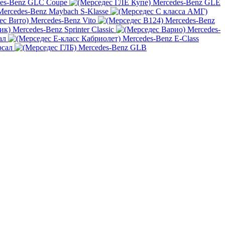
es-Benz GLC Coupe
Mercedes-Benz GLE
Mercedes-Benz Maybach S-Klasse
Mercedes-Benz Vito
Mercedes-Benz
Mercedes-Benz Sprinter Classic
Mercedes-
ал
Mercedes-Benz E-Class
рсал
Mercedes-Benz GLB