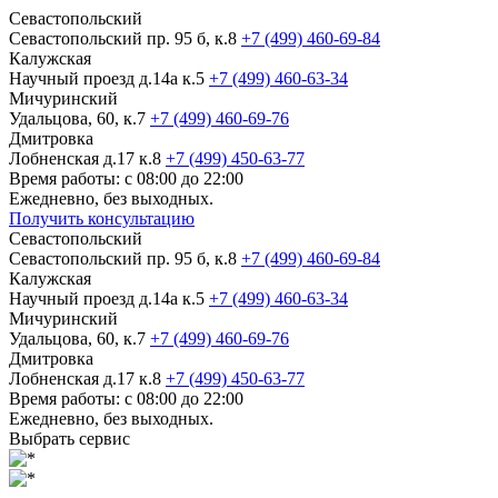
Севастопольский
Севастопольский пр. 95 б, к.8
+7 (499) 460-69-84
Калужская
Научный проезд д.14а к.5
+7 (499) 460-63-34
Мичуринский
Удальцова, 60, к.7
+7 (499) 460-69-76
Дмитровка
Лобненская д.17 к.8
+7 (499) 450-63-77
Время работы: с 08:00 до 22:00
Ежедневно, без выходных.
Получить консультацию
Севастопольский
Севастопольский пр. 95 б, к.8
+7 (499) 460-69-84
Калужская
Научный проезд д.14а к.5
+7 (499) 460-63-34
Мичуринский
Удальцова, 60, к.7
+7 (499) 460-69-76
Дмитровка
Лобненская д.17 к.8
+7 (499) 450-63-77
Время работы: с 08:00 до 22:00
Ежедневно, без выходных.
Выбрать сервис