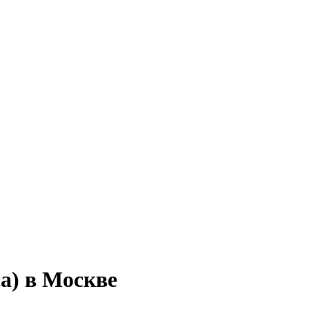
а) в Москве