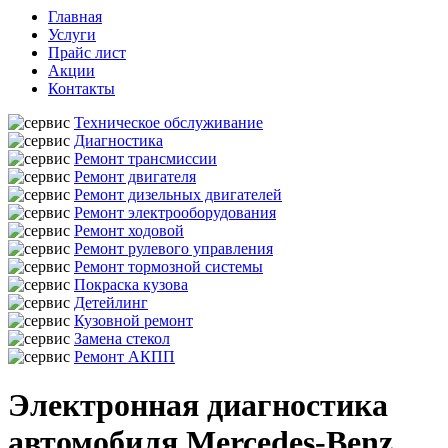
Главная
Услуги
Прайс лист
Акции
Контакты
Техническое обслуживание
Диагностика
Ремонт трансмиссии
Ремонт двигателя
Ремонт дизельных двигателей
Ремонт электрооборудования
Ремонт ходовой
Ремонт рулевого управления
Ремонт тормозной системы
Покраска кузова
Детейлинг
Кузовной ремонт
Замена стекол
Ремонт АКПП
Электронная диагностика
автомобиля Mercedes-Benz