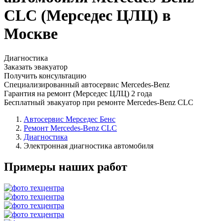
CLC (Мерседес ЦЛЦ) в
Москве
Диагностика
Заказать эвакуатор
Получить консультацию
Специализированный автосервис Mercedes-Benz
Гарантия на ремонт (Мерседес ЦЛЦ) 2 года
Бесплатный эвакуатор при ремонте Mercedes-Benz CLC
Автосервис Мерседес Бенс
Ремонт Mercedes-Benz CLC
Диагностика
Электронная диагностика автомобиля
Примеры наших работ