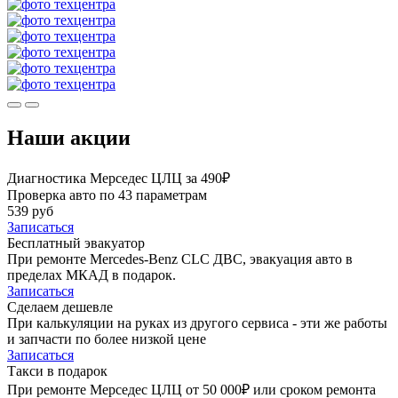
Наши акции
Диагностика Мерседес ЦЛЦ за 490₽
Проверка авто по 43 параметрам
539 руб
Записаться
Бесплатный эвакуатор
При ремонте Mercedes-Benz CLC ДВС, эвакуация авто в
пределах МКАД в подарок.
Записаться
Сделаем дешевле
При калькуляции на руках из другого сервиса - эти же работы
и запчасти по более низкой цене
Записаться
Такси в подарок
При ремонте Мерседес ЦЛЦ от 50 000₽ или сроком ремонта