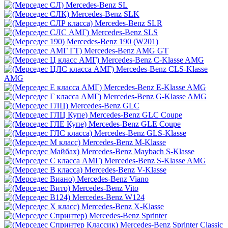
Mercedes-Benz SL
Mercedes-Benz SLK
Mercedes-Benz SLR
Mercedes-Benz SLS
Mercedes-Benz 190 (W201)
Mercedes-Benz AMG GT
Mercedes-Benz C-Klasse AMG
Mercedes-Benz CLS-Klasse
AMG
Mercedes-Benz E-Klasse AMG
Mercedes-Benz G-Klasse AMG
Mercedes-Benz GLC
Mercedes-Benz GLC Coupe
Mercedes-Benz GLE Coupe
Mercedes-Benz GLS-Klasse
Mercedes-Benz M-Klasse
Mercedes-Benz Maybach S-Klasse
Mercedes-Benz S-Klasse AMG
Mercedes-Benz V-Klasse
Mercedes-Benz Viano
Mercedes-Benz Vito
Mercedes-Benz W124
Mercedes-Benz X-Klasse
Mercedes-Benz Sprinter
Mercedes-Benz Sprinter Classic