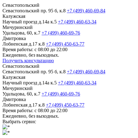
Севастопольский
Севастопольский пр. 95 б, к.8
+7 (499) 460-69-84
Калужская
Научный проезд д.14а к.5
+7 (499) 460-63-34
Мичуринский
Удальцова, 60, к.7
+7 (499) 460-69-76
Дмитровка
Лобненская д.17 к.8
+7 (499) 450-63-77
Время работы: с 08:00 до 22:00
Ежедневно, без выходных.
Получить консультацию
Севастопольский
Севастопольский пр. 95 б, к.8
+7 (499) 460-69-84
Калужская
Научный проезд д.14а к.5
+7 (499) 460-63-34
Мичуринский
Удальцова, 60, к.7
+7 (499) 460-69-76
Дмитровка
Лобненская д.17 к.8
+7 (499) 450-63-77
Время работы: с 08:00 до 22:00
Ежедневно, без выходных.
Выбрать сервис