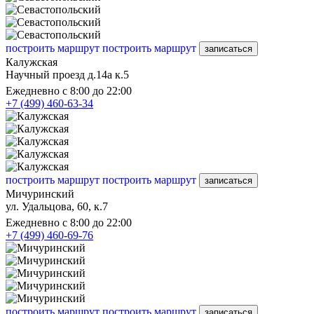
построить маршрут
построить маршрут
записаться
Калужская
Научный проезд д.14а к.5
Ежедневно с 8:00 до 22:00
+7 (499) 460-63-34
построить маршрут
построить маршрут
записаться
Мичуринский
ул. Удальцова, 60, к.7
Ежедневно с 8:00 до 22:00
+7 (499) 460-69-76
построить маршрут
построить маршрут
записаться