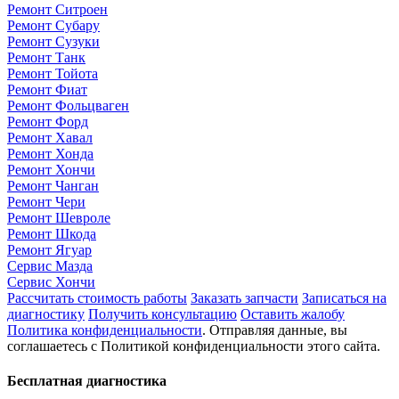
Ремонт Ситроен
Ремонт Субару
Ремонт Сузуки
Ремонт Танк
Ремонт Тойота
Ремонт Фиат
Ремонт Фольцваген
Ремонт Форд
Ремонт Хавал
Ремонт Хонда
Ремонт Хончи
Ремонт Чанган
Ремонт Чери
Ремонт Шевроле
Ремонт Шкода
Ремонт Ягуар
Сервис Мазда
Сервис Хончи
Рассчитать стоимость работы
Заказать запчасти
Записаться на
диагностику
Получить консультацию
Оставить жалобу
Политика конфиденциальности
. Отправляя данные, вы
соглашаетесь с Политикой конфиденциальности этого сайта.
Бесплатная диагностика