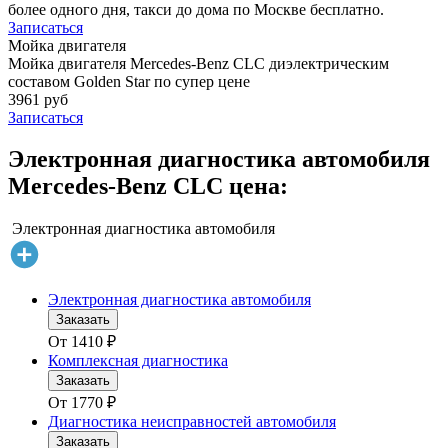
более одного дня, такси до дома по Москве бесплатно.
Записаться
Мойка двигателя
Мойка двигателя Mercedes-Benz CLC диэлектрическим
составом Golden Star по супер цене
3961 руб
Записаться
Электронная диагностика автомобиля
Mercedes-Benz CLC цена:
Электронная диагностика автомобиля
Электронная диагностика автомобиля
Заказать
От
1410
₽
Комплексная диагностика
Заказать
От
1770
₽
Диагностика неисправностей автомобиля
Заказать