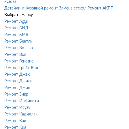
кузова
Детейлинг
Кузовной ремонт
Замена стекол
Ремонт АКПП
Выбрать марку
Ремонт Ауди
Ремонт БИД
Ремонт БМВ
Ремонт Бентли
Ремонт Вольво
Ремонт Воя
Ремонт Генезис
Ремонт Грейт Вол
Ремонт Джак
Ремонт Джили
Ремонт Джип
Ремонт Зикр
Ремонт Инфинити
Ремонт Исузу
Ремонт Кадиллак
Ремонт Каи
Ремонт Киа