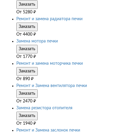
Заказать
От
5280
₽
Ремонт и замена радиатора печки
Заказать
От
4400
₽
Замена мотора печки
Заказать
От
1770
₽
Ремонт и замена моторчика печки
Заказать
От
890
₽
Ремонт и Замена вентилятора печки
Заказать
От
2470
₽
Замена резистора отопителя
Заказать
От
1940
₽
Ремонт и Замена заслонок печки