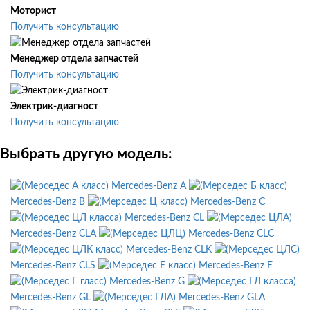
Моторист
Получить консультацию
Менеджер отдела запчастей
Получить консультацию
Электрик-диагност
Получить консультацию
Выбрать другую модель:
Mercedes-Benz A
Mercedes-Benz B
Mercedes-Benz C
Mercedes-Benz CL
Mercedes-Benz CLA
Mercedes-Benz CLC
Mercedes-Benz CLK
Mercedes-Benz CLS
Mercedes-Benz E
Mercedes-Benz G
Mercedes-Benz GL
Mercedes-Benz GLA