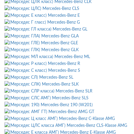
Mercedes-Benz CLK
Mercedes-Benz CLS
Mercedes-Benz E
Mercedes-Benz G
Mercedes-Benz GL
Mercedes-Benz GLA
Mercedes-Benz GLE
Mercedes-Benz GLK
Mercedes-Benz ML
Mercedes-Benz R
Mercedes-Benz S
Mercedes-Benz SL
Mercedes-Benz SLK
Mercedes-Benz SLR
Mercedes-Benz SLS
Mercedes-Benz 190 (W201)
Mercedes-Benz AMG GT
Mercedes-Benz C-Klasse AMG
Mercedes-Benz CLS-Klasse AMG
Mercedes-Benz E-Klasse AMG