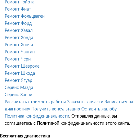
Ремонт Тойота
Ремонт Фиат
Ремонт Фольцваген
Ремонт Форд
Ремонт Хавал
Ремонт Хонда
Ремонт Хончи
Ремонт Чанган
Ремонт Чери
Ремонт Шевроле
Ремонт Шкода
Ремонт Ягуар
Сервис Мазда
Сервис Хончи
Рассчитать стоимость работы
Заказать запчасти
Записаться на
диагностику
Получить консультацию
Оставить жалобу
Политика конфиденциальности
. Отправляя данные, вы
соглашаетесь с Политикой конфиденциальности этого сайта.
Бесплатная диагностика