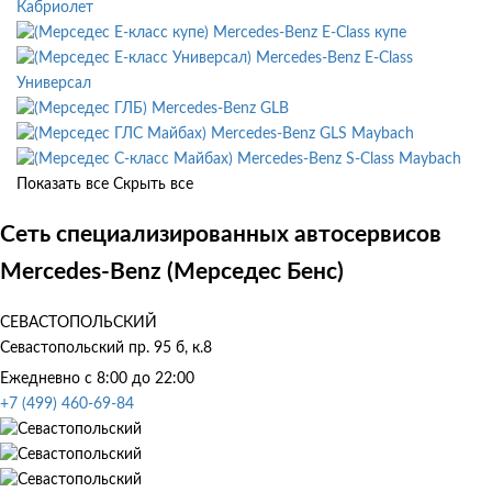
Кабриолет
Mercedes-Benz E-Class купе
Mercedes-Benz E-Class
Универсал
Mercedes-Benz GLB
Mercedes-Benz GLS Maybach
Mercedes-Benz S-Class Maybach
Показать все
Скрыть все
Сеть специализированных автосервисов
Mercedes-Benz (Мерседес Бенс)
СЕВАСТОПОЛЬСКИЙ
Севастопольский пр. 95 б, к.8
Ежедневно с 8:00 до 22:00
+7 (499) 460-69-84