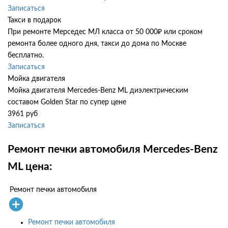
Записаться
Такси в подарок
При ремонте Мерседес МЛ класса от 50 000₽ или сроком
ремонта более одного дня, такси до дома по Москве
бесплатно.
Записаться
Мойка двигателя
Мойка двигателя Mercedes-Benz ML диэлектрическим
составом Golden Star по супер цене
3961 руб
Записаться
Ремонт печки автомобиля Mercedes-Benz
ML цена:
Ремонт печки автомобиля
Ремонт печки автомобиля