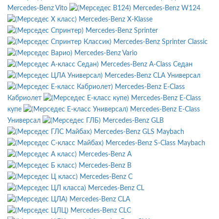
Mercedes-Benz Vito
Mercedes-Benz W124
Mercedes-Benz X-Klasse
Mercedes-Benz Sprinter
Mercedes-Benz Sprinter Classic
Mercedes-Benz Vario
Mercedes-Benz A-Class Седан
Mercedes-Benz CLA Универсал
Mercedes-Benz E-Class
Кабриолет
Mercedes-Benz E-Class
купе
Mercedes-Benz E-Class
Универсал
Mercedes-Benz GLB
Mercedes-Benz GLS Maybach
Mercedes-Benz S-Class Maybach
Mercedes-Benz A
Mercedes-Benz B
Mercedes-Benz C
Mercedes-Benz CL
Mercedes-Benz CLA
Mercedes-Benz CLC