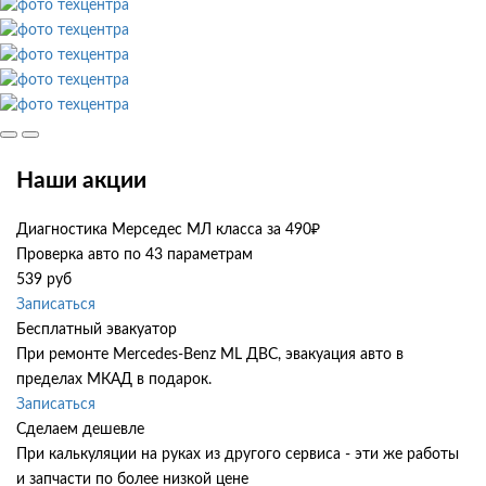
Наши акции
Диагностика Мерседес МЛ класса за 490₽
Проверка авто по 43 параметрам
539 руб
Записаться
Бесплатный эвакуатор
При ремонте Mercedes-Benz ML ДВС, эвакуация авто в
пределах МКАД в подарок.
Записаться
Сделаем дешевле
При калькуляции на руках из другого сервиса - эти же работы
и запчасти по более низкой цене