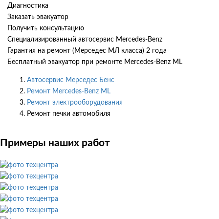
Диагностика
Заказать эвакуатор
Получить консультацию
Специализированный автосервис Mercedes-Benz
Гарантия на ремонт (Мерседес МЛ класса) 2 года
Бесплатный эвакуатор при ремонте Mercedes-Benz ML
Автосервис Мерседес Бенс
Ремонт Mercedes-Benz ML
Ремонт электрооборудования
Ремонт печки автомобиля
Примеры наших работ