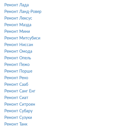
Ремонт Лада
Ремонт Ланд-Ровер
Ремонт Лексус
Ремонт Мазда
Ремонт Мини
Ремонт Митсубиси
Ремонт Ниссан
Ремонт Омода
Ремонт Опель
Ремонт Пежо
Ремонт Порше
Ремонт Рено
Ремонт Сааб
Ремонт Санг Енг
Ремонт Сиат
Ремонт Ситроен
Ремонт Субару
Ремонт Сузуки
Ремонт Танк