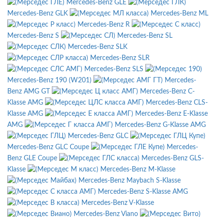
Mercedes-Benz GLE
Mercedes-Benz GLK
Mercedes-Benz ML
Mercedes-Benz R
Mercedes-Benz S
Mercedes-Benz SL
Mercedes-Benz SLK
Mercedes-Benz SLR
Mercedes-Benz SLS
Mercedes-Benz 190 (W201)
Mercedes-
Benz AMG GT
Mercedes-Benz C-
Klasse AMG
Mercedes-Benz CLS-
Klasse AMG
Mercedes-Benz E-Klasse
AMG
Mercedes-Benz G-Klasse AMG
Mercedes-Benz GLC
Mercedes-Benz GLC Coupe
Mercedes-
Benz GLE Coupe
Mercedes-Benz GLS-
Klasse
Mercedes-Benz M-Klasse
Mercedes-Benz Maybach S-Klasse
Mercedes-Benz S-Klasse AMG
Mercedes-Benz V-Klasse
Mercedes-Benz Viano