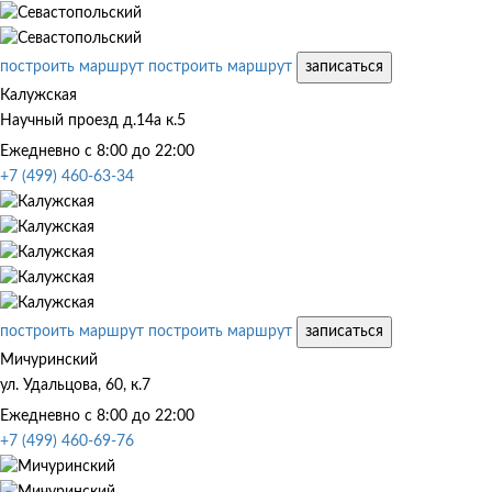
построить маршрут
построить маршрут
записаться
Калужская
Научный проезд д.14а к.5
Ежедневно с 8:00 до 22:00
+7 (499) 460-63-34
построить маршрут
построить маршрут
записаться
Мичуринский
ул. Удальцова, 60, к.7
Ежедневно с 8:00 до 22:00
+7 (499) 460-69-76