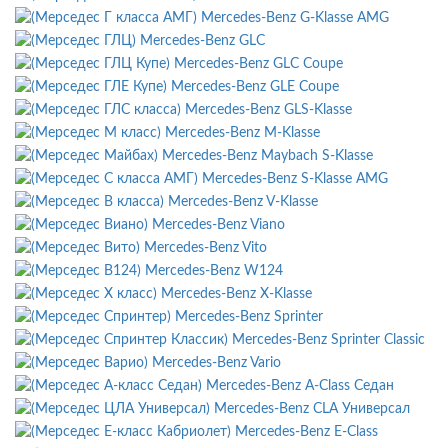
Mercedes-Benz G-Klasse AMG
Mercedes-Benz GLC
Mercedes-Benz GLC Coupe
Mercedes-Benz GLE Coupe
Mercedes-Benz GLS-Klasse
Mercedes-Benz M-Klasse
Mercedes-Benz Maybach S-Klasse
Mercedes-Benz S-Klasse AMG
Mercedes-Benz V-Klasse
Mercedes-Benz Viano
Mercedes-Benz Vito
Mercedes-Benz W124
Mercedes-Benz X-Klasse
Mercedes-Benz Sprinter
Mercedes-Benz Sprinter Classic
Mercedes-Benz Vario
Mercedes-Benz A-Class Седан
Mercedes-Benz CLA Универсал
Mercedes-Benz E-Class