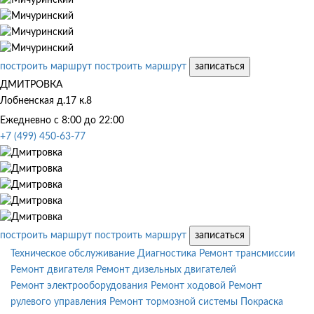
построить маршрут
построить маршрут
записаться
ДМИТРОВКА
Лобненская д.17 к.8
Ежедневно с 8:00 до 22:00
+7 (499) 450-63-77
построить маршрут
построить маршрут
записаться
Техническое обслуживание
Диагностика
Ремонт трансмиссии
Ремонт двигателя
Ремонт дизельных двигателей
Ремонт электрооборудования
Ремонт ходовой
Ремонт
рулевого управления
Ремонт тормозной системы
Покраска