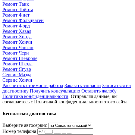
Ремонт Танк
Ремонт Тойота
Ремонт Фиат
Ремонт Фольцваген
Ремонт Форд
Ремонт Хавал
Ремонт Хонда
Ремонт Хончи
Ремонт Чанган
Ремонт Чери
Ремонт Шевроле
Ремонт Шкода
Ремонт Ягуар
Сервис Мазда
Сервис Хончи
Рассчитать стоимость работы
Заказать запчасти
Записаться на
диагностику
Получить консультацию
Оставить жалобу
Политика конфиденциальности
. Отправляя данные, вы
соглашаетесь с Политикой конфиденциальности этого сайта.
Бесплатная диагностика
Выберите автосервис
Номер телефона