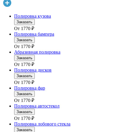
Полировка кузова
Заказать
От
1770
₽
Полировка бампера
Заказать
От
1770
₽
Абразивная полировка
Заказать
От
1770
₽
Полировка дисков
Заказать
От
1770
₽
Полировка фар
Заказать
От
1770
₽
Полировка автостекол
Заказать
От
1770
₽
Полировка лобового стекла
Заказать