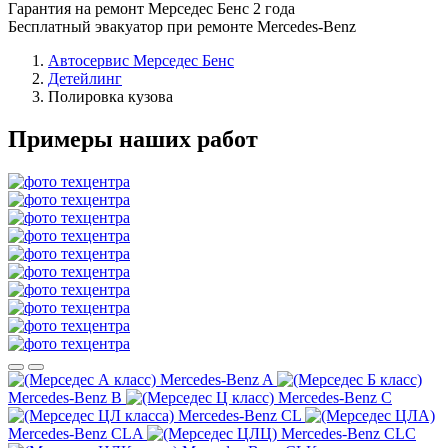
Гарантия на ремонт Мерседес Бенс 2 года
Бесплатный эвакуатор при ремонте Mercedes-Benz
Автосервис Мерседес Бенс
Детейлинг
Полировка кузова
Примеры наших работ
Mercedes-Benz A
Mercedes-Benz B
Mercedes-Benz C
Mercedes-Benz CL
Mercedes-Benz CLA
Mercedes-Benz CLC