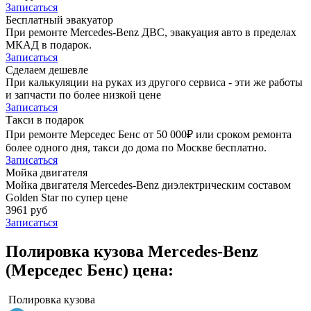
Записаться
Бесплатный эвакуатор
При ремонте Mercedes-Benz ДВС, эвакуация авто в пределах
МКАД в подарок.
Записаться
Сделаем дешевле
При калькуляции на руках из другого сервиса - эти же работы
и запчасти по более низкой цене
Записаться
Такси в подарок
При ремонте Мерседес Бенс от 50 000₽ или сроком ремонта
более одного дня, такси до дома по Москве бесплатно.
Записаться
Мойка двигателя
Мойка двигателя Mercedes-Benz диэлектрическим составом
Golden Star по супер цене
3961 руб
Записаться
Полировка кузова Mercedes-Benz
(Мерседес Бенс) цена:
Полировка кузова