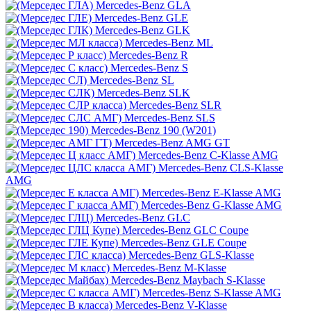
Mercedes-Benz GLA
Mercedes-Benz GLE
Mercedes-Benz GLK
Mercedes-Benz ML
Mercedes-Benz R
Mercedes-Benz S
Mercedes-Benz SL
Mercedes-Benz SLK
Mercedes-Benz SLR
Mercedes-Benz SLS
Mercedes-Benz 190 (W201)
Mercedes-Benz AMG GT
Mercedes-Benz C-Klasse AMG
Mercedes-Benz CLS-Klasse
AMG
Mercedes-Benz E-Klasse AMG
Mercedes-Benz G-Klasse AMG
Mercedes-Benz GLC
Mercedes-Benz GLC Coupe
Mercedes-Benz GLE Coupe
Mercedes-Benz GLS-Klasse
Mercedes-Benz M-Klasse
Mercedes-Benz Maybach S-Klasse
Mercedes-Benz S-Klasse AMG
Mercedes-Benz V-Klasse