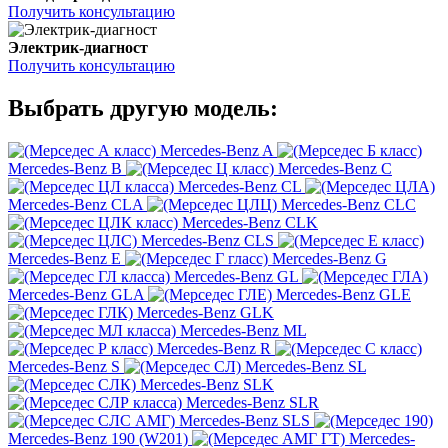
Получить консультацию
Электрик-диагност
Получить консультацию
Выбрать другую модель:
Mercedes-Benz A
Mercedes-Benz B
Mercedes-Benz C
Mercedes-Benz CL
Mercedes-Benz CLA
Mercedes-Benz CLC
Mercedes-Benz CLK
Mercedes-Benz CLS
Mercedes-Benz E
Mercedes-Benz G
Mercedes-Benz GL
Mercedes-Benz GLA
Mercedes-Benz GLE
Mercedes-Benz GLK
Mercedes-Benz ML
Mercedes-Benz R
Mercedes-Benz S
Mercedes-Benz SL
Mercedes-Benz SLK
Mercedes-Benz SLR
Mercedes-Benz SLS
Mercedes-Benz 190 (W201)
Mercedes-