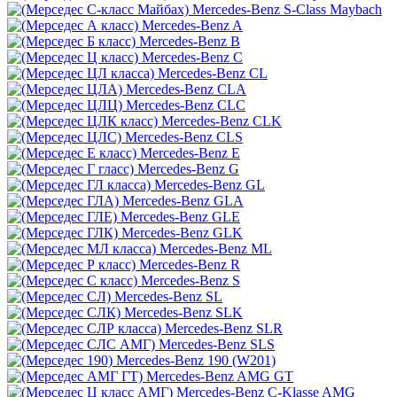
Mercedes-Benz S-Class Maybach
Mercedes-Benz A
Mercedes-Benz B
Mercedes-Benz C
Mercedes-Benz CL
Mercedes-Benz CLA
Mercedes-Benz CLC
Mercedes-Benz CLK
Mercedes-Benz CLS
Mercedes-Benz E
Mercedes-Benz G
Mercedes-Benz GL
Mercedes-Benz GLA
Mercedes-Benz GLE
Mercedes-Benz GLK
Mercedes-Benz ML
Mercedes-Benz R
Mercedes-Benz S
Mercedes-Benz SL
Mercedes-Benz SLK
Mercedes-Benz SLR
Mercedes-Benz SLS
Mercedes-Benz 190 (W201)
Mercedes-Benz AMG GT
Mercedes-Benz C-Klasse AMG