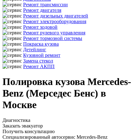
Ремонт трансмиссии
Ремонт двигателя
Ремонт дизельных двигателей
Ремонт электрооборудования
Ремонт ходовой
Ремонт рулевого управления
Ремонт тормозной системы
Покраска кузова
Детейлинг
Кузовной ремонт
Замена стекол
Ремонт АКПП
Полировка кузова Mercedes-
Benz (Мерседес Бенс) в
Москве
Диагностика
Заказать эвакуатор
Получить консультацию
Специализированный автосервис Mercedes-Benz