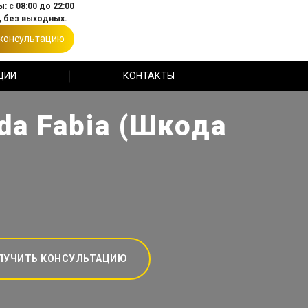
: с 08:00 до 22:00
 без выходных.
 консультацию
ЦИИ
КОНТАКТЫ
da Fabia (Шкода
ЛУЧИТЬ КОНСУЛЬТАЦИЮ