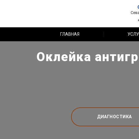
Сева
ГЛАВНАЯ
УСЛУ
Оклейка антигр
ДИАГНОСТИКА