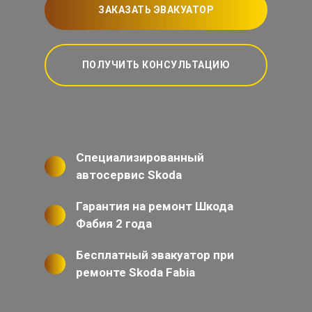
ЗАКАЗАТЬ ЭВАКУАТОР
ПОЛУЧИТЬ КОНСУЛЬТАЦИЮ
Специализированный
автосервис Skoda
Гарантия на ремонт Шкода
Фабия 2 года
Бесплатный эвакуатор при
ремонте Skoda Fabia