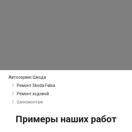
Автосервис Шкода
Ремонт Skoda Fabia
Ремонт ходовой
Шиномонтаж
Примеры наших работ