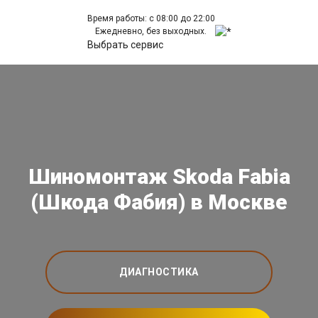
Время работы: с 08:00 до 22:00
Ежедневно, без выходных.
Выбрать сервис
Шиномонтаж Skoda Fabia
(Шкода Фабия) в Москве
ДИАГНОСТИКА