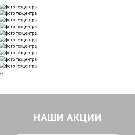
НАШИ АКЦИИ