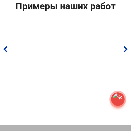
Примеры наших работ