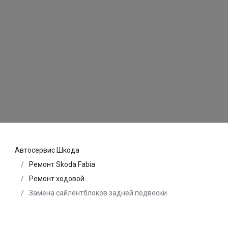
Автосервис Шкода
Ремонт Skoda Fabia
Ремонт ходовой
Замена сайлентблоков задней подвески