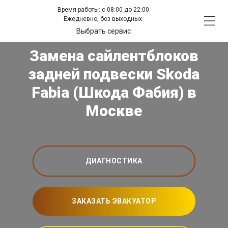
Время работы: с 08:00 до 22:00
Ежедневно, без выходных.
Выбрать сервис
Замена сайлентблоков
задней подвески Skoda
Fabia (Шкода Фабия) в
Москве
ДИАГНОСТИКА
ЗАКАЗАТЬ ЭВАКУАТОР