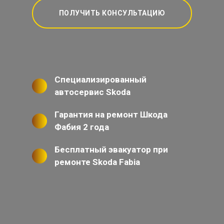
ПОЛУЧИТЬ КОНСУЛЬТАЦИЮ
Специализированный
автосервис Skoda
Гарантия на ремонт Шкода
Фабия 2 года
Бесплатный эвакуатор при
ремонте Skoda Fabia