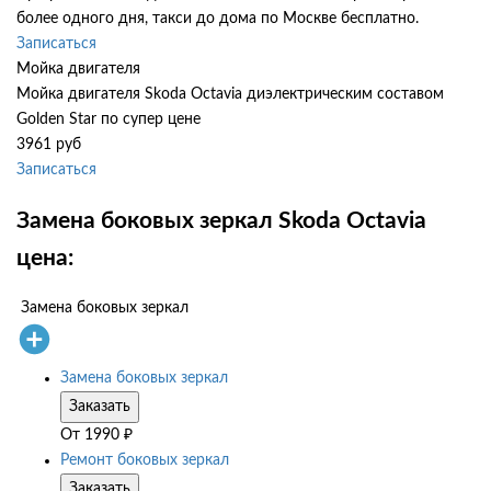
более одного дня, такси до дома по Москве бесплатно.
Записаться
Мойка двигателя
Мойка двигателя Skoda Octavia диэлектрическим составом
Golden Star по супер цене
3961 руб
Записаться
Замена боковых зеркал Skoda Octavia
цена:
Замена боковых зеркал
Замена боковых зеркал
Заказать
От
1990
₽
Ремонт боковых зеркал
Заказать