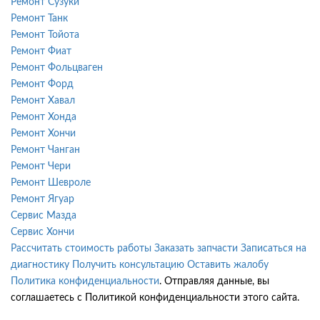
Ремонт Сузуки
Ремонт Танк
Ремонт Тойота
Ремонт Фиат
Ремонт Фольцваген
Ремонт Форд
Ремонт Хавал
Ремонт Хонда
Ремонт Хончи
Ремонт Чанган
Ремонт Чери
Ремонт Шевроле
Ремонт Ягуар
Сервис Мазда
Сервис Хончи
Рассчитать стоимость работы
Заказать запчасти
Записаться на
диагностику
Получить консультацию
Оставить жалобу
Политика конфиденциальности
. Отправляя данные, вы
соглашаетесь с Политикой конфиденциальности этого сайта.