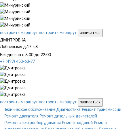
построить маршрут
построить маршрут
записаться
ДМИТРОВКА
Лобненская д.17 к.8
Ежедневно с 8:00 до 22:00
+7 (499) 450-63-77
построить маршрут
построить маршрут
записаться
Техническое обслуживание
Диагностика
Ремонт трансмиссии
Ремонт двигателя
Ремонт дизельных двигателей
Ремонт электрооборудования
Ремонт ходовой
Ремонт