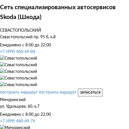
Сеть специализированных автосервисов
Skoda (Шкода)
СЕВАСТОПОЛЬСКИЙ
Севастопольский пр. 95 б, к.8
Ежедневно с 8:00 до 22:00
+7 (499) 460-69-84
построить маршрут
построить маршрут
записаться
Мичуринский
ул. Удальцова, 60, к.7
Ежедневно с 8:00 до 22:00
+7 (499) 460-69-76