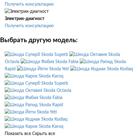
Получить консультацию
Электрик-диагност
Получить консультацию
Выбрать другую модель:
Skoda Superb
Skoda
Octavia
Skoda Fabia
Skoda
Rapid
Skoda Yeti
Skoda Kodiaq
Skoda Karoq
Skoda Superb
Skoda Octavia
Skoda Fabia
Skoda Rapid
Skoda Yeti
Skoda Kodiaq
Skoda Karoq
Показать все
Скрыть все