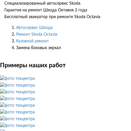
Специализированный автосервис Skoda
Гарантия на ремонт Шкода Октавия 2 года
Бесплатный эвакуатор при ремонте Skoda Octavia
Автосервис Шкода
Ремонт Skoda Octavia
Кузовной ремонт
Замена боковых зеркал
Примеры наших работ