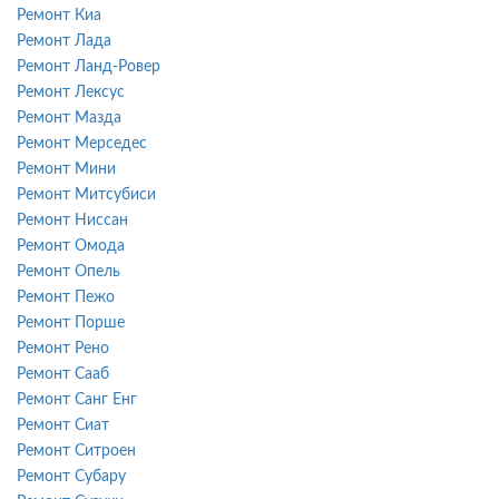
Ремонт Киа
Ремонт Лада
Ремонт Ланд-Ровер
Ремонт Лексус
Ремонт Мазда
Ремонт Мерседес
Ремонт Мини
Ремонт Митсубиси
Ремонт Ниссан
Ремонт Омода
Ремонт Опель
Ремонт Пежо
Ремонт Порше
Ремонт Рено
Ремонт Сааб
Ремонт Санг Енг
Ремонт Сиат
Ремонт Ситроен
Ремонт Субару