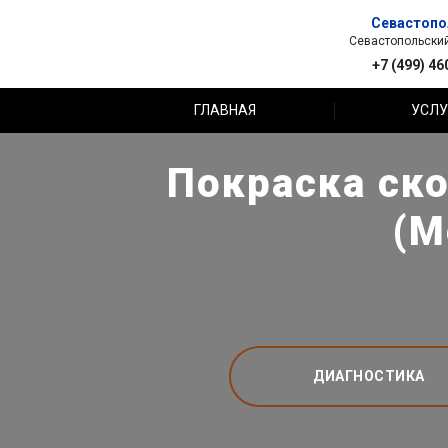
Севастопо
Севастопольский 
+7 (499) 46
ГЛАВНАЯ
УСЛУ
Покраска ск
(М
ДИАГНОСТИКА