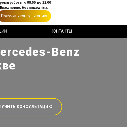
ремя работы: с 08:00 до 22:00
Ежедневно, без выходных.
Получить консультацию
ЦИИ
КОНТАКТЫ
ercedes-Benz
кве
ЛУЧИТЬ КОНСУЛЬТАЦИЮ