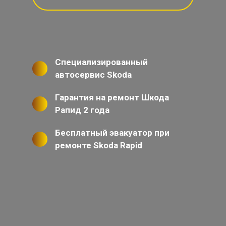
Специализированный
автосервис Skoda
Гарантия на ремонт Шкода
Рапид 2 года
Бесплатный эвакуатор при
ремонте Skoda Rapid