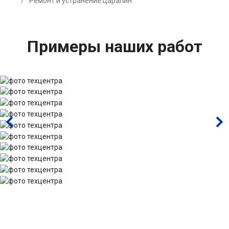
Ремонт и устранение царапин
Примеры наших работ