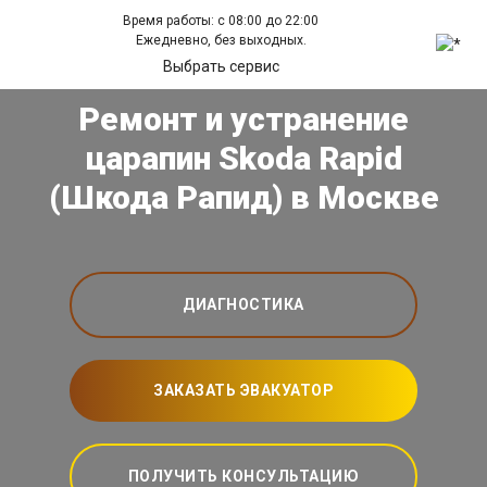
Время работы: с 08:00 до 22:00
Ежедневно, без выходных.
Выбрать сервис
Ремонт и устранение
царапин Skoda Rapid
(Шкода Рапид) в Москве
ДИАГНОСТИКА
ЗАКАЗАТЬ ЭВАКУАТОР
ПОЛУЧИТЬ КОНСУЛЬТАЦИЮ