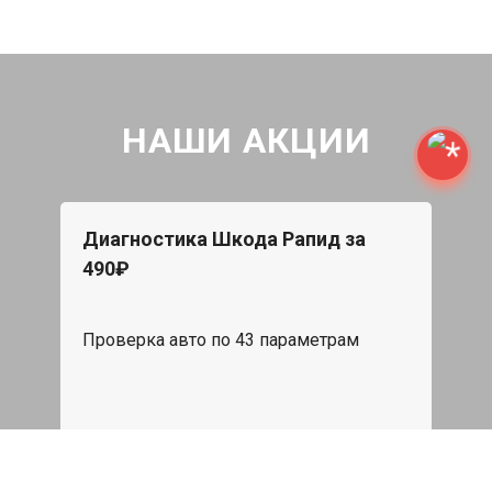
НАШИ АКЦИИ
Диагностика Шкода Рапид за
490₽
Проверка авто по 43 параметрам
539 руб
Записаться