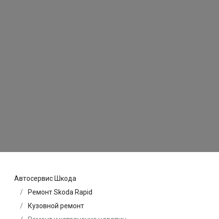
Автосервис Шкода
Ремонт Skoda Rapid
Кузовной ремонт