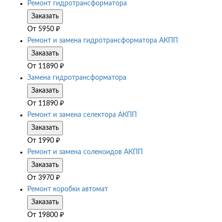
Ремонт гидротрансформатора
Заказать
От
5950
₽
Ремонт и замена гидротрансформатора АКПП
Заказать
От
11890
₽
Замена гидротрансформатора
Заказать
От
11890
₽
Ремонт и замена селектора АКПП
Заказать
От
1990
₽
Ремонт и замена соленоидов АКПП
Заказать
От
3970
₽
Ремонт коробки автомат
Заказать
От
19800
₽