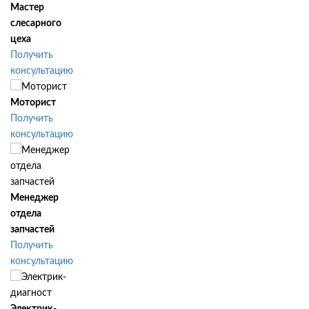
Мастер
слесарного
цеха
Получить
консультацию
Моторист
Получить
консультацию
Менеджер
отдела
запчастей
Получить
консультацию