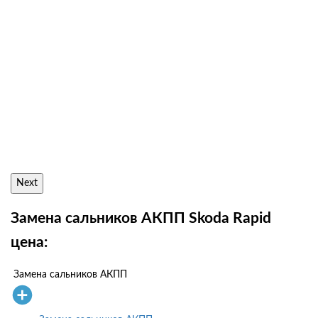
Next
Замена сальников АКПП Skoda Rapid
цена:
Замена сальников АКПП