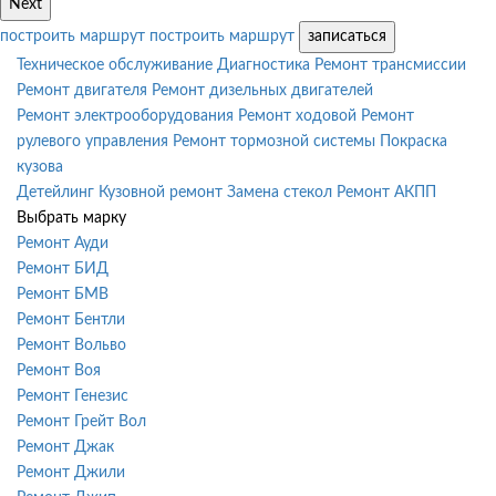
Next
построить маршрут
построить маршрут
записаться
Техническое обслуживание
Диагностика
Ремонт трансмиссии
Ремонт двигателя
Ремонт дизельных двигателей
Ремонт электрооборудования
Ремонт ходовой
Ремонт
рулевого управления
Ремонт тормозной системы
Покраска
кузова
Детейлинг
Кузовной ремонт
Замена стекол
Ремонт АКПП
Выбрать марку
Ремонт Ауди
Ремонт БИД
Ремонт БМВ
Ремонт Бентли
Ремонт Вольво
Ремонт Воя
Ремонт Генезис
Ремонт Грейт Вол
Ремонт Джак
Ремонт Джили