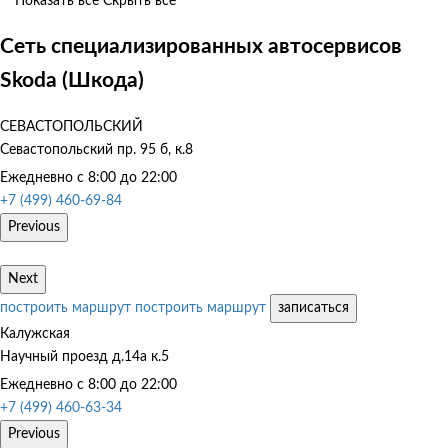
Показать все
Скрыть все
Сеть специализированных автосервисов
Skoda (Шкода)
СЕВАСТОПОЛЬСКИЙ
Севастопольский пр. 95 б, к.8
Ежедневно с 8:00 до 22:00
+7 (499) 460-69-84
Previous
Next
построить маршрут
построить маршрут
записаться
Калужская
Научный проезд д.14а к.5
Ежедневно с 8:00 до 22:00
+7 (499) 460-63-34
Previous