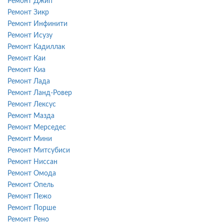
Ремонт Джип
Ремонт Зикр
Ремонт Инфинити
Ремонт Исузу
Ремонт Кадиллак
Ремонт Каи
Ремонт Киа
Ремонт Лада
Ремонт Ланд-Ровер
Ремонт Лексус
Ремонт Мазда
Ремонт Мерседес
Ремонт Мини
Ремонт Митсубиси
Ремонт Ниссан
Ремонт Омода
Ремонт Опель
Ремонт Пежо
Ремонт Порше
Ремонт Рено