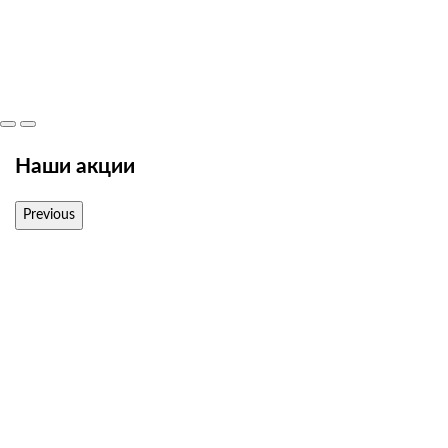
Наши акции
Previous