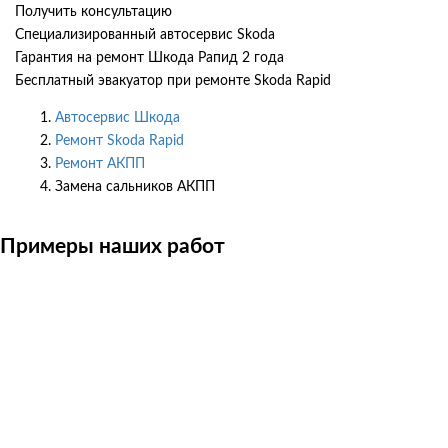
Получить консультацию
Специализированный автосервис Skoda
Гарантия на ремонт Шкода Рапид 2 года
Бесплатный эвакуатор при ремонте Skoda Rapid
Автосервис Шкода
Ремонт Skoda Rapid
Ремонт АКПП
Замена сальников АКПП
Примеры наших работ