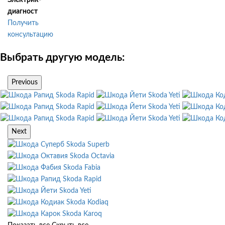
Электрик-
диагност
Получить
консультацию
Выбрать другую модель:
Previous
Skoda Rapid
Skoda Yeti
Skoda Rapid
Skoda Yeti
Skoda Rapid
Skoda Yeti
Next
Skoda Superb
Skoda Octavia
Skoda Fabia
Skoda Rapid
Skoda Yeti
Skoda Kodiaq
Skoda Karoq