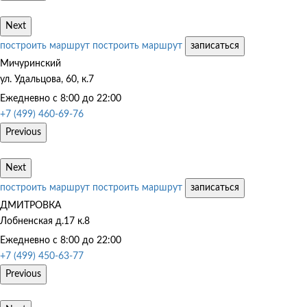
Next
построить маршрут
построить маршрут
записаться
Мичуринский
ул. Удальцова, 60, к.7
Ежедневно с 8:00 до 22:00
+7 (499) 460-69-76
Previous
Next
построить маршрут
построить маршрут
записаться
ДМИТРОВКА
Лобненская д.17 к.8
Ежедневно с 8:00 до 22:00
+7 (499) 450-63-77
Previous