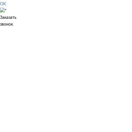
OK
Заказать
звонок