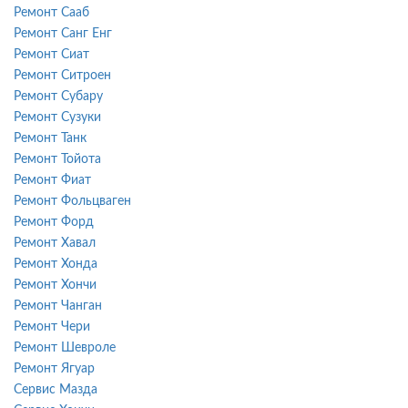
Ремонт Сааб
Ремонт Санг Енг
Ремонт Сиат
Ремонт Ситроен
Ремонт Субару
Ремонт Сузуки
Ремонт Танк
Ремонт Тойота
Ремонт Фиат
Ремонт Фольцваген
Ремонт Форд
Ремонт Хавал
Ремонт Хонда
Ремонт Хончи
Ремонт Чанган
Ремонт Чери
Ремонт Шевроле
Ремонт Ягуар
Сервис Мазда