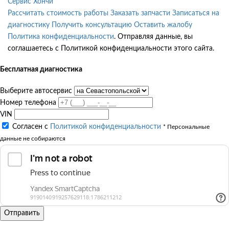
Сервис Хончи
Рассчитать стоимость работы
Заказать запчасти
Записаться на
диагностику
Получить консультацию
Оставить жалобу
Политика конфиденциальности
. Отправляя данные, вы
соглашаетесь с Политикой конфиденциальности этого сайта.
Бесплатная диагностика
Выберите автосервис
Номер телефона
VIN
Согласен с
Политикой конфиденциальности
* Персональные
данные не собираются
Отправить