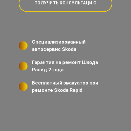
ПОЛУЧИТЬ КОНСУЛЬТАЦИЮ
Специализированный
автосервис Skoda
Гарантия на ремонт Шкода
Рапид 2 года
Бесплатный эвакуатор при
ремонте Skoda Rapid