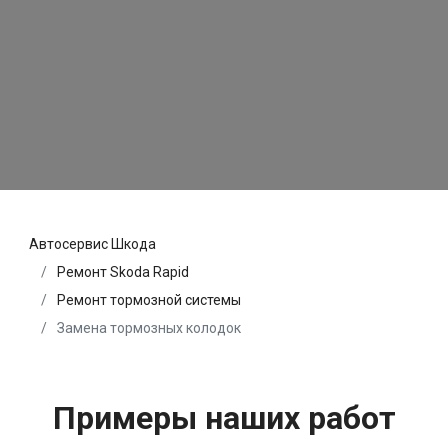
Автосервис Шкода
Ремонт Skoda Rapid
Ремонт тормозной системы
Замена тормозных колодок
Примеры наших работ