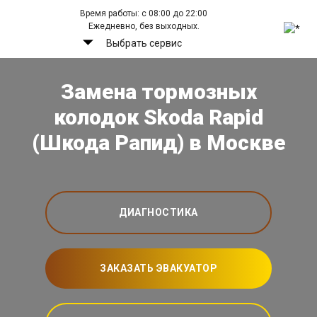
Время работы: с 08:00 до 22:00
Ежедневно, без выходных.
Выбрать сервис
Замена тормозных
колодок Skoda Rapid
(Шкода Рапид) в Москве
ДИАГНОСТИКА
ЗАКАЗАТЬ ЭВАКУАТОР