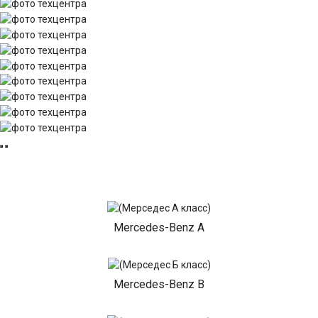
Mercedes-Benz A
Mercedes-Benz B