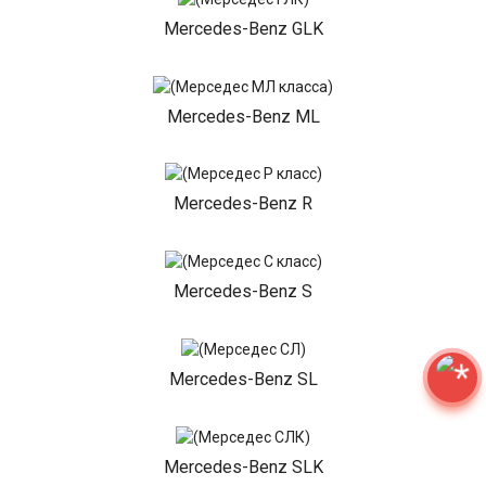
Mercedes-Benz GLK
Mercedes-Benz ML
Mercedes-Benz R
Mercedes-Benz S
Mercedes-Benz SL
Mercedes-Benz SLK