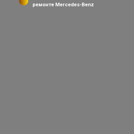
ремонте Mercedes-Benz