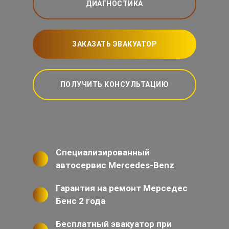
ДИАГНОСТИКА
ЗАКАЗАТЬ ЭВАКУАТОР
ПОЛУЧИТЬ КОНСУЛЬТАЦИЮ
Специализированный
автосервис Mercedes-Benz
Гарантия на ремонт Мерседес
Бенс 2 года
Бесплатный эвакуатор при