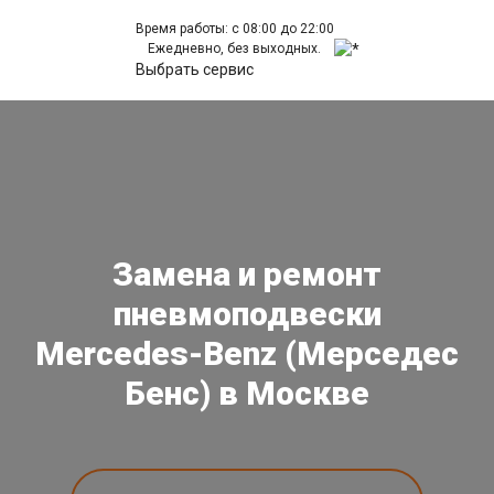
Время работы: с 08:00 до 22:00
Ежедневно, без выходных.
Выбрать сервис
Замена и ремонт
пневмоподвески
Mercedes-Benz (Мерседес
Бенс) в Москве