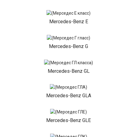
Mercedes-Benz E
Mercedes-Benz G
Mercedes-Benz GL
Mercedes-Benz GLA
Mercedes-Benz GLE