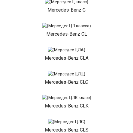
Mercedes-Benz C
Mercedes-Benz CL
Mercedes-Benz CLA
Mercedes-Benz CLC
Mercedes-Benz CLK
Mercedes-Benz CLS