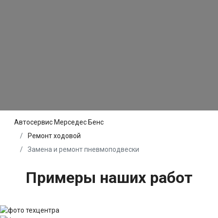
Автосервис Мерседес Бенс
Ремонт ходовой
Замена и ремонт пневмоподвески
Примеры наших работ