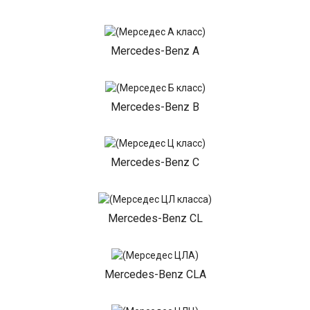
Mercedes-Benz A
Mercedes-Benz B
Mercedes-Benz C
Mercedes-Benz CL
Mercedes-Benz CLA