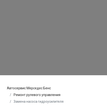
Автосервис Мерседес Бенс
Ремонт рулевого управления
Замена насоса гидроусилителя