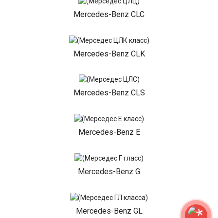
Mercedes-Benz CLC
Mercedes-Benz CLK
Mercedes-Benz CLS
Mercedes-Benz E
Mercedes-Benz G
Mercedes-Benz GL