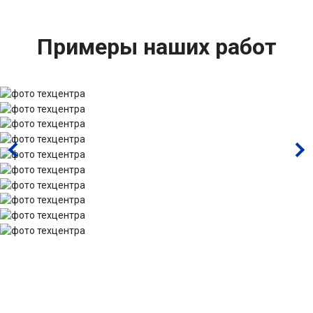
Примеры наших работ