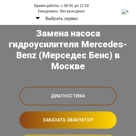
Время работы: с 08:00 до 22:00
Ежедневно, без выходных.
Выбрать сервис
Замена насоса
гидроусилителя Mercedes-
Benz (Мерседес Бенс) в
Москве
ДИАГНОСТИКА
ЗАКАЗАТЬ ЭВАКУАТОР