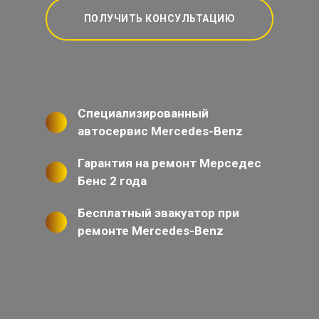
ПОЛУЧИТЬ КОНСУЛЬТАЦИЮ
Специализированный
автосервис Mercedes-Benz
Гарантия на ремонт Мерседес
Бенс 2 года
Бесплатный эвакуатор при
ремонте Mercedes-Benz