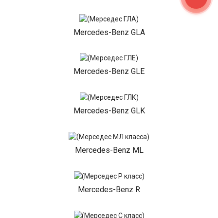
Mercedes-Benz GLA
Mercedes-Benz GLE
Mercedes-Benz GLK
Mercedes-Benz ML
Mercedes-Benz R