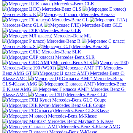
Mercedes-Benz CLK
Mercedes-Benz CLS
Mercedes-Benz E
Mercedes-Benz G
Mercedes-Benz GL
Mercedes-Benz GLA
Mercedes-Benz GLE
Mercedes-Benz GLK
Mercedes-Benz ML
Mercedes-Benz R
Mercedes-Benz S
Mercedes-Benz SL
Mercedes-Benz SLK
Mercedes-Benz SLR
Mercedes-Benz SLS
Mercedes-Benz 190 (W201)
Mercedes-
Benz AMG GT
Mercedes-Benz C-
Klasse AMG
Mercedes-Benz
CLS-Klasse AMG
Mercedes-Benz
E-Klasse AMG
Mercedes-Benz G-
Klasse AMG
Mercedes-Benz GLC
Mercedes-Benz GLC Coupe
Mercedes-Benz GLE Coupe
Mercedes-Benz GLS-Klasse
Mercedes-Benz M-Klasse
Mercedes-Benz Maybach S-Klasse
Mercedes-Benz S-Klasse AMG
Mercedes-Benz V-Klasse