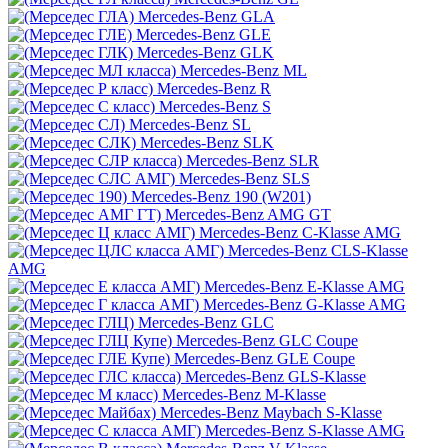
Mercedes-Benz GLA
Mercedes-Benz GLE
Mercedes-Benz GLK
Mercedes-Benz ML
Mercedes-Benz R
Mercedes-Benz S
Mercedes-Benz SL
Mercedes-Benz SLK
Mercedes-Benz SLR
Mercedes-Benz SLS
Mercedes-Benz 190 (W201)
Mercedes-Benz AMG GT
Mercedes-Benz C-Klasse AMG
Mercedes-Benz CLS-Klasse
AMG
Mercedes-Benz E-Klasse AMG
Mercedes-Benz G-Klasse AMG
Mercedes-Benz GLC
Mercedes-Benz GLC Coupe
Mercedes-Benz GLE Coupe
Mercedes-Benz GLS-Klasse
Mercedes-Benz M-Klasse
Mercedes-Benz Maybach S-Klasse
Mercedes-Benz S-Klasse AMG