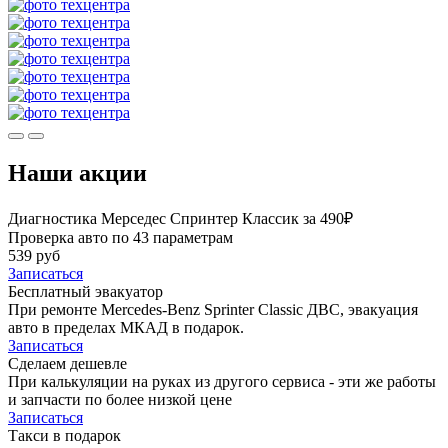
Наши акции
Диагностика Мерседес Спринтер Классик за 490₽
Проверка авто по 43 параметрам
539 руб
Записаться
Бесплатный эвакуатор
При ремонте Mercedes-Benz Sprinter Classic ДВС, эвакуация
авто в пределах МКАД в подарок.
Записаться
Сделаем дешевле
При калькуляции на руках из другого сервиса - эти же работы
и запчасти по более низкой цене
Записаться
Такси в подарок