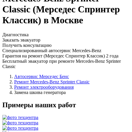
Classic (Мерседес Спринтер
Классик) в Москве
Диагностика
Заказать эвакуатор
Получить консультацию
Специализированный автосервис Mercedes-Benz
Гарантия на ремонт (Мерседес Спринтер Классик) 2 года
Бесплатный эвакуатор при ремонте Mercedes-Benz Sprinter
Classic
Автосервис Мерседес Бенс
Ремонт Mercedes-Benz Sprinter Classic
Ремонт электрооборудования
Замена шкива генератора
Примеры наших работ