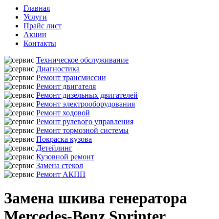
Главная
Услуги
Прайс лист
Акции
Контакты
Техническое обслуживание
Диагностика
Ремонт трансмиссии
Ремонт двигателя
Ремонт дизельных двигателей
Ремонт электрооборудования
Ремонт ходовой
Ремонт рулевого управления
Ремонт тормозной системы
Покраска кузова
Детейлинг
Кузовной ремонт
Замена стекол
Ремонт АКПП
Замена шкива генератора
Mercedes-Benz Sprinter