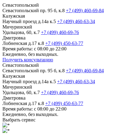
Севастопольский
Севастопольский пр. 95 б, к.8
+7 (499) 460-69-84
Калужская
Научный проезд д.14а к.5
+7 (499) 460-63-34
Мичуринский
Удальцова, 60, к.7
+7 (499) 460-69-76
Дмитровка
Лобненская д.17 к.8
+7 (499) 450-63-77
Время работы: с 08:00 до 22:00
Ежедневно, без выходных.
Получить консультацию
Севастопольский
Севастопольский пр. 95 б, к.8
+7 (499) 460-69-84
Калужская
Научный проезд д.14а к.5
+7 (499) 460-63-34
Мичуринский
Удальцова, 60, к.7
+7 (499) 460-69-76
Дмитровка
Лобненская д.17 к.8
+7 (499) 450-63-77
Время работы: с 08:00 до 22:00
Ежедневно, без выходных.
Выбрать сервис