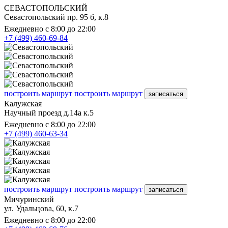
СЕВАСТОПОЛЬСКИЙ
Севастопольский пр. 95 б, к.8
Ежедневно с 8:00 до 22:00
+7 (499) 460-69-84
построить маршрут
построить маршрут
записаться
Калужская
Научный проезд д.14а к.5
Ежедневно с 8:00 до 22:00
+7 (499) 460-63-34
построить маршрут
построить маршрут
записаться
Мичуринский
ул. Удальцова, 60, к.7
Ежедневно с 8:00 до 22:00