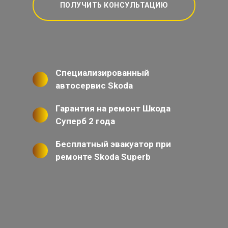
ПОЛУЧИТЬ КОНСУЛЬТАЦИЮ
Специализированный
автосервис Skoda
Гарантия на ремонт Шкода
Суперб 2 года
Бесплатный эвакуатор при
ремонте Skoda Superb