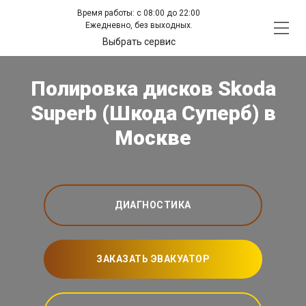
Время работы: с 08:00 до 22:00
Ежедневно, без выходных.
Выбрать сервис
Полировка дисков Skoda
Superb (Шкода Суперб) в
Москве
ДИАГНОСТИКА
ЗАКАЗАТЬ ЭВАКУАТОР