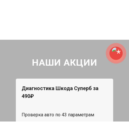
НАШИ АКЦИИ
Диагностика Шкода Суперб за
490₽
Проверка авто по 43 параметрам