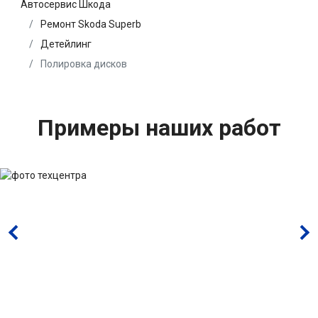
Автосервис Шкода
Ремонт Skoda Superb
Детейлинг
Полировка дисков
Примеры наших работ