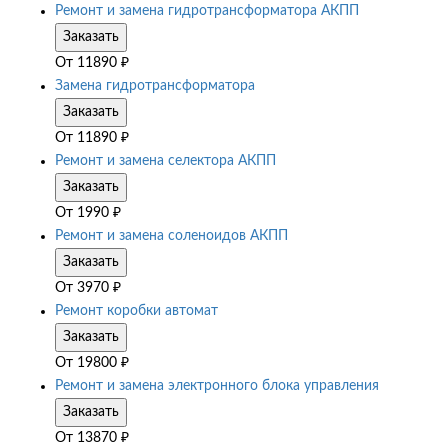
Ремонт и замена гидротрансформатора АКПП
Заказать
От
11890
₽
Замена гидротрансформатора
Заказать
От
11890
₽
Ремонт и замена селектора АКПП
Заказать
От
1990
₽
Ремонт и замена соленоидов АКПП
Заказать
От
3970
₽
Ремонт коробки автомат
Заказать
От
19800
₽
Ремонт и замена электронного блока управления
Заказать
От
13870
₽