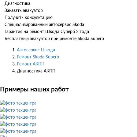
Диагностика
Заказать эвакуатор
Получить консультацию
Специализированный автосервис Skoda
Гарантия на ремонт Шкода Суперб 2 года
Бесплатный эвакуатор при ремонте Skoda Superb
Автосервис Шкода
Ремонт Skoda Superb
Ремонт АКПП
Диагностика АКПП
Примеры наших работ