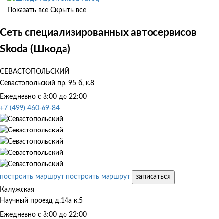
Показать все
Скрыть все
Сеть специализированных автосервисов
Skoda (Шкода)
СЕВАСТОПОЛЬСКИЙ
Севастопольский пр. 95 б, к.8
Ежедневно с 8:00 до 22:00
+7 (499) 460-69-84
построить маршрут
построить маршрут
записаться
Калужская
Научный проезд д.14а к.5
Ежедневно с 8:00 до 22:00