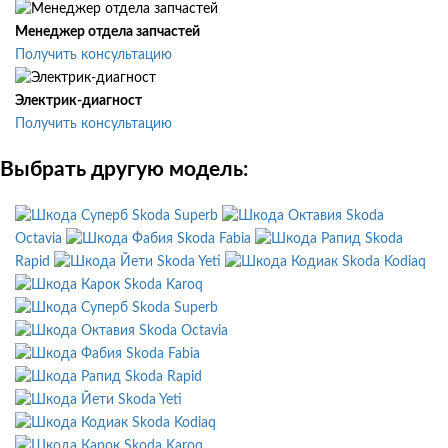
Менеджер отдела запчастей
Получить консультацию
Электрик-диагност
Получить консультацию
Выбрать другую модель:
Skoda Superb
Skoda
Octavia
Skoda Fabia
Skoda
Rapid
Skoda Yeti
Skoda Kodiaq
Skoda Karoq
Skoda Superb
Skoda Octavia
Skoda Fabia
Skoda Rapid
Skoda Yeti
Skoda Kodiaq
Skoda Karoq