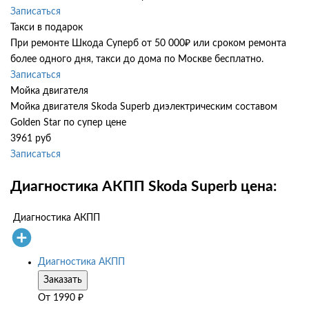
Записаться
Такси в подарок
При ремонте Шкода Суперб от 50 000₽ или сроком ремонта
более одного дня, такси до дома по Москве бесплатно.
Записаться
Мойка двигателя
Мойка двигателя Skoda Superb диэлектрическим составом
Golden Star по супер цене
3961 руб
Записаться
Диагностика АКПП Skoda Superb цена:
Диагностика АКПП
Диагностика АКПП
Заказать
От
1990
₽