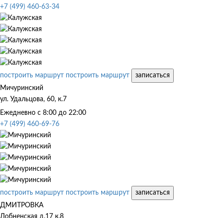
+7 (499) 460-63-34
построить маршрут
построить маршрут
записаться
Мичуринский
ул. Удальцова, 60, к.7
Ежедневно с 8:00 до 22:00
+7 (499) 460-69-76
построить маршрут
построить маршрут
записаться
ДМИТРОВКА
Лобненская д.17 к.8