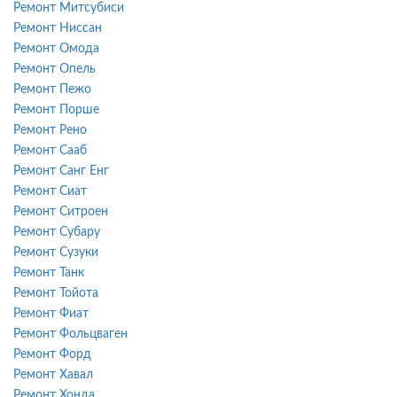
Ремонт Митсубиси
Ремонт Ниссан
Ремонт Омода
Ремонт Опель
Ремонт Пежо
Ремонт Порше
Ремонт Рено
Ремонт Сааб
Ремонт Санг Енг
Ремонт Сиат
Ремонт Ситроен
Ремонт Субару
Ремонт Сузуки
Ремонт Танк
Ремонт Тойота
Ремонт Фиат
Ремонт Фольцваген
Ремонт Форд
Ремонт Хавал
Ремонт Хонда