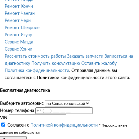
Ремонт Хончи
Ремонт Чанган
Ремонт Чери
Ремонт Шевроле
Ремонт Ягуар
Сервис Мазда
Сервис Хончи
Рассчитать стоимость работы
Заказать запчасти
Записаться на
диагностику
Получить консультацию
Оставить жалобу
Политика конфиденциальности
. Отправляя данные, вы
соглашаетесь с Политикой конфиденциальности этого сайта.
Бесплатная диагностика
Выберите автосервис
Номер телефона
VIN
Согласен с
Политикой конфиденциальности
* Персональные
данные не собираются