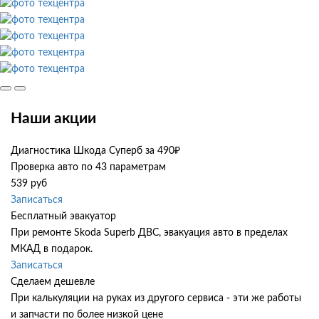
Наши акции
Диагностика Шкода Суперб за 490₽
Проверка авто по 43 параметрам
539 руб
Записаться
Бесплатный эвакуатор
При ремонте Skoda Superb ДВС, эвакуация авто в пределах
МКАД в подарок.
Записаться
Сделаем дешевле
При калькуляции на руках из другого сервиса - эти же работы
и запчасти по более низкой цене