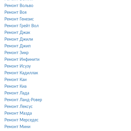
Ремонт Вольво
Ремонт Воя
Ремонт Генезис
Ремонт Грейт Вол
Ремонт Джак
Ремонт Джили
Ремонт Джип
Ремонт Зикр
Ремонт Инфинити
Ремонт Исузу
Ремонт Кадиллак
Ремонт Каи
Ремонт Киа
Ремонт Лада
Ремонт Ланд-Ровер
Ремонт Лексус
Ремонт Мазда
Ремонт Мерседес
Ремонт Мини