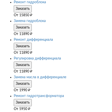
Ремонт гидроблока
Заказать
От
15850
₽
Замена гидроблока
Заказать
От
11890
₽
Ремонт дифференциала
Заказать
От
11890
₽
Регулировка дифференциала
Заказать
От
11890
₽
Замена масла в дифференциале
Заказать
От
1990
₽
Ремонт гидротрансформатора
Заказать
От
5950
₽