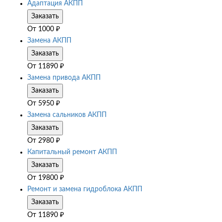
Адаптация АКПП
Заказать
От
1000
₽
Замена АКПП
Заказать
От
11890
₽
Замена привода АКПП
Заказать
От
5950
₽
Замена сальников АКПП
Заказать
От
2980
₽
Капитальный ремонт АКПП
Заказать
От
19800
₽
Ремонт и замена гидроблока АКПП
Заказать
От
11890
₽