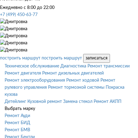
Ежедневно с 8:00 до 22:00
+7 (499) 450-63-77
построить маршрут
построить маршрут
записаться
Техническое обслуживание
Диагностика
Ремонт трансмиссии
Ремонт двигателя
Ремонт дизельных двигателей
Ремонт электрооборудования
Ремонт ходовой
Ремонт
рулевого управления
Ремонт тормозной системы
Покраска
кузова
Детейлинг
Кузовной ремонт
Замена стекол
Ремонт АКПП
Выбрать марку
Ремонт Ауди
Ремонт БИД
Ремонт БМВ
Ремонт Бентли