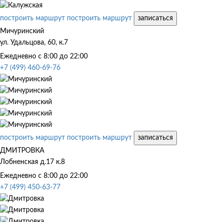
построить маршрут
построить маршрут
записаться
Мичуринский
ул. Удальцова, 60, к.7
Ежедневно с 8:00 до 22:00
+7 (499) 460-69-76
построить маршрут
построить маршрут
записаться
ДМИТРОВКА
Лобненская д.17 к.8
Ежедневно с 8:00 до 22:00
+7 (499) 450-63-77