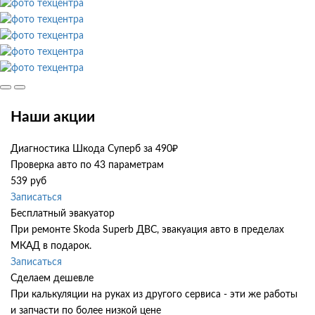
Наши акции
Диагностика Шкода Суперб за 490₽
Проверка авто по 43 параметрам
539 руб
Записаться
Бесплатный эвакуатор
При ремонте Skoda Superb ДВС, эвакуация авто в пределах
МКАД в подарок.
Записаться
Сделаем дешевле
При калькуляции на руках из другого сервиса - эти же работы
и запчасти по более низкой цене