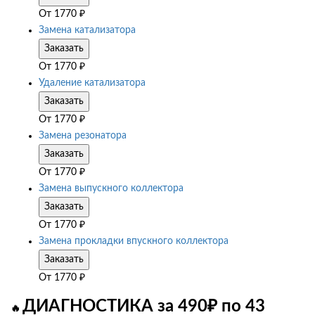
От
1770
₽
Замена катализатора
Заказать
От
1770
₽
Удаление катализатора
Заказать
От
1770
₽
Замена резонатора
Заказать
От
1770
₽
Замена выпускного коллектора
Заказать
От
1770
₽
Замена прокладки впускного коллектора
Заказать
От
1770
₽
ДИАГНОСТИКА за 490₽ по 43
🔥