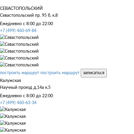
СЕВАСТОПОЛЬСКИЙ
Севастопольский пр. 95 б, к.8
Ежедневно с 8:00 до 22:00
+7 (499) 460-69-84
построить маршрут
построить маршрут
записаться
Калужская
Научный проезд д.14а к.5
Ежедневно с 8:00 до 22:00
+7 (499) 460-63-34