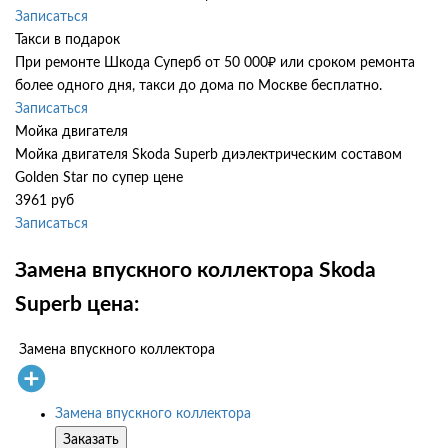
Записаться
Такси в подарок
При ремонте Шкода Суперб от 50 000₽ или сроком ремонта
более одного дня, такси до дома по Москве бесплатно.
Записаться
Мойка двигателя
Мойка двигателя Skoda Superb диэлектрическим составом
Golden Star по супер цене
3961 руб
Записаться
Замена впускного коллектора Skoda
Superb цена:
Замена впускного коллектора
Замена впускного коллектора
Заказать