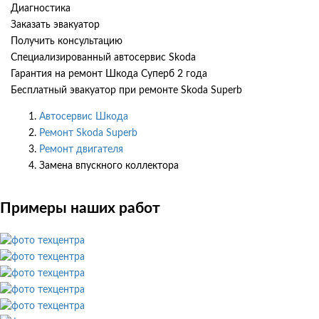
Диагностика
Заказать эвакуатор
Получить консультацию
Специализированный автосервис Skoda
Гарантия на ремонт Шкода Суперб 2 года
Бесплатный эвакуатор при ремонте Skoda Superb
Автосервис Шкода
Ремонт Skoda Superb
Ремонт двигателя
Замена впускного коллектора
Примеры наших работ