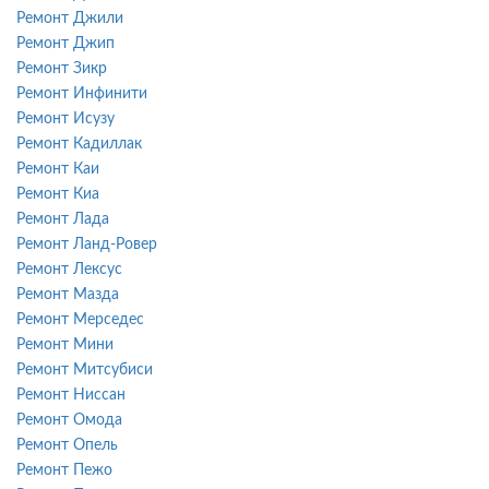
Ремонт Джили
Ремонт Джип
Ремонт Зикр
Ремонт Инфинити
Ремонт Исузу
Ремонт Кадиллак
Ремонт Каи
Ремонт Киа
Ремонт Лада
Ремонт Ланд-Ровер
Ремонт Лексус
Ремонт Мазда
Ремонт Мерседес
Ремонт Мини
Ремонт Митсубиси
Ремонт Ниссан
Ремонт Омода
Ремонт Опель
Ремонт Пежо