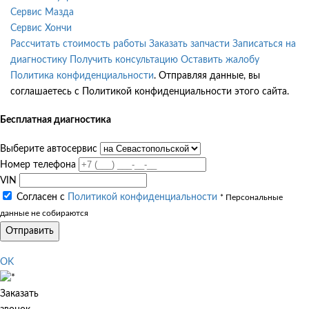
Сервис Мазда
Сервис Хончи
Рассчитать стоимость работы
Заказать запчасти
Записаться на
диагностику
Получить консультацию
Оставить жалобу
Политика конфиденциальности
. Отправляя данные, вы
соглашаетесь с Политикой конфиденциальности этого сайта.
Бесплатная диагностика
Выберите автосервис
Номер телефона
VIN
Согласен с
Политикой конфиденциальности
* Персональные
данные не собираются
Отправить
OK
Заказать