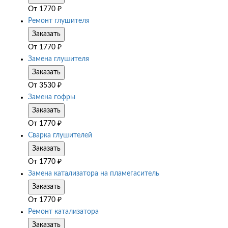
От
1770
₽
Ремонт глушителя
Заказать
От
1770
₽
Замена глушителя
Заказать
От
3530
₽
Замена гофры
Заказать
От
1770
₽
Сварка глушителей
Заказать
От
1770
₽
Замена катализатора на пламегаситель
Заказать
От
1770
₽
Ремонт катализатора
Заказать