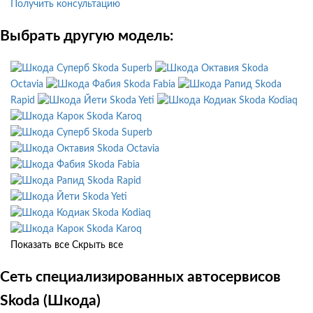
Получить консультацию
Выбрать другую модель:
Skoda Superb
Skoda
Octavia
Skoda Fabia
Skoda
Rapid
Skoda Yeti
Skoda Kodiaq
Skoda Karoq
Skoda Superb
Skoda Octavia
Skoda Fabia
Skoda Rapid
Skoda Yeti
Skoda Kodiaq
Skoda Karoq
Показать все
Скрыть все
Сеть специализированных автосервисов
Skoda (Шкода)