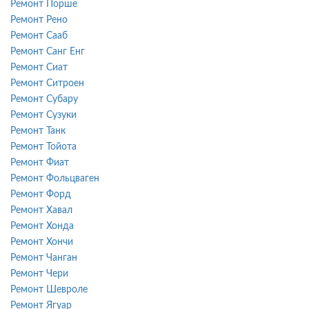
Ремонт Порше
Ремонт Рено
Ремонт Сааб
Ремонт Санг Енг
Ремонт Сиат
Ремонт Ситроен
Ремонт Субару
Ремонт Сузуки
Ремонт Танк
Ремонт Тойота
Ремонт Фиат
Ремонт Фольцваген
Ремонт Форд
Ремонт Хавал
Ремонт Хонда
Ремонт Хончи
Ремонт Чанган
Ремонт Чери
Ремонт Шевроле
Ремонт Ягуар