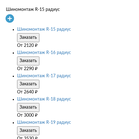
Шиномонтаж R-15 радиус
Шиномонтаж R-15 радиус
Заказать
От
2120
₽
Шиномонтаж R-16 радиус
Заказать
От
2290
₽
Шиномонтаж R-17 радиус
Заказать
От
2640
₽
Шиномонтаж R-18 радиус
Заказать
От
3000
₽
Шиномонтаж R-19 радиус
Заказать
От
3530
₽