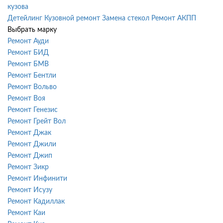
кузова
Детейлинг
Кузовной ремонт
Замена стекол
Ремонт АКПП
Выбрать марку
Ремонт Ауди
Ремонт БИД
Ремонт БМВ
Ремонт Бентли
Ремонт Вольво
Ремонт Воя
Ремонт Генезис
Ремонт Грейт Вол
Ремонт Джак
Ремонт Джили
Ремонт Джип
Ремонт Зикр
Ремонт Инфинити
Ремонт Исузу
Ремонт Кадиллак
Ремонт Каи