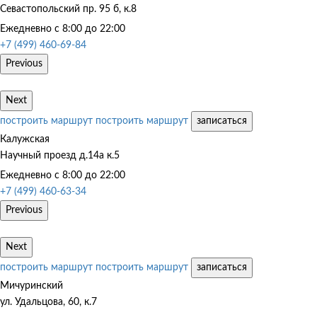
Севастопольский пр. 95 б, к.8
Ежедневно с 8:00 до 22:00
+7 (499) 460-69-84
Previous
Next
построить маршрут
построить маршрут
записаться
Калужская
Научный проезд д.14а к.5
Ежедневно с 8:00 до 22:00
+7 (499) 460-63-34
Previous
Next
построить маршрут
построить маршрут
записаться
Мичуринский
ул. Удальцова, 60, к.7