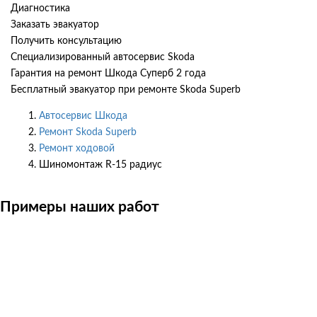
Диагностика
Заказать эвакуатор
Получить консультацию
Специализированный автосервис Skoda
Гарантия на ремонт Шкода Суперб 2 года
Бесплатный эвакуатор при ремонте Skoda Superb
Автосервис Шкода
Ремонт Skoda Superb
Ремонт ходовой
Шиномонтаж R-15 радиус
Примеры наших работ