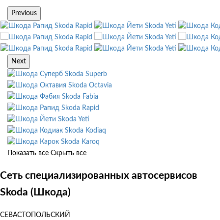
Previous
Skoda Rapid
Skoda Yeti
Skoda Rapid
Skoda Yeti
Skoda Rapid
Skoda Yeti
Next
Skoda Superb
Skoda Octavia
Skoda Fabia
Skoda Rapid
Skoda Yeti
Skoda Kodiaq
Skoda Karoq
Показать все
Скрыть все
Сеть специализированных автосервисов
Skoda (Шкода)
СЕВАСТОПОЛЬСКИЙ