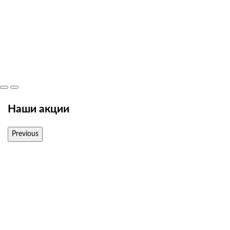
Наши акции
Previous