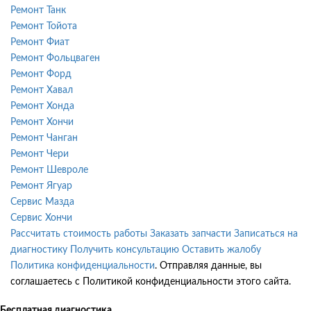
Ремонт Танк
Ремонт Тойота
Ремонт Фиат
Ремонт Фольцваген
Ремонт Форд
Ремонт Хавал
Ремонт Хонда
Ремонт Хончи
Ремонт Чанган
Ремонт Чери
Ремонт Шевроле
Ремонт Ягуар
Сервис Мазда
Сервис Хончи
Рассчитать стоимость работы
Заказать запчасти
Записаться на
диагностику
Получить консультацию
Оставить жалобу
Политика конфиденциальности
. Отправляя данные, вы
соглашаетесь с Политикой конфиденциальности этого сайта.
Бесплатная диагностика