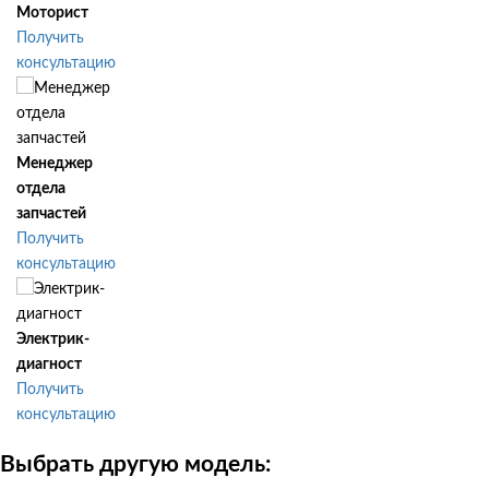
Моторист
Получить
консультацию
Менеджер
отдела
запчастей
Получить
консультацию
Электрик-
диагност
Получить
консультацию
Выбрать другую модель: