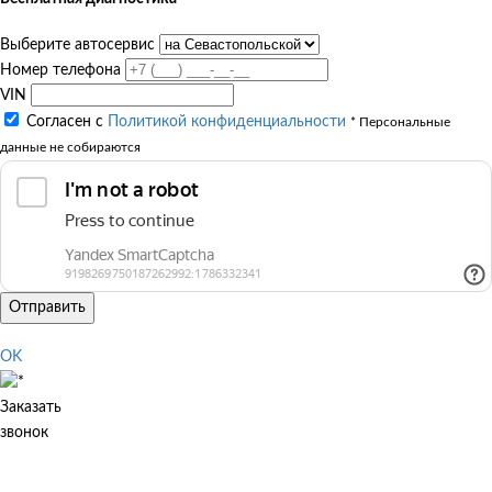
Выберите автосервис
Номер телефона
VIN
Согласен с
Политикой конфиденциальности
* Персональные
данные не собираются
Отправить
OK
Заказать
звонок