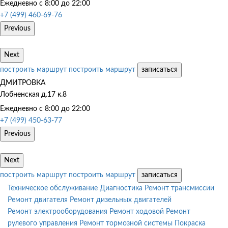
Ежедневно с 8:00 до 22:00
+7 (499) 460-69-76
Previous
Next
построить маршрут
построить маршрут
записаться
ДМИТРОВКА
Лобненская д.17 к.8
Ежедневно с 8:00 до 22:00
+7 (499) 450-63-77
Previous
Next
построить маршрут
построить маршрут
записаться
Техническое обслуживание
Диагностика
Ремонт трансмиссии
Ремонт двигателя
Ремонт дизельных двигателей
Ремонт электрооборудования
Ремонт ходовой
Ремонт
рулевого управления
Ремонт тормозной системы
Покраска