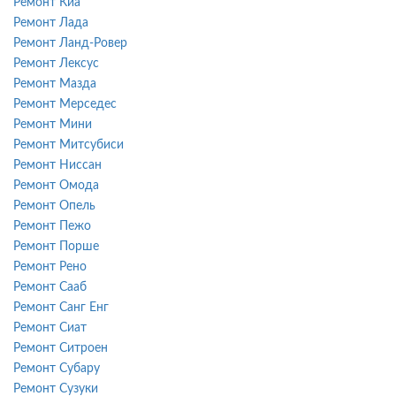
Ремонт Киа
Ремонт Лада
Ремонт Ланд-Ровер
Ремонт Лексус
Ремонт Мазда
Ремонт Мерседес
Ремонт Мини
Ремонт Митсубиси
Ремонт Ниссан
Ремонт Омода
Ремонт Опель
Ремонт Пежо
Ремонт Порше
Ремонт Рено
Ремонт Сааб
Ремонт Санг Енг
Ремонт Сиат
Ремонт Ситроен
Ремонт Субару
Ремонт Сузуки