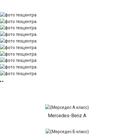
Mercedes-Benz A