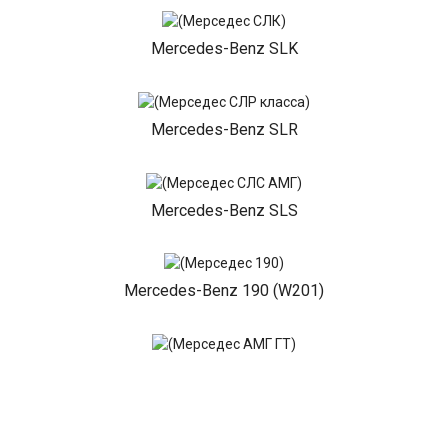
Mercedes-Benz SLK
Mercedes-Benz SLR
Mercedes-Benz SLS
Mercedes-Benz 190 (W201)
Mercedes-Benz AMG GT