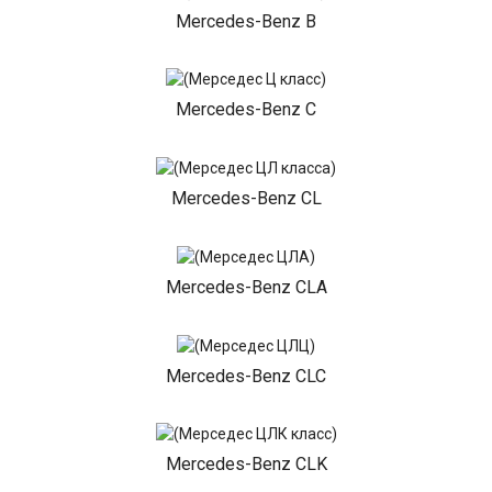
Mercedes-Benz B
Mercedes-Benz C
Mercedes-Benz CL
Mercedes-Benz CLA
Mercedes-Benz CLC
Mercedes-Benz CLK