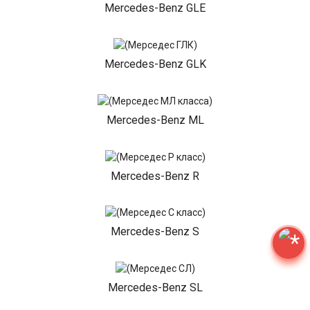
Mercedes-Benz GLE
Mercedes-Benz GLK
Mercedes-Benz ML
Mercedes-Benz R
Mercedes-Benz S
Mercedes-Benz SL