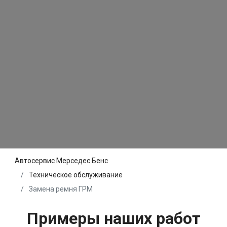
Автосервис Мерседес Бенс
Техническое обслуживание
Замена ремня ГРМ
Примеры наших работ