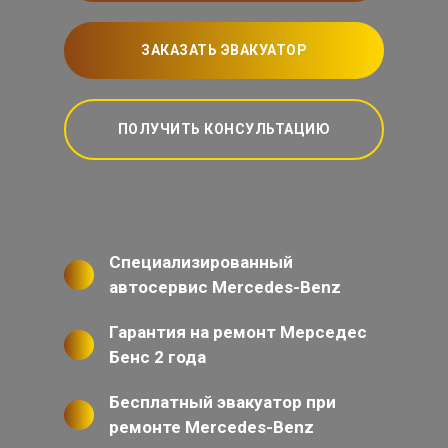
ЗАКАЗАТЬ ЭВАКУАТОР
ПОЛУЧИТЬ КОНСУЛЬТАЦИЮ
Специализированный
автосервис Mercedes-Benz
Гарантия на ремонт Мерседес
Бенс 2 года
Бесплатный эвакуатор при
ремонте Mercedes-Benz