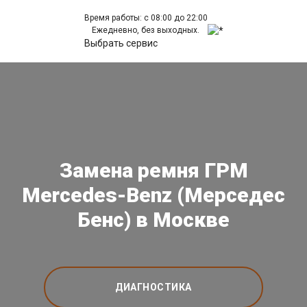
Время работы: с 08:00 до 22:00
Ежедневно, без выходных.
Выбрать сервис
Замена ремня ГРМ
Mercedes-Benz (Мерседес
Бенс) в Москве
ДИАГНОСТИКА