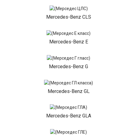
Mercedes-Benz CLS
Mercedes-Benz E
Mercedes-Benz G
Mercedes-Benz GL
Mercedes-Benz GLA