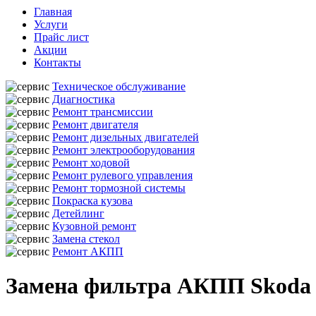
Главная
Услуги
Прайс лист
Акции
Контакты
Техническое обслуживание
Диагностика
Ремонт трансмиссии
Ремонт двигателя
Ремонт дизельных двигателей
Ремонт электрооборудования
Ремонт ходовой
Ремонт рулевого управления
Ремонт тормозной системы
Покраска кузова
Детейлинг
Кузовной ремонт
Замена стекол
Ремонт АКПП
Замена фильтра АКПП Skoda Y