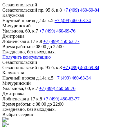
Севастопольский
Севастопольский пр. 95 б, к.8
+7 (499) 460-69-84
Калужская
Научный проезд д.14а к.5
+7 (499) 460-63-34
Мичуринский
Удальцова, 60, к.7
+7 (499) 460-69-76
Дмитровка
Лобненская д.17 к.8
+7 (499) 450-63-77
Время работы: с 08:00 до 22:00
Ежедневно, без выходных.
Получить консультацию
Севастопольский
Севастопольский пр. 95 б, к.8
+7 (499) 460-69-84
Калужская
Научный проезд д.14а к.5
+7 (499) 460-63-34
Мичуринский
Удальцова, 60, к.7
+7 (499) 460-69-76
Дмитровка
Лобненская д.17 к.8
+7 (499) 450-63-77
Время работы: с 08:00 до 22:00
Ежедневно, без выходных.
Выбрать сервис