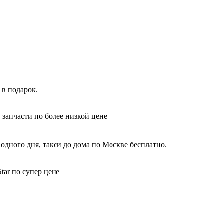
 в подарок.
 запчасти по более низкой цене
одного дня, такси до дома по Москве бесплатно.
tar по супер цене