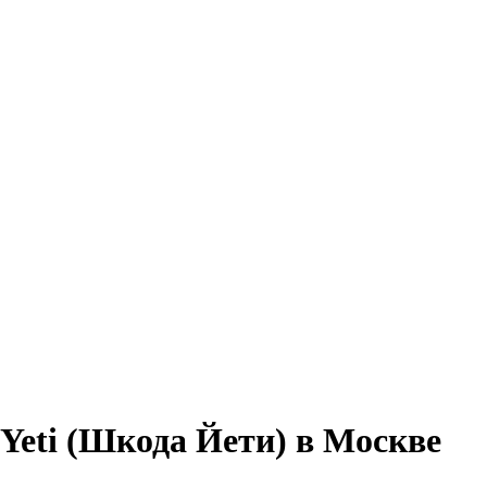
eti (Шкода Йети) в Москве