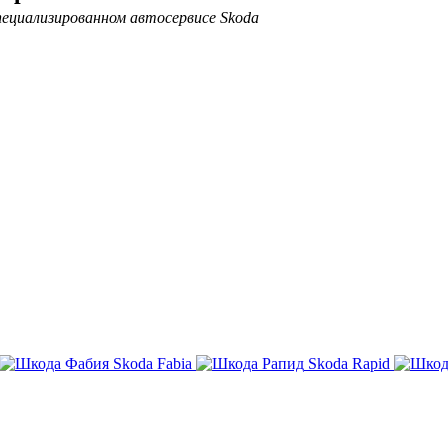
ециализированном автосервисе Skoda
Skoda Fabia
Skoda Rapid