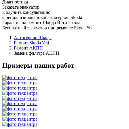
Диагностика
Заказать эвакуатор
Получить консультацию
Специализированный автосервис Skoda
Гарантия на ремонт Шкода Йети 2 года
Бесплатный эвакуатор при ремонте Skoda Yeti
Автосервис Шкода
Ремонт Skoda Yeti
Ремонт АКПП
Замена фильтра АКПП
Примеры наших работ