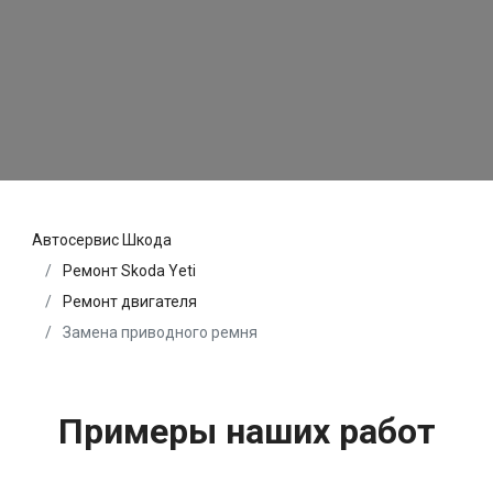
Автосервис Шкода
Ремонт Skoda Yeti
Ремонт двигателя
Замена приводного ремня
Примеры наших работ