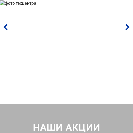
НАШИ АКЦИИ