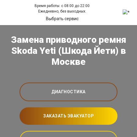
Время работы: с 08:00 до 22:00
Ежедневно, без выходных.
Выбрать сервис
Замена приводного ремня
Skoda Yeti (Шкода Йети) в
Москве
ДИАГНОСТИКА
ЗАКАЗАТЬ ЭВАКУАТОР