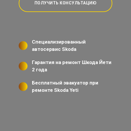
ПОЛУЧИТЬ КОНСУЛЬТАЦИЮ
Специализированный
автосервис Skoda
Гарантия на ремонт Шкода Йети
2 года
Бесплатный эвакуатор при
ремонте Skoda Yeti