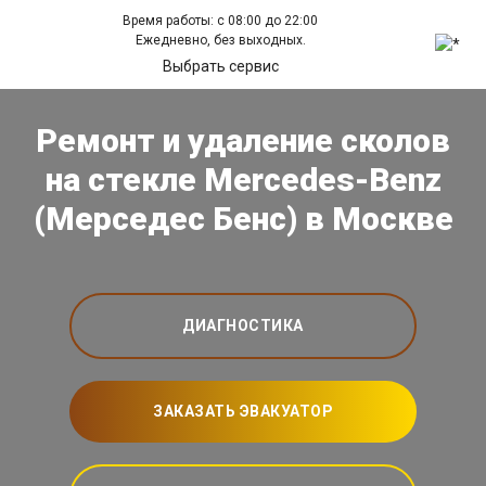
Время работы: с 08:00 до 22:00
Ежедневно, без выходных.
Выбрать сервис
Ремонт и удаление сколов
на стекле Mercedes-Benz
(Мерседес Бенс) в Москве
ДИАГНОСТИКА
ЗАКАЗАТЬ ЭВАКУАТОР