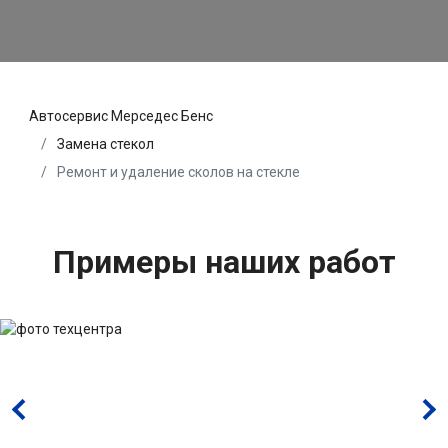
Автосервис Мерседес Бенс
Замена стекол
Ремонт и удаление сколов на стекле
Примеры наших работ