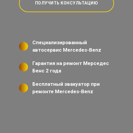
ПОЛУЧИТЬ КОНСУЛЬТАЦИЮ
Специализированный
автосервис Mercedes-Benz
Гарантия на ремонт Мерседес
Бенс 2 года
Бесплатный эвакуатор при
ремонте Mercedes-Benz