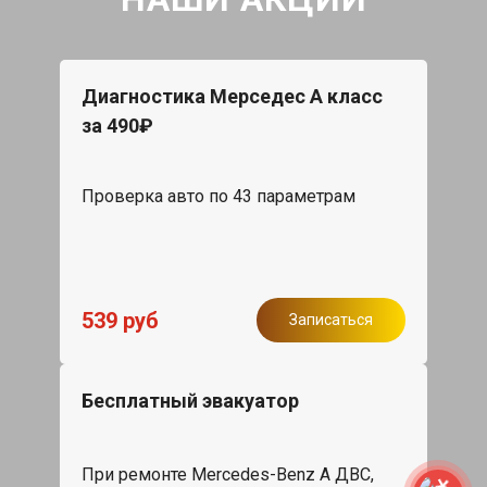
Диагностика Мерседес А класс
за 490₽
Проверка авто по 43 параметрам
539 руб
Записаться
Бесплатный эвакуатор
При ремонте Mercedes-Benz A ДВС,