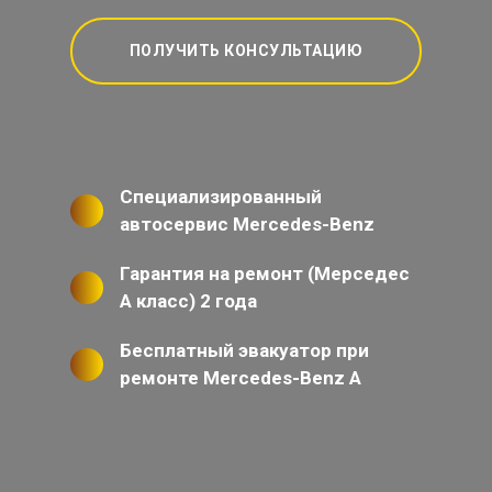
ПОЛУЧИТЬ КОНСУЛЬТАЦИЮ
Специализированный
автосервис Mercedes-Benz
Гарантия на ремонт (Мерседес
А класс) 2 года
Бесплатный эвакуатор при
ремонте Mercedes-Benz A