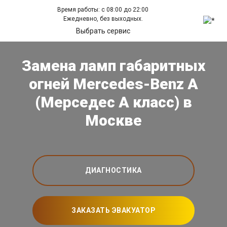
Время работы: с 08:00 до 22:00
Ежедневно, без выходных.
Выбрать сервис
Замена ламп габаритных
огней Mercedes-Benz A
(Мерседес А класс) в
Москве
ДИАГНОСТИКА
ЗАКАЗАТЬ ЭВАКУАТОР