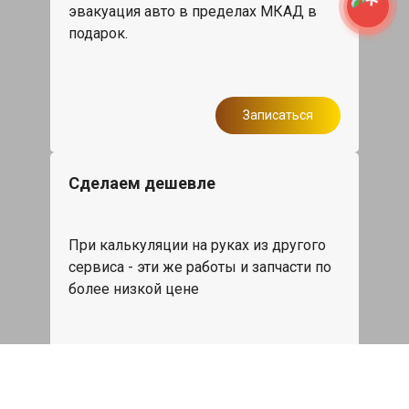
эвакуация авто в пределах МКАД в
подарок.
Записаться
Сделаем дешевле
При калькуляции на руках из другого
сервиса - эти же работы и запчасти по
более низкой цене
Записаться