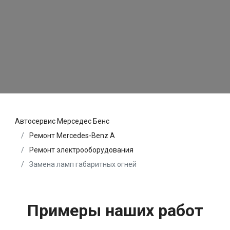
Автосервис Мерседес Бенс
Ремонт Mercedes-Benz A
Ремонт электрооборудования
Замена ламп габаритных огней
Примеры наших работ