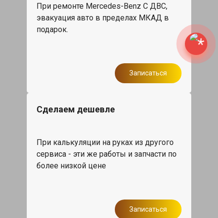
При ремонте Mercedes-Benz C ДВС,
эвакуация авто в пределах МКАД в
подарок.
Записаться
Сделаем дешевле
При калькуляции на руках из другого
сервиса - эти же работы и запчасти по
более низкой цене
Записаться