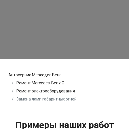
Автосервис Мерседес Бенс
Ремонт Mercedes-Benz C
Ремонт электрооборудования
Замена ламп габаритных огней
Примеры наших работ