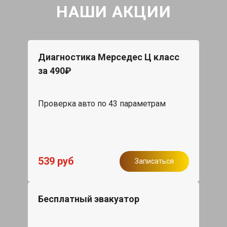
НАШИ АКЦИИ
Диагностика Мерседес Ц класс
за 490₽
Проверка авто по 43 параметрам
539 руб
Записаться
Бесплатный эвакуатор