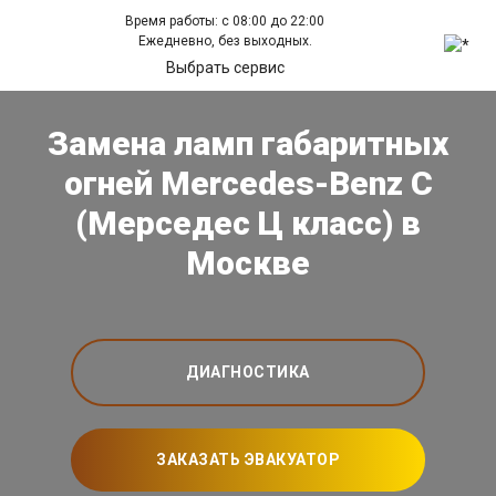
Время работы: с 08:00 до 22:00
Ежедневно, без выходных.
Выбрать сервис
Замена ламп габаритных
огней Mercedes-Benz C
(Мерседес Ц класс) в
Москве
ДИАГНОСТИКА
ЗАКАЗАТЬ ЭВАКУАТОР