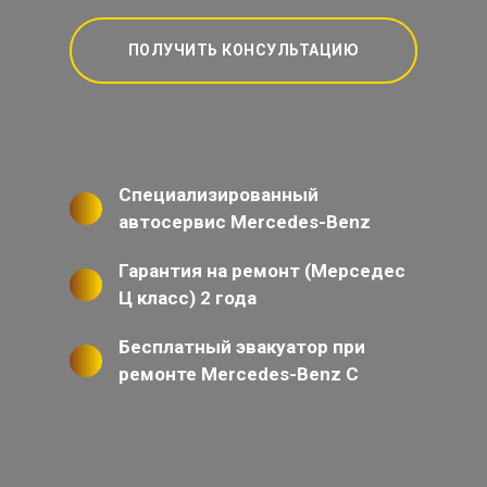
ПОЛУЧИТЬ КОНСУЛЬТАЦИЮ
Специализированный
автосервис Mercedes-Benz
Гарантия на ремонт (Мерседес
Ц класс) 2 года
Бесплатный эвакуатор при
ремонте Mercedes-Benz C