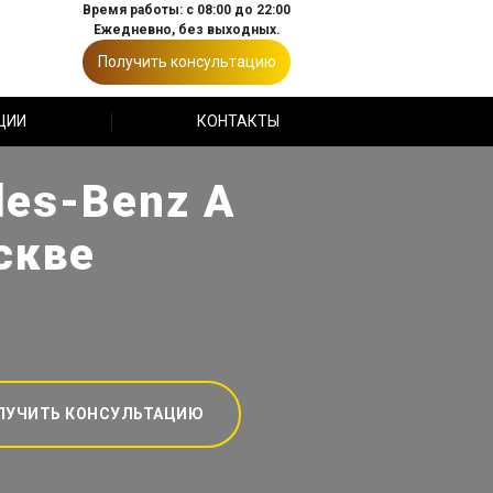
Время работы: с 08:00 до 22:00
Ежедневно, без выходных.
Получить консультацию
ЦИИ
КОНТАКТЫ
des-Benz A
скве
ЛУЧИТЬ КОНСУЛЬТАЦИЮ