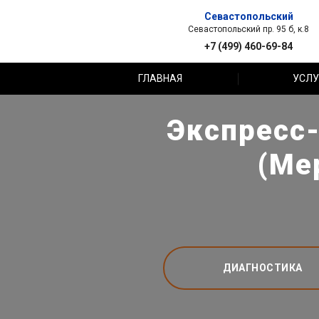
Севастопольский
Севастопольский пр. 95 б, к.8
+7 (499) 460-69-84
ГЛАВНАЯ
УСЛУ
Экспресс-
(Ме
ДИАГНОСТИКА