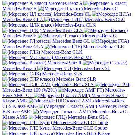
Mercedes-Benz A
Mercedes-Benz B
Mercedes-Benz C
Mercedes-Benz CL
Mercedes-Benz CLA
Mercedes-Benz CLC
Mercedes-Benz CLK
Mercedes-Benz CLS
Mercedes-Benz E
Mercedes-Benz G
Mercedes-Benz GL
Mercedes-Benz GLA
Mercedes-Benz GLE
Mercedes-Benz GLK
Mercedes-Benz ML
Mercedes-Benz R
Mercedes-Benz S
Mercedes-Benz SL
Mercedes-Benz SLK
Mercedes-Benz SLR
Mercedes-Benz SLS
Mercedes-Benz 190 (W201)
Mercedes-
Benz AMG GT
Mercedes-Benz C-
Klasse AMG
Mercedes-Benz
CLS-Klasse AMG
Mercedes-Benz
E-Klasse AMG
Mercedes-Benz G-
Klasse AMG
Mercedes-Benz GLC
Mercedes-Benz GLC Coupe
Mercedes-Benz GLE Coupe
Mercedes-Benz GLS-Klasse