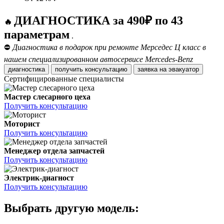
ДИАГНОСТИКА за 490₽ по 43
🔥
параметрам
.
⛔
Диагностика в подарок при ремонте Мерседес Ц класс в
нашем специализированном автосервисе Mercedes-Benz
диагностика
получить консультацию
заявка на эвакуатор
Сертифицированные специалисты
Мастер слесарного цеха
Получить консультацию
Моторист
Получить консультацию
Менеджер отдела запчастей
Получить консультацию
Электрик-диагност
Получить консультацию
Выбрать другую модель: