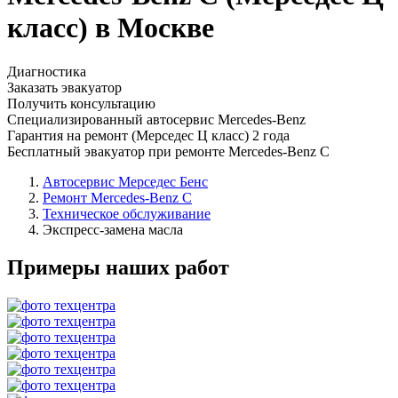
класс) в Москве
Диагностика
Заказать эвакуатор
Получить консультацию
Специализированный автосервис Mercedes-Benz
Гарантия на ремонт (Мерседес Ц класс) 2 года
Бесплатный эвакуатор при ремонте Mercedes-Benz C
Автосервис Мерседес Бенс
Ремонт Mercedes-Benz C
Техническое обслуживание
Экспресс-замена масла
Примеры наших работ