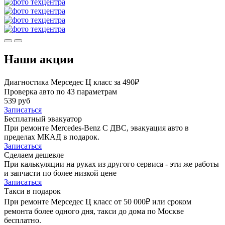
Наши акции
Диагностика Мерседес Ц класс за 490₽
Проверка авто по 43 параметрам
539 руб
Записаться
Бесплатный эвакуатор
При ремонте Mercedes-Benz C ДВС, эвакуация авто в
пределах МКАД в подарок.
Записаться
Сделаем дешевле
При калькуляции на руках из другого сервиса - эти же работы
и запчасти по более низкой цене
Записаться
Такси в подарок
При ремонте Мерседес Ц класс от 50 000₽ или сроком
ремонта более одного дня, такси до дома по Москве
бесплатно.