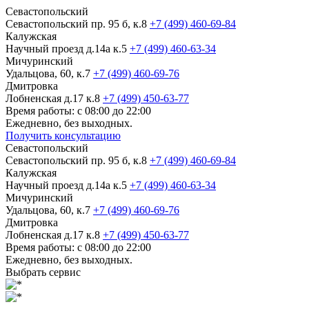
Севастопольский
Севастопольский пр. 95 б, к.8
+7 (499) 460-69-84
Калужская
Научный проезд д.14а к.5
+7 (499) 460-63-34
Мичуринский
Удальцова, 60, к.7
+7 (499) 460-69-76
Дмитровка
Лобненская д.17 к.8
+7 (499) 450-63-77
Время работы: с 08:00 до 22:00
Ежедневно, без выходных.
Получить консультацию
Севастопольский
Севастопольский пр. 95 б, к.8
+7 (499) 460-69-84
Калужская
Научный проезд д.14а к.5
+7 (499) 460-63-34
Мичуринский
Удальцова, 60, к.7
+7 (499) 460-69-76
Дмитровка
Лобненская д.17 к.8
+7 (499) 450-63-77
Время работы: с 08:00 до 22:00
Ежедневно, без выходных.
Выбрать сервис