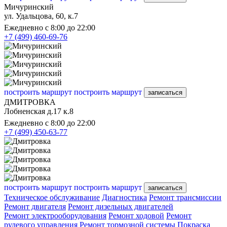
Мичуринский
ул. Удальцова, 60, к.7
Ежедневно с 8:00 до 22:00
+7 (499) 460-69-76
построить маршрут
построить маршрут
записаться
ДМИТРОВКА
Лобненская д.17 к.8
Ежедневно с 8:00 до 22:00
+7 (499) 450-63-77
построить маршрут
построить маршрут
записаться
Техническое обслуживание
Диагностика
Ремонт трансмиссии
Ремонт двигателя
Ремонт дизельных двигателей
Ремонт электрооборудования
Ремонт ходовой
Ремонт
рулевого управления
Ремонт тормозной системы
Покраска