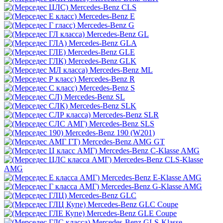
Mercedes-Benz CLS
Mercedes-Benz E
Mercedes-Benz G
Mercedes-Benz GL
Mercedes-Benz GLA
Mercedes-Benz GLE
Mercedes-Benz GLK
Mercedes-Benz ML
Mercedes-Benz R
Mercedes-Benz S
Mercedes-Benz SL
Mercedes-Benz SLK
Mercedes-Benz SLR
Mercedes-Benz SLS
Mercedes-Benz 190 (W201)
Mercedes-Benz AMG GT
Mercedes-Benz C-Klasse AMG
Mercedes-Benz CLS-Klasse
AMG
Mercedes-Benz E-Klasse AMG
Mercedes-Benz G-Klasse AMG
Mercedes-Benz GLC
Mercedes-Benz GLC Coupe
Mercedes-Benz GLE Coupe
Mercedes-Benz GLS-Klasse