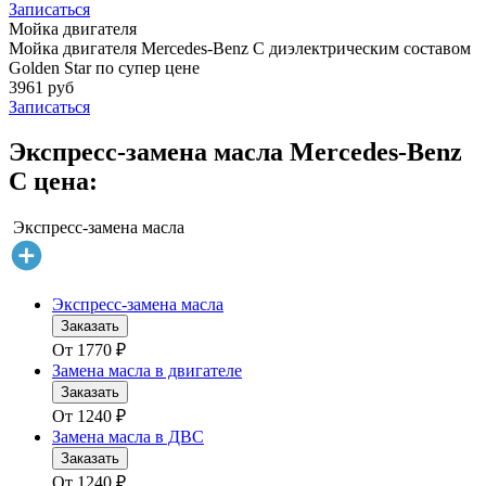
Записаться
Мойка двигателя
Мойка двигателя Mercedes-Benz C диэлектрическим составом
Golden Star по супер цене
3961 руб
Записаться
Экспресс-замена масла Mercedes-Benz
C цена:
Экспресс-замена масла
Экспресс-замена масла
Заказать
От
1770
₽
Замена масла в двигателе
Заказать
От
1240
₽
Замена масла в ДВС
Заказать
От
1240
₽