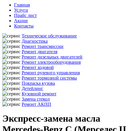
Главная
Услуги
Прайс лист
Акции
Контакты
Техническое обслуживание
Диагностика
Ремонт трансмиссии
Ремонт двигателя
Ремонт дизельных двигателей
Ремонт электрооборудования
Ремонт ходовой
Ремонт рулевого управления
Ремонт тормозной системы
Покраска кузова
Детейлинг
Кузовной ремонт
Замена стекол
Ремонт АКПП
Экспресс-замена масла
Mercedes-Benz C (Мерседес Ц