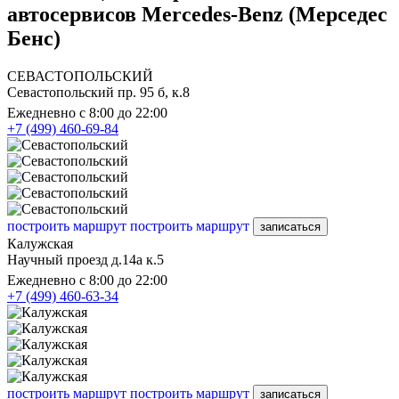
автосервисов Mercedes-Benz (Мерседес
Бенс)
СЕВАСТОПОЛЬСКИЙ
Севастопольский пр. 95 б, к.8
Ежедневно с 8:00 до 22:00
+7 (499) 460-69-84
построить маршрут
построить маршрут
записаться
Калужская
Научный проезд д.14а к.5
Ежедневно с 8:00 до 22:00
+7 (499) 460-63-34
построить маршрут
построить маршрут
записаться