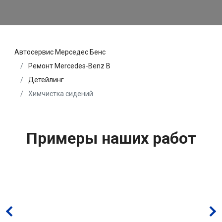
Автосервис Мерседес Бенс
Ремонт Mercedes-Benz B
Детейлинг
Химчистка сидений
Примеры наших работ