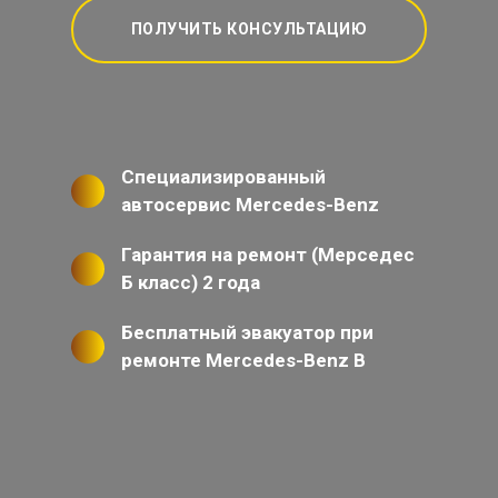
ПОЛУЧИТЬ КОНСУЛЬТАЦИЮ
Специализированный
автосервис Mercedes-Benz
Гарантия на ремонт (Мерседес
Б класс) 2 года
Бесплатный эвакуатор при
ремонте Mercedes-Benz B