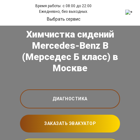
Время работы: с 08:00 до 22:00
Ежедневно, без выходных.
Выбрать сервис
Химчистка сидений
Mercedes-Benz B
(Мерседес Б класс) в
Москве
ДИАГНОСТИКА
ЗАКАЗАТЬ ЭВАКУАТОР