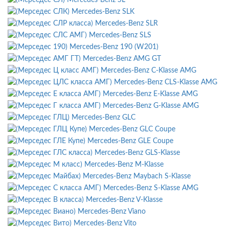
Mercedes-Benz SLK
Mercedes-Benz SLR
Mercedes-Benz SLS
Mercedes-Benz 190 (W201)
Mercedes-Benz AMG GT
Mercedes-Benz C-Klasse AMG
Mercedes-Benz CLS-Klasse AMG
Mercedes-Benz E-Klasse AMG
Mercedes-Benz G-Klasse AMG
Mercedes-Benz GLC
Mercedes-Benz GLC Coupe
Mercedes-Benz GLE Coupe
Mercedes-Benz GLS-Klasse
Mercedes-Benz M-Klasse
Mercedes-Benz Maybach S-Klasse
Mercedes-Benz S-Klasse AMG
Mercedes-Benz V-Klasse
Mercedes-Benz Viano
Mercedes-Benz Vito