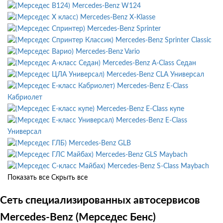
Mercedes-Benz W124
Mercedes-Benz X-Klasse
Mercedes-Benz Sprinter
Mercedes-Benz Sprinter Classic
Mercedes-Benz Vario
Mercedes-Benz A-Class Седан
Mercedes-Benz CLA Универсал
Mercedes-Benz E-Class
Кабриолет
Mercedes-Benz E-Class купе
Mercedes-Benz E-Class
Универсал
Mercedes-Benz GLB
Mercedes-Benz GLS Maybach
Mercedes-Benz S-Class Maybach
Показать все
Скрыть все
Сеть специализированных автосервисов
Mercedes-Benz (Мерседес Бенс)