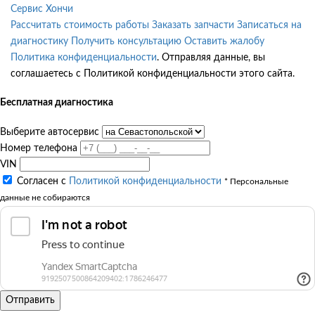
Сервис Хончи
Рассчитать стоимость работы
Заказать запчасти
Записаться на
диагностику
Получить консультацию
Оставить жалобу
Политика конфиденциальности
. Отправляя данные, вы
соглашаетесь с Политикой конфиденциальности этого сайта.
Бесплатная диагностика
Выберите автосервис
Номер телефона
VIN
Согласен с
Политикой конфиденциальности
* Персональные
данные не собираются
Отправить