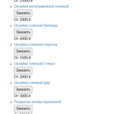
От
25000
₽
Оклейка антигравийной пленкой
Заказать
От
2000
₽
Оклейка пленкой бампера
Заказать
От
6000
₽
Оклейка пленкой порогов
Заказать
От
5500
₽
Оклейка пленкой стекол
Заказать
От
2000
₽
Оклейка пленкой фар
Заказать
От
3000
₽
Покрытие кузова керамикой
Заказать