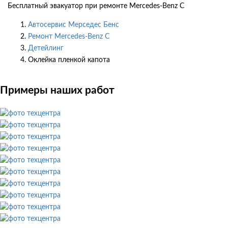
Бесплатный эвакуатор при ремонте Mercedes-Benz C
Автосервис Мерседес Бенс
Ремонт Mercedes-Benz C
Детейлинг
Оклейка пленкой капота
Примеры наших работ