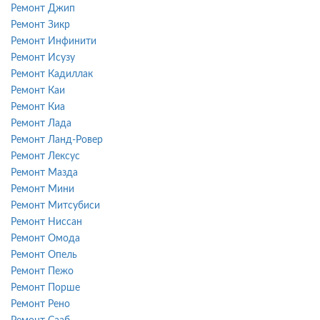
Ремонт Джип
Ремонт Зикр
Ремонт Инфинити
Ремонт Исузу
Ремонт Кадиллак
Ремонт Каи
Ремонт Киа
Ремонт Лада
Ремонт Ланд-Ровер
Ремонт Лексус
Ремонт Мазда
Ремонт Мини
Ремонт Митсубиси
Ремонт Ниссан
Ремонт Омода
Ремонт Опель
Ремонт Пежо
Ремонт Порше
Ремонт Рено