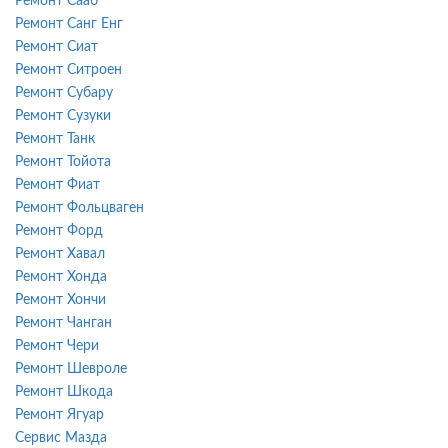
Ремонт Сааб
Ремонт Санг Енг
Ремонт Сиат
Ремонт Ситроен
Ремонт Субару
Ремонт Сузуки
Ремонт Танк
Ремонт Тойота
Ремонт Фиат
Ремонт Фольцваген
Ремонт Форд
Ремонт Хавал
Ремонт Хонда
Ремонт Хончи
Ремонт Чанган
Ремонт Чери
Ремонт Шевроле
Ремонт Шкода
Ремонт Ягуар
Сервис Мазда