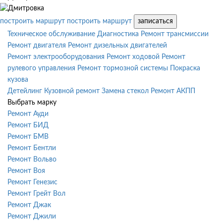
построить маршрут
построить маршрут
записаться
Техническое обслуживание
Диагностика
Ремонт трансмиссии
Ремонт двигателя
Ремонт дизельных двигателей
Ремонт электрооборудования
Ремонт ходовой
Ремонт
рулевого управления
Ремонт тормозной системы
Покраска
кузова
Детейлинг
Кузовной ремонт
Замена стекол
Ремонт АКПП
Выбрать марку
Ремонт Ауди
Ремонт БИД
Ремонт БМВ
Ремонт Бентли
Ремонт Вольво
Ремонт Воя
Ремонт Генезис
Ремонт Грейт Вол
Ремонт Джак
Ремонт Джили