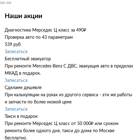
Наши акции
Диагностика Мерседес Ц класс за 490₽
Проверка авто по 43 параметрам
539 руб
Записаться
Бесплатный эвакуатор
При ремонте Mercedes-Benz C ДВС, эвакуация авто в пределах
МКАД в подарок.
Записаться
Сделаем дешевле
При калькуляции на руках из другого сервиса - эти же работы
и запчасти по более низкой цене
Записаться
Такси в подарок
При ремонте Мерседес Ц класс от 50 000₽ или сроком
ремонта более одного дня, такси до дома по Москве
бесплатно.