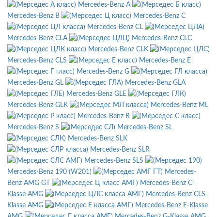
Mercedes-Benz A
Mercedes-Benz B
Mercedes-Benz C
Mercedes-Benz CL
Mercedes-Benz CLA
Mercedes-Benz CLC
Mercedes-Benz CLK
Mercedes-Benz CLS
Mercedes-Benz E
Mercedes-Benz G
Mercedes-Benz GL
Mercedes-Benz GLA
Mercedes-Benz GLE
Mercedes-Benz GLK
Mercedes-Benz ML
Mercedes-Benz R
Mercedes-Benz S
Mercedes-Benz SL
Mercedes-Benz SLK
Mercedes-Benz SLR
Mercedes-Benz SLS
Mercedes-Benz 190 (W201)
Mercedes-
Benz AMG GT
Mercedes-Benz C-
Klasse AMG
Mercedes-Benz CLS-
Klasse AMG
Mercedes-Benz E-Klasse
AMG
Mercedes-Benz G-Klasse AMG