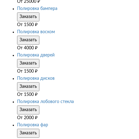
От
25000
₽
Полировка бампера
Заказать
От
1500
₽
Полировка воском
Заказать
От
4000
₽
Полировка дверей
Заказать
От
1500
₽
Полировка дисков
Заказать
От
1500
₽
Полировка лобового стекла
Заказать
От
2000
₽
Полировка фар
Заказать