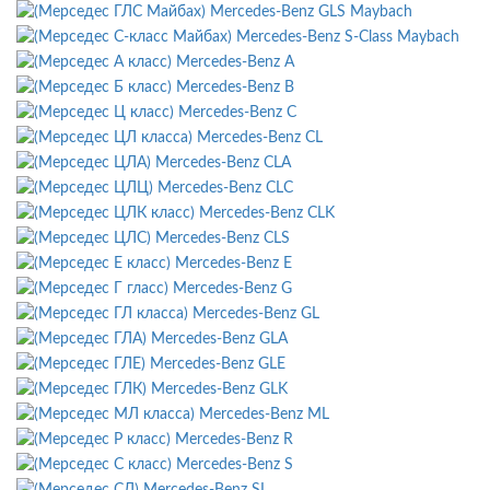
Mercedes-Benz GLS Maybach
Mercedes-Benz S-Class Maybach
Mercedes-Benz A
Mercedes-Benz B
Mercedes-Benz C
Mercedes-Benz CL
Mercedes-Benz CLA
Mercedes-Benz CLC
Mercedes-Benz CLK
Mercedes-Benz CLS
Mercedes-Benz E
Mercedes-Benz G
Mercedes-Benz GL
Mercedes-Benz GLA
Mercedes-Benz GLE
Mercedes-Benz GLK
Mercedes-Benz ML
Mercedes-Benz R
Mercedes-Benz S
Mercedes-Benz SL