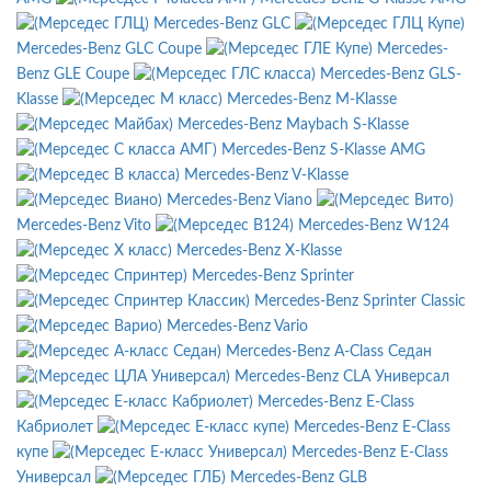
Mercedes-Benz GLC
Mercedes-Benz GLC Coupe
Mercedes-
Benz GLE Coupe
Mercedes-Benz GLS-
Klasse
Mercedes-Benz M-Klasse
Mercedes-Benz Maybach S-Klasse
Mercedes-Benz S-Klasse AMG
Mercedes-Benz V-Klasse
Mercedes-Benz Viano
Mercedes-Benz Vito
Mercedes-Benz W124
Mercedes-Benz X-Klasse
Mercedes-Benz Sprinter
Mercedes-Benz Sprinter Classic
Mercedes-Benz Vario
Mercedes-Benz A-Class Седан
Mercedes-Benz CLA Универсал
Mercedes-Benz E-Class
Кабриолет
Mercedes-Benz E-Class
купе
Mercedes-Benz E-Class
Универсал
Mercedes-Benz GLB