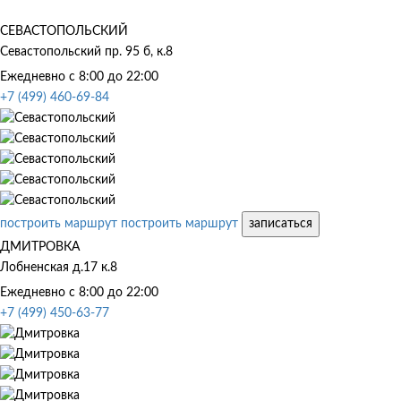
СЕВАСТОПОЛЬСКИЙ
Севастопольский пр. 95 б, к.8
Ежедневно с 8:00 до 22:00
+7 (499) 460-69-84
построить маршрут
построить маршрут
записаться
ДМИТРОВКА
Лобненская д.17 к.8
Ежедневно с 8:00 до 22:00
+7 (499) 450-63-77