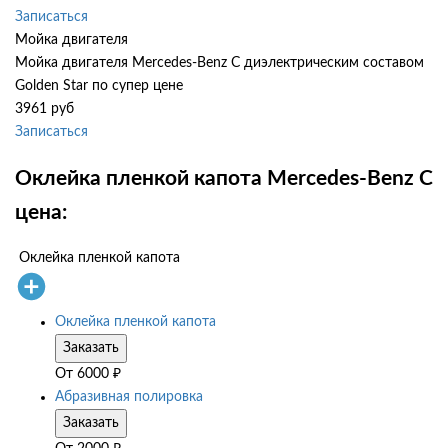
Записаться
Мойка двигателя
Мойка двигателя Mercedes-Benz C диэлектрическим составом
Golden Star по супер цене
3961 руб
Записаться
Оклейка пленкой капота Mercedes-Benz C
цена:
Оклейка пленкой капота
Оклейка пленкой капота
Заказать
От
6000
₽
Абразивная полировка
Заказать