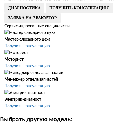
ДИАГНОСТИКА
ПОЛУЧИТЬ КОНСУЛЬТАЦИЮ
ЗАЯВКА НА ЭВАКУАТОР
Сертифицированные специалисты
Мастер слесарного цеха
Получить консультацию
Моторист
Получить консультацию
Менеджер отдела запчастей
Получить консультацию
Электрик-диагност
Получить консультацию
Выбрать другую модель: