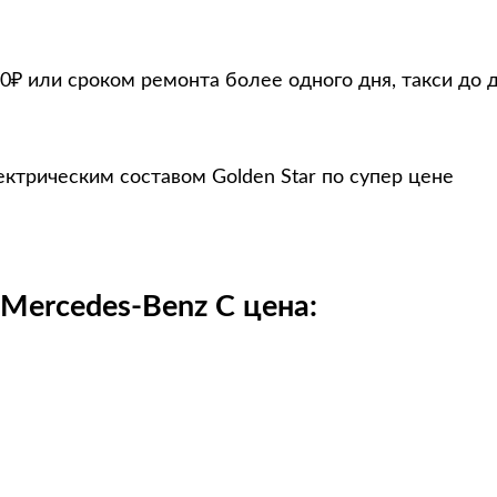
0₽ или сроком ремонта более одного дня, такси до 
ктрическим составом Golden Star по супер цене
Mercedes-Benz C цена: