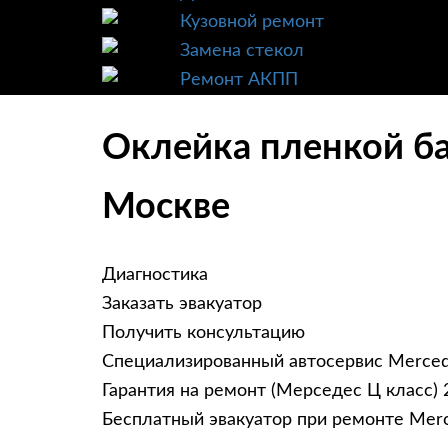
Кузовной ремонт
Замена стекол
Ремонт АКПП
Оклейка пленкой ба
Москве
Диагностика
Заказать эвакуатор
Получить консультацию
Специализированный автосервис Merce
Гарантия на ремонт (Мерседес Ц класс) 
Бесплатный эвакуатор при ремонте Mer