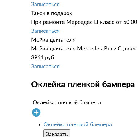
Записаться
Такси в подарок
При ремонте Мерседес Ц класс от 50 00
Записаться
Мойка двигателя
Мойка двигателя Mercedes-Benz C диэле
3961 руб
Записаться
Оклейка пленкой бампера 
Оклейка пленкой бампера
Оклейка пленкой бампера
Заказать