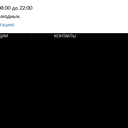
8:00 до 22:00
ыходных.
ьтацию
ЦИИ
КОНТАКТЫ