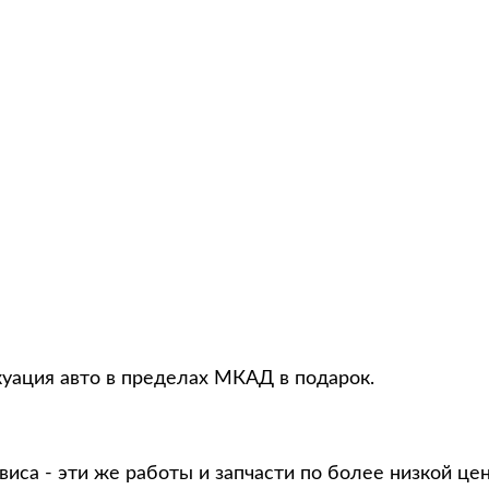
уация авто в пределах МКАД в подарок.
виса - эти же работы и запчасти по более низкой це