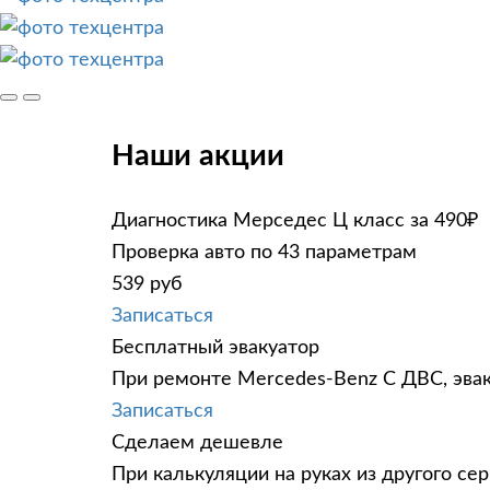
Наши акции
Диагностика Мерседес Ц класс за 490₽
Проверка авто по 43 параметрам
539 руб
Записаться
Бесплатный эвакуатор
При ремонте Mercedes-Benz C ДВС, эвак
Записаться
Сделаем дешевле
При калькуляции на руках из другого сер