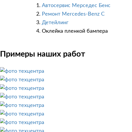
Автосервис Мерседес Бенс
Ремонт Mercedes-Benz C
Детейлинг
Оклейка пленкой бампера
Примеры наших работ