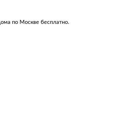
дома по Москве бесплатно.